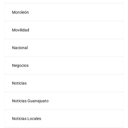
Moroleón
Movilidad
Nacional
Negocios
Noticias
Noticias Guanajuato
Noticias Locales