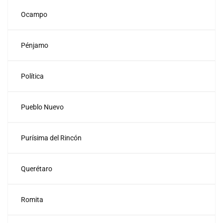
Ocampo
Pénjamo
Política
Pueblo Nuevo
Purísima del Rincón
Querétaro
Romita