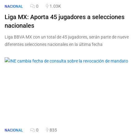
0
1.03K
NACIONAL
Liga MX: Aporta 45 jugadores a selecciones
nacionales
Liga BBVA MX con un total de 45 jugadores, serán parte de nueve
diferentes selecciones nacionales en la última fecha
0
835
NACIONAL