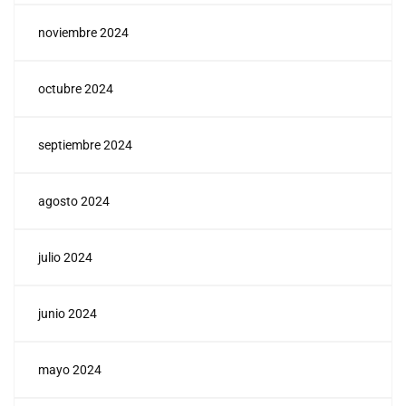
noviembre 2024
octubre 2024
septiembre 2024
agosto 2024
julio 2024
junio 2024
mayo 2024