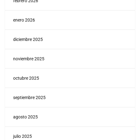
febrero 2026
enero 2026
diciembre 2025
noviembre 2025
octubre 2025
septiembre 2025
agosto 2025
julio 2025