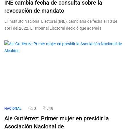
INE cambia fecha de consulta sobre la
revocación de mandato
El Instituto Nacional Electoral (INE), cambiaría de fecha al 10 de
abril del 2022. El Tribunal Electoral decidió que además
0
848
NACIONAL
Ale Gutiérrez: Primer mujer en presidir la
Asociación Nacional de