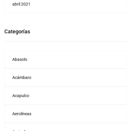
abril 2021
Categorías
Abasolo
Acámbaro
Acapulco
Aerolíneas