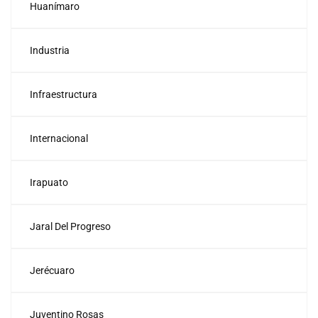
Huanímaro
Industria
Infraestructura
Internacional
Irapuato
Jaral Del Progreso
Jerécuaro
Juventino Rosas