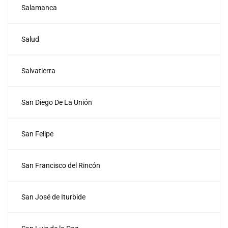
Salamanca
Salud
Salvatierra
San Diego De La Unión
San Felipe
San Francisco del Rincón
San José de Iturbide