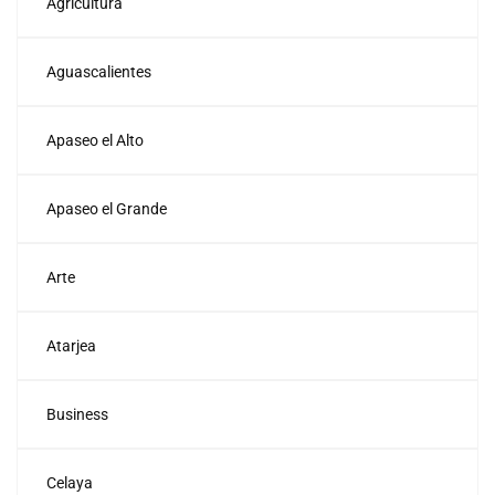
Agricultura
Aguascalientes
Apaseo el Alto
Apaseo el Grande
Arte
Atarjea
Business
Celaya