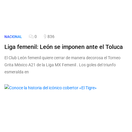
0
836
NACIONAL
Liga femenil: León se imponen ante el Toluca
El Club León femenil quiere cerrar de manera decorosa el Torneo
Grita México A21 de la Liga MX Femenil . Los goles del triunfo
esmeralda en