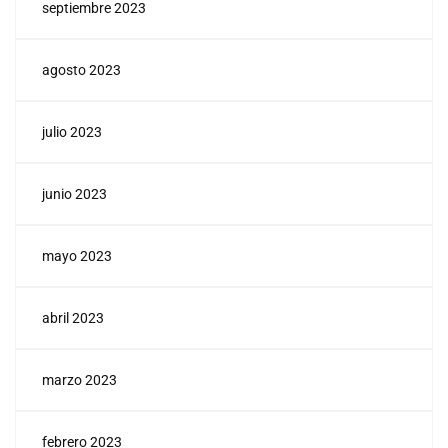
septiembre 2023
agosto 2023
julio 2023
junio 2023
mayo 2023
abril 2023
marzo 2023
febrero 2023