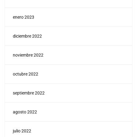
enero 2023
diciembre 2022
noviembre 2022
octubre 2022
septiembre 2022
agosto 2022
julio 2022