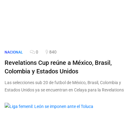
0
840
NACIONAL
Revelations Cup reúne a México, Brasil,
Colombia y Estados Unidos
Las selecciones sub 20 de futbol de México, Brasil, Colombia y
Estados Unidos ya se encuentran en Celaya para la Revelations