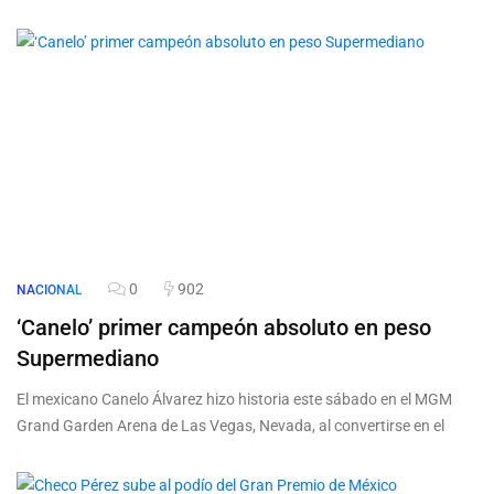
0
902
NACIONAL
‘Canelo’ primer campeón absoluto en peso
Supermediano
El mexicano Canelo Álvarez hizo historia este sábado en el MGM
Grand Garden Arena de Las Vegas, Nevada, al convertirse en el