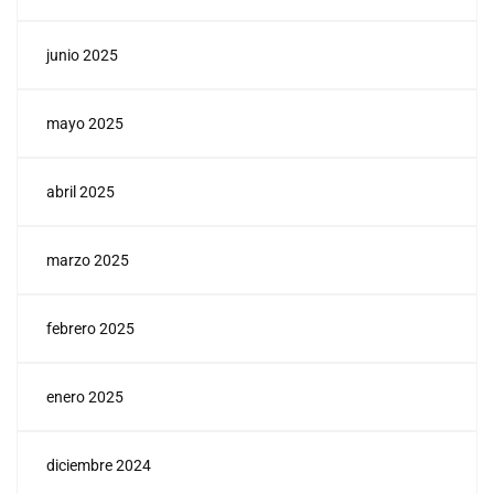
junio 2025
mayo 2025
abril 2025
marzo 2025
febrero 2025
enero 2025
diciembre 2024