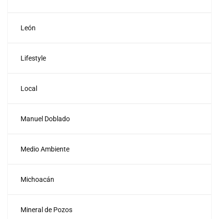
León
Lifestyle
Local
Manuel Doblado
Medio Ambiente
Michoacán
Mineral de Pozos