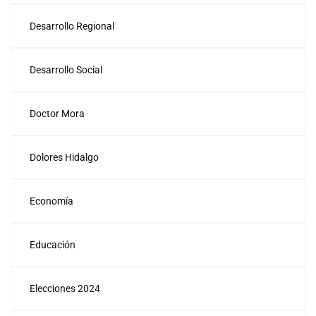
Desarrollo Regional
Desarrollo Social
Doctor Mora
Dolores Hidalgo
Economía
Educación
Elecciones 2024