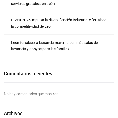
servicios gratuitos en León
DIVEX 2026 impulsa la diversificación industrial y fortalece
la competitividad de León
León fortalece la lactancia materna con más salas de
lactancia y apoyos para las familias
Comentarios recientes
No hay comentarios que mostrar.
Archivos