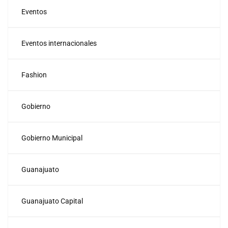
Eventos
Eventos internacionales
Fashion
Gobierno
Gobierno Municipal
Guanajuato
Guanajuato Capital