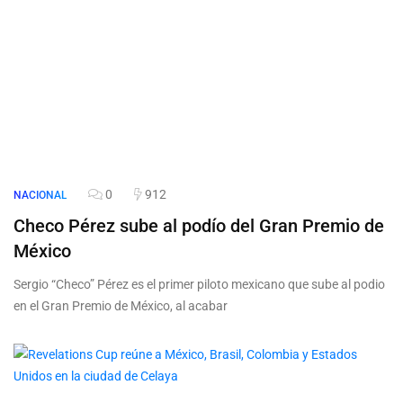
0
912
NACIONAL
Checo Pérez sube al podío del Gran Premio de
México
Sergio “Checo” Pérez es el primer piloto mexicano que sube al podio
en el Gran Premio de México, al acabar