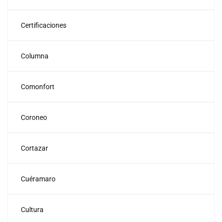
Certificaciones
Columna
Comonfort
Coroneo
Cortazar
Cuéramaro
Cultura