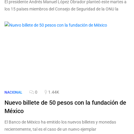
El presidente Andrés Manuel López Obrador planteó este martes a
los 15 países miembros del Consejo de Seguridad de la ONU la
0
1.44K
NACIONAL
Nuevo billete de 50 pesos con la fundación de
México
El Banco de México ha emitido los nuevos billetes y monedas
recientemente, tal es el caso de un nuevo ejemplar