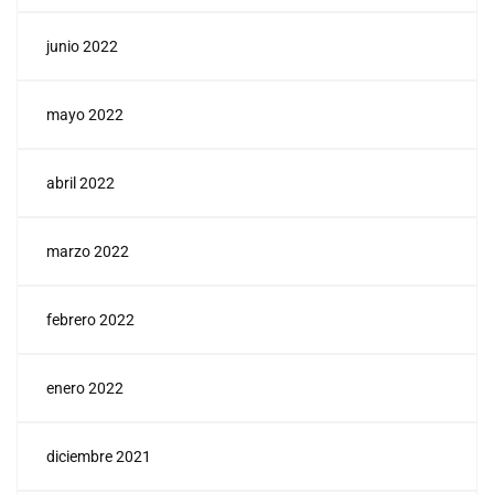
junio 2022
mayo 2022
abril 2022
marzo 2022
febrero 2022
enero 2022
diciembre 2021