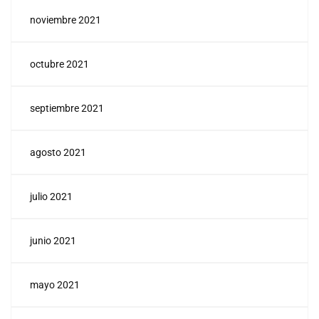
noviembre 2021
octubre 2021
septiembre 2021
agosto 2021
julio 2021
junio 2021
mayo 2021