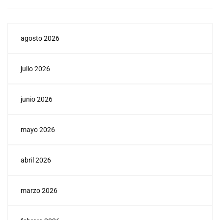
agosto 2026
julio 2026
junio 2026
mayo 2026
abril 2026
marzo 2026