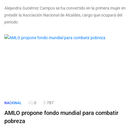
Alejandra Gutiérrez Campos se ha convertido en la primera mujer en
presidir la Asociación Nacional de Alcaldes, cargo que ocupará del
periodo
0
787
NACIONAL
AMLO propone fondo mundial para combatir
pobreza