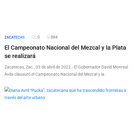
0
884
ZACATECAS
El Campeonato Nacional del Mezcal y la Plata
se realizará
Zacatecas, Zac., 03 de abril de 2022.- El Gobernador David Monreal
Ávila clausuró el Campeonato Nacional del Mezcal y la