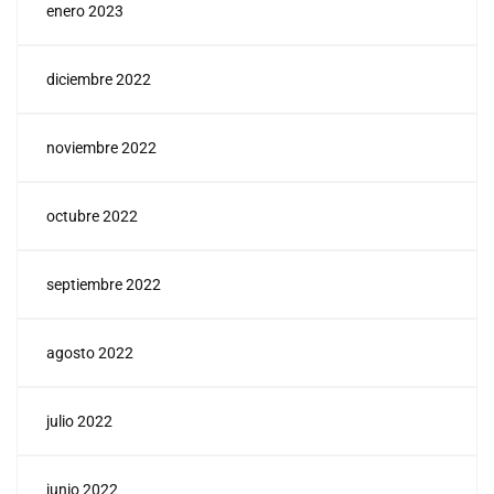
enero 2023
diciembre 2022
noviembre 2022
octubre 2022
septiembre 2022
agosto 2022
julio 2022
junio 2022