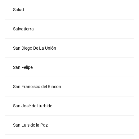
Salud
Salvatierra
San Diego De La Unión
San Felipe
San Francisco del Rincón
San José de Iturbide
San Luis de la Paz