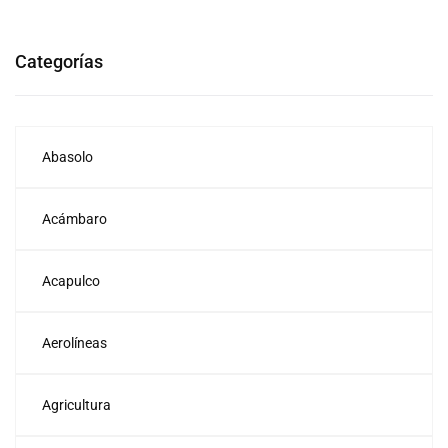
Categorías
Abasolo
Acámbaro
Acapulco
Aerolíneas
Agricultura