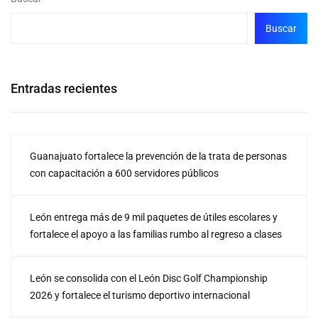
Buscar
Entradas recientes
Guanajuato fortalece la prevención de la trata de personas
con capacitación a 600 servidores públicos
León entrega más de 9 mil paquetes de útiles escolares y
fortalece el apoyo a las familias rumbo al regreso a clases
León se consolida con el León Disc Golf Championship
2026 y fortalece el turismo deportivo internacional