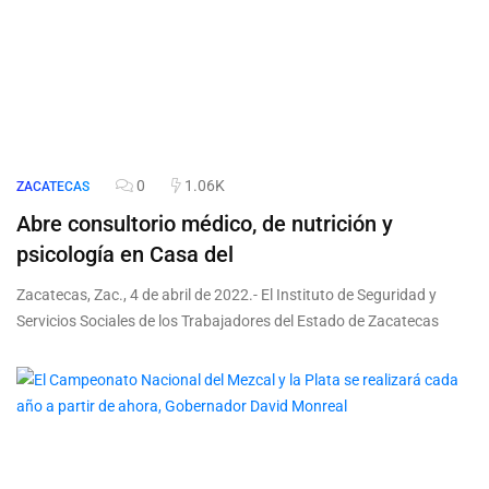
0
1.06K
ZACATECAS
Abre consultorio médico, de nutrición y
psicología en Casa del
Zacatecas, Zac., 4 de abril de 2022.- El Instituto de Seguridad y
Servicios Sociales de los Trabajadores del Estado de Zacatecas