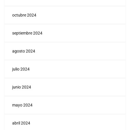
octubre 2024
septiembre 2024
agosto 2024
julio 2024
junio 2024
mayo 2024
abril 2024