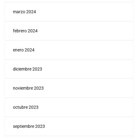
marzo 2024
febrero 2024
enero 2024
diciembre 2023
noviembre 2023
octubre 2023
septiembre 2023