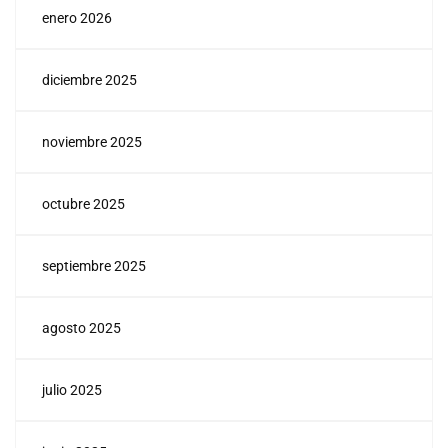
enero 2026
diciembre 2025
noviembre 2025
octubre 2025
septiembre 2025
agosto 2025
julio 2025