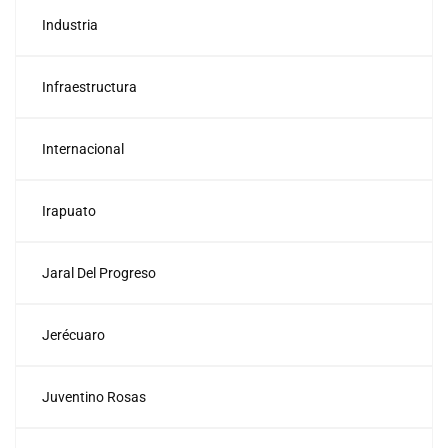
Industria
Infraestructura
Internacional
Irapuato
Jaral Del Progreso
Jerécuaro
Juventino Rosas