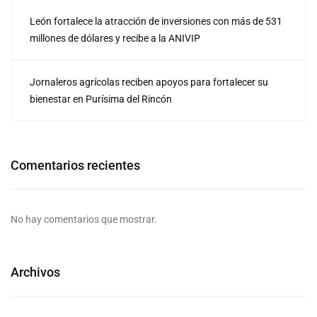
León fortalece la atracción de inversiones con más de 531
millones de dólares y recibe a la ANIVIP
Jornaleros agrícolas reciben apoyos para fortalecer su
bienestar en Purísima del Rincón
Comentarios recientes
No hay comentarios que mostrar.
Archivos