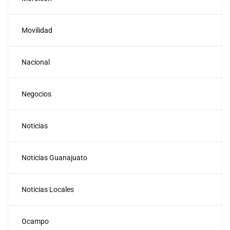
Movilidad
Nacional
Negocios
Noticias
Noticias Guanajuato
Noticias Locales
Ocampo