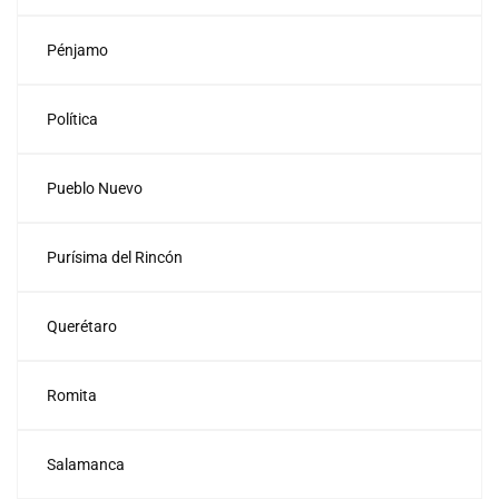
Pénjamo
Política
Pueblo Nuevo
Purísima del Rincón
Querétaro
Romita
Salamanca