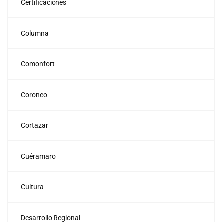
Certificaciones
Columna
Comonfort
Coroneo
Cortazar
Cuéramaro
Cultura
Desarrollo Regional