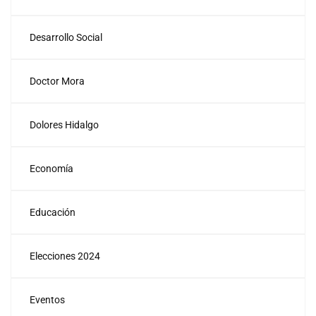
Desarrollo Social
Doctor Mora
Dolores Hidalgo
Economía
Educación
Elecciones 2024
Eventos