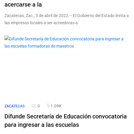
acercarse a la
Zacatecas, Zac., 5 de abril de 2022.– El Gobierno del Estado invita a
las empresas locales a ser acreedoras a
0
1.09K
ZACATECAS
Difunde Secretaría de Educación convocatoria
para ingresar a las escuelas