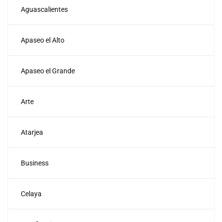
Aguascalientes
Apaseo el Alto
Apaseo el Grande
Arte
Atarjea
Business
Celaya