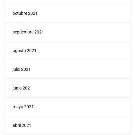
octubre 2021
septiembre 2021
agosto 2021
julio 2021
junio 2021
mayo 2021
abril 2021