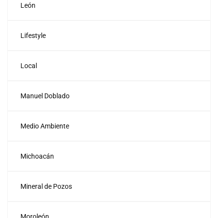
León
Lifestyle
Local
Manuel Doblado
Medio Ambiente
Michoacán
Mineral de Pozos
Moroleón