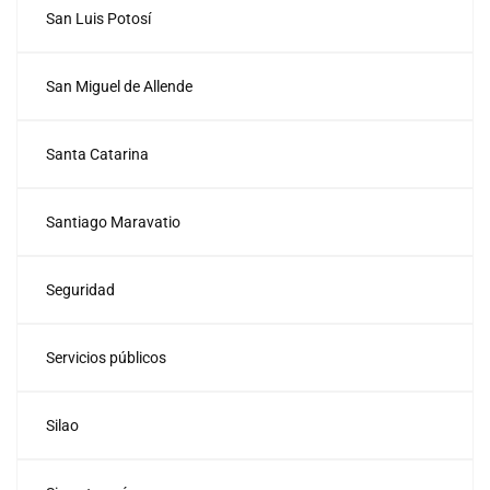
San Luis Potosí
San Miguel de Allende
Santa Catarina
Santiago Maravatio
Seguridad
Servicios públicos
Silao