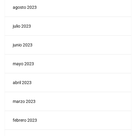
agosto 2023
julio 2023
junio 2023
mayo 2023
abril 2023
marzo 2023
febrero 2023