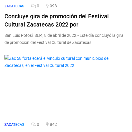
0
998
ZACATECAS
Concluye gira de promoción del Festival
Cultural Zacatecas 2022 por
San Luis Potosí, SLP., 8 de abril de 2022.- Este día concluyó la gira
de promoción del Festival Cultural de Zacatecas
0
842
ZACATECAS