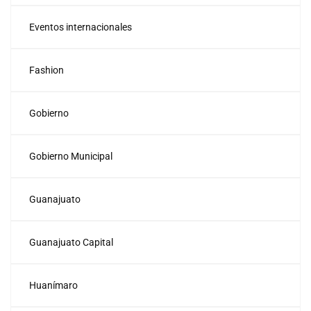
Eventos internacionales
Fashion
Gobierno
Gobierno Municipal
Guanajuato
Guanajuato Capital
Huanímaro