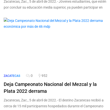
Zacatecas, Zac., 5 de abril de 2022.- Jóvenes estudiantes, que estén
por concluir su educación media superior, ya pueden participar en
0
952
ZACATECAS
Deja Campeonato Nacional del Mezcal y la
Plata 2022 derrama
Zacatecas, Zac., 5 de abril de 2022.- El destino Zacatecas recibió a
cerca de 15 mil participantes hospedados durante el Campeonato