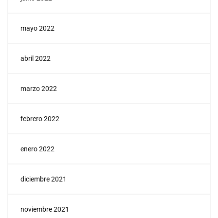
mayo 2022
abril 2022
marzo 2022
febrero 2022
enero 2022
diciembre 2021
noviembre 2021