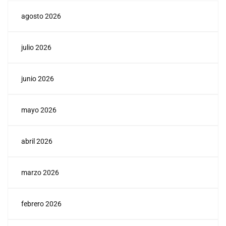
agosto 2026
julio 2026
junio 2026
mayo 2026
abril 2026
marzo 2026
febrero 2026