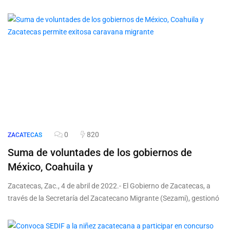
0
820
ZACATECAS
Suma de voluntades de los gobiernos de
México, Coahuila y
Zacatecas, Zac., 4 de abril de 2022.- El Gobierno de Zacatecas, a
través de la Secretaría del Zacatecano Migrante (Sezami), gestionó