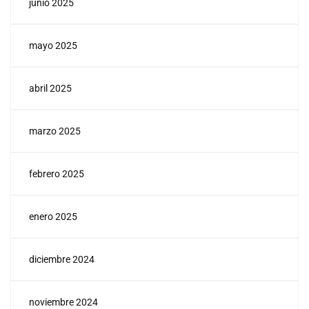
junio 2025
mayo 2025
abril 2025
marzo 2025
febrero 2025
enero 2025
diciembre 2024
noviembre 2024