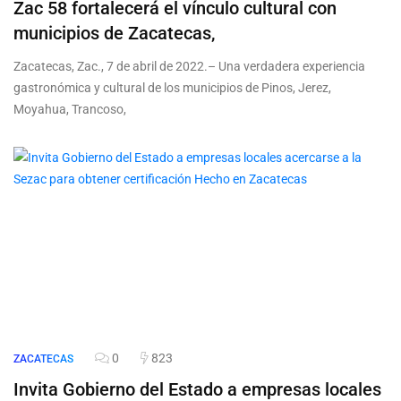
Zac 58 fortalecerá el vínculo cultural con
municipios de Zacatecas,
Zacatecas, Zac., 7 de abril de 2022.– Una verdadera experiencia
gastronómica y cultural de los municipios de Pinos, Jerez,
Moyahua, Trancoso,
0
823
ZACATECAS
Invita Gobierno del Estado a empresas locales