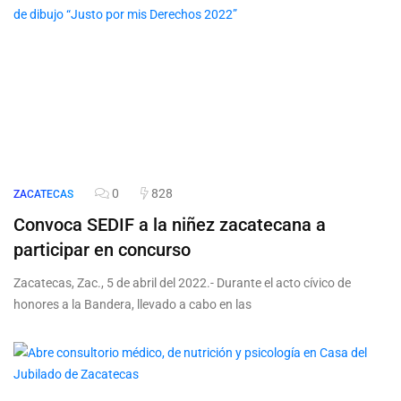
0
828
ZACATECAS
Convoca SEDIF a la niñez zacatecana a
participar en concurso
Zacatecas, Zac., 5 de abril del 2022.- Durante el acto cívico de
honores a la Bandera, llevado a cabo en las