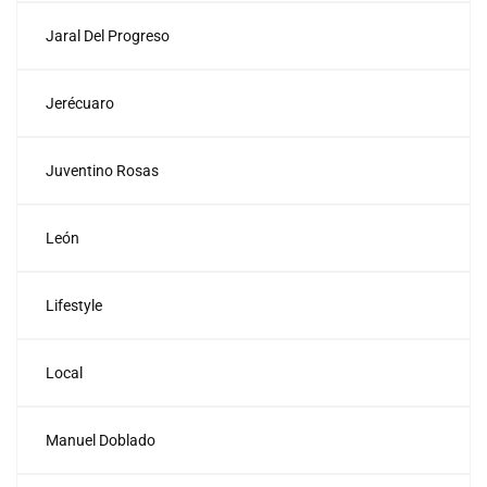
Jaral Del Progreso
Jerécuaro
Juventino Rosas
León
Lifestyle
Local
Manuel Doblado