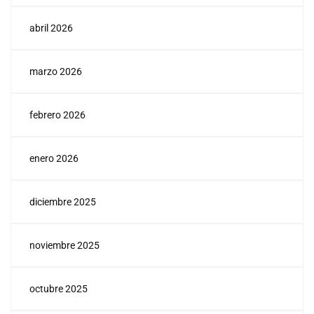
abril 2026
marzo 2026
febrero 2026
enero 2026
diciembre 2025
noviembre 2025
octubre 2025