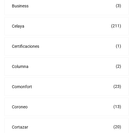
(3)
Business
(211)
Celaya
(1)
Certificaciones
(2)
Columna
(23)
Comonfort
(13)
Coroneo
(20)
Cortazar