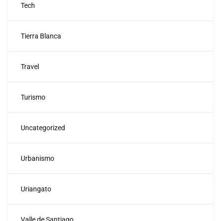
Tech
Tierra Blanca
Travel
Turismo
Uncategorized
Urbanismo
Uriangato
Valle de Santiago