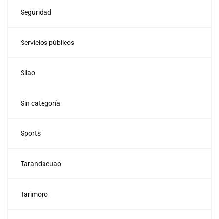
Seguridad
Servicios públicos
Silao
Sin categoría
Sports
Tarandacuao
Tarimoro