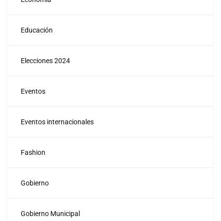
Educación
Elecciones 2024
Eventos
Eventos internacionales
Fashion
Gobierno
Gobierno Municipal