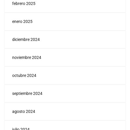
febrero 2025
enero 2025
diciembre 2024
noviembre 2024
octubre 2024
septiembre 2024
agosto 2024
julio 2024