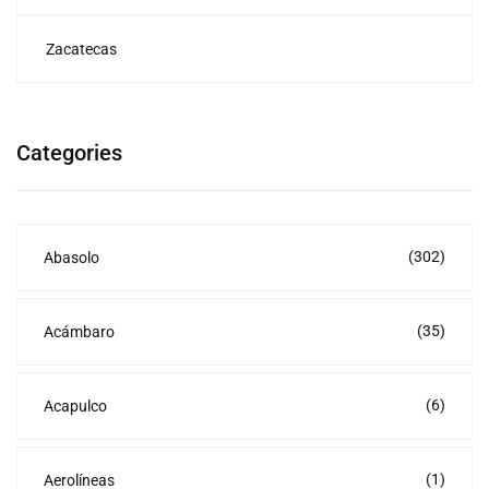
Zacatecas
Categories
(302)
Abasolo
(35)
Acámbaro
(6)
Acapulco
(1)
Aerolíneas