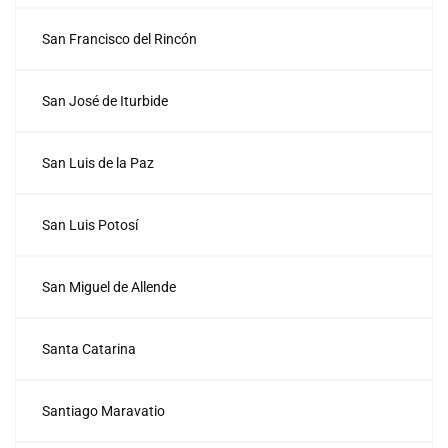
San Francisco del Rincón
San José de Iturbide
San Luis de la Paz
San Luis Potosí
San Miguel de Allende
Santa Catarina
Santiago Maravatio