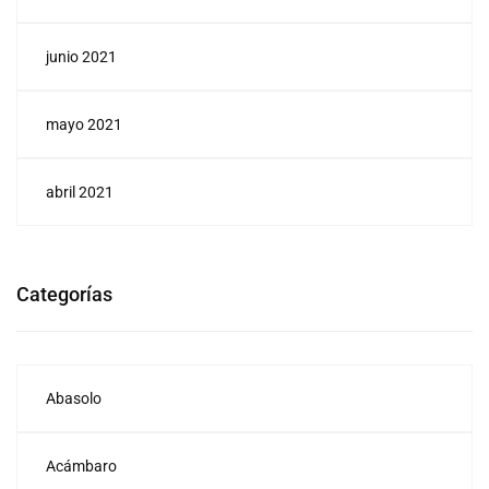
junio 2021
mayo 2021
abril 2021
Categorías
Abasolo
Acámbaro