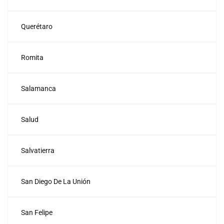
Querétaro
Romita
Salamanca
Salud
Salvatierra
San Diego De La Unión
San Felipe