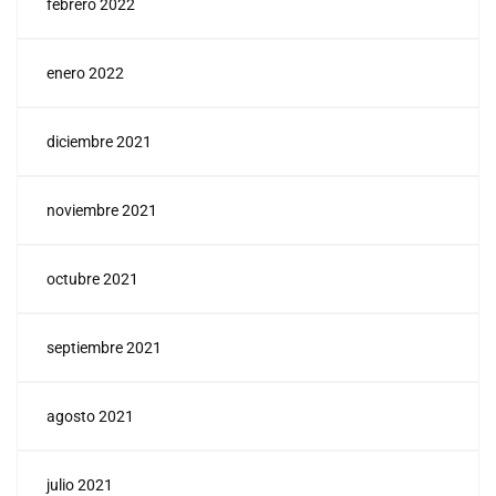
febrero 2022
enero 2022
diciembre 2021
noviembre 2021
octubre 2021
septiembre 2021
agosto 2021
julio 2021