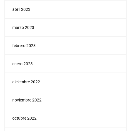
abril 2023
marzo 2023
febrero 2023
enero 2023
diciembre 2022
noviembre 2022
octubre 2022