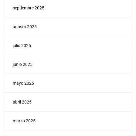
septiembre 2025
agosto 2025
julio 2025
junio 2025
mayo 2025
abril 2025
marzo 2025