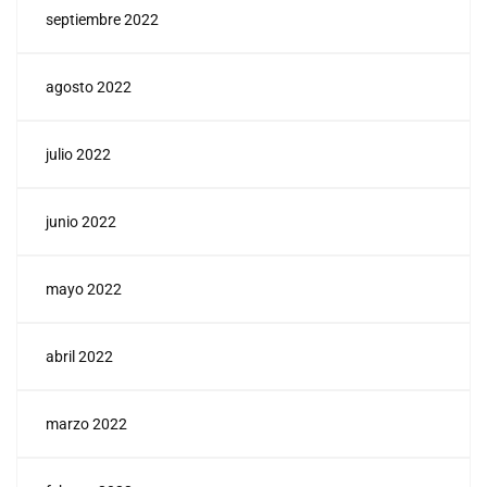
septiembre 2022
agosto 2022
julio 2022
junio 2022
mayo 2022
abril 2022
marzo 2022