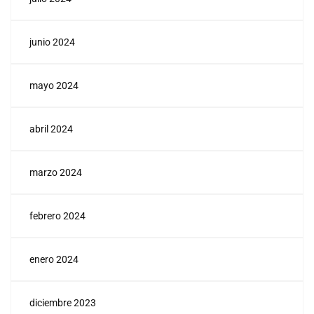
junio 2024
mayo 2024
abril 2024
marzo 2024
febrero 2024
enero 2024
diciembre 2023