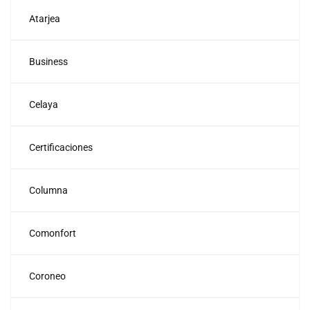
Atarjea
Business
Celaya
Certificaciones
Columna
Comonfort
Coroneo