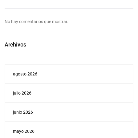
No hay comentarios que mostrar.
Archivos
agosto 2026
julio 2026
junio 2026
mayo 2026