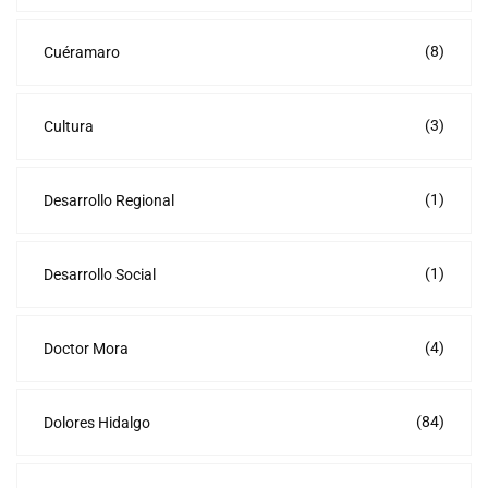
(8)
Cuéramaro
(3)
Cultura
(1)
Desarrollo Regional
(1)
Desarrollo Social
(4)
Doctor Mora
(84)
Dolores Hidalgo