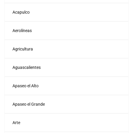
Acapulco
Aerolíneas
Agricultura
Aguascalientes
Apaseo el Alto
Apaseo el Grande
Arte