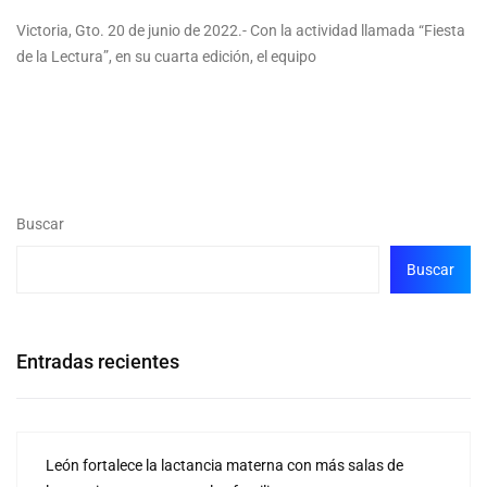
Victoria, Gto. 20 de junio de 2022.- Con la actividad llamada “Fiesta
de la Lectura”, en su cuarta edición, el equipo
Buscar
Buscar
Entradas recientes
León fortalece la lactancia materna con más salas de