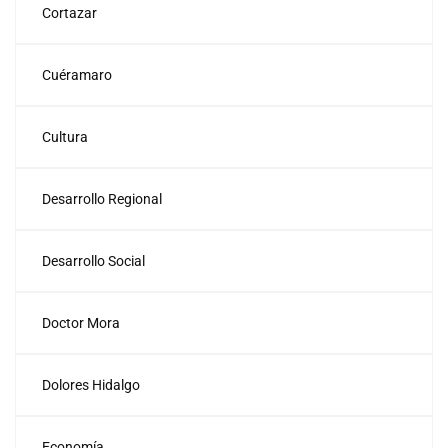
Cortazar
Cuéramaro
Cultura
Desarrollo Regional
Desarrollo Social
Doctor Mora
Dolores Hidalgo
Economía