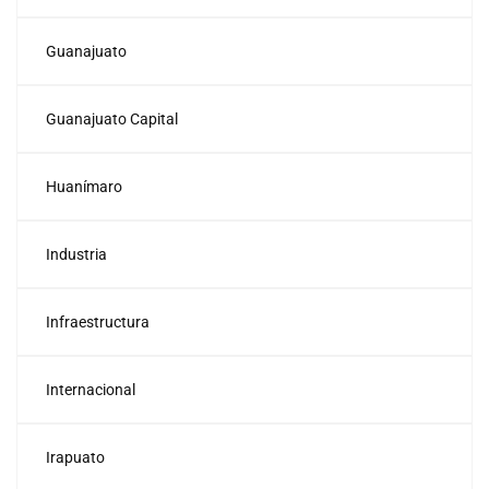
Guanajuato
Guanajuato Capital
Huanímaro
Industria
Infraestructura
Internacional
Irapuato