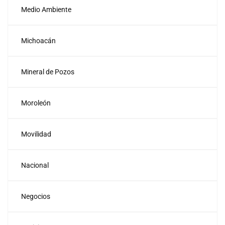
Medio Ambiente
Michoacán
Mineral de Pozos
Moroleón
Movilidad
Nacional
Negocios