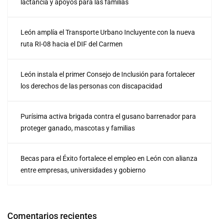
lactancia y apoyos para las familias
León amplía el Transporte Urbano Incluyente con la nueva
ruta RI-08 hacia el DIF del Carmen
León instala el primer Consejo de Inclusión para fortalecer
los derechos de las personas con discapacidad
Purísima activa brigada contra el gusano barrenador para
proteger ganado, mascotas y familias
Becas para el Éxito fortalece el empleo en León con alianza
entre empresas, universidades y gobierno
Comentarios recientes