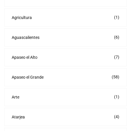
(1)
Agricultura
(6)
Aguascalientes
(7)
Apaseo el Alto
(58)
Apaseo el Grande
(1)
Arte
(4)
Atarjea