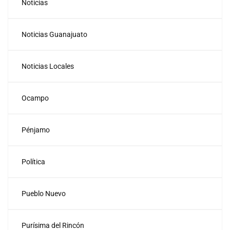
Noticias
Noticias Guanajuato
Noticias Locales
Ocampo
Pénjamo
Política
Pueblo Nuevo
Purísima del Rincón