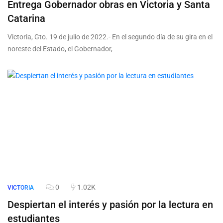
Entrega Gobernador obras en Victoria y Santa
Catarina
Victoria, Gto. 19 de julio de 2022.- En el segundo día de su gira en el
noreste del Estado, el Gobernador,
0
1.02K
VICTORIA
Despiertan el interés y pasión por la lectura en
estudiantes