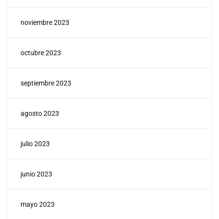
noviembre 2023
octubre 2023
septiembre 2023
agosto 2023
julio 2023
junio 2023
mayo 2023