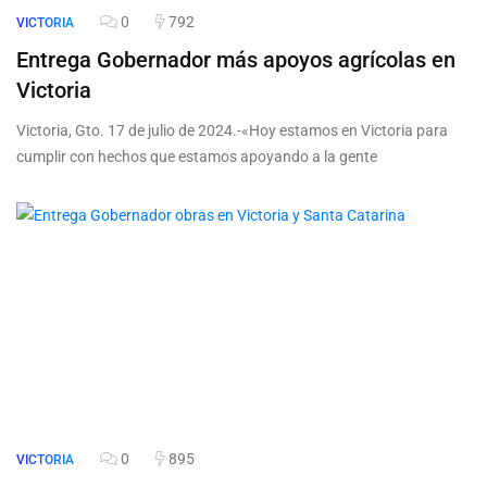
0
792
VICTORIA
Entrega Gobernador más apoyos agrícolas en
Victoria
Victoria, Gto. 17 de julio de 2024.-«Hoy estamos en Victoria para
cumplir con hechos que estamos apoyando a la gente
0
895
VICTORIA