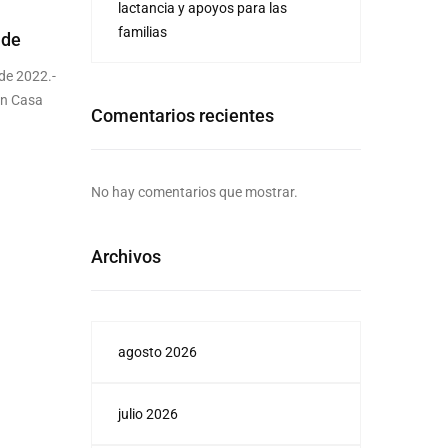
lactancia y apoyos para las
familias
 de
de 2022.-
en Casa
Comentarios recientes
No hay comentarios que mostrar.
Archivos
agosto 2026
julio 2026