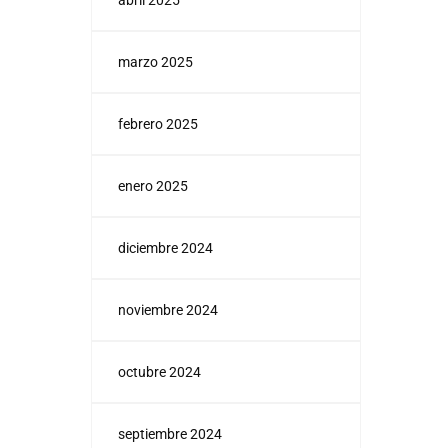
abril 2025
marzo 2025
febrero 2025
enero 2025
diciembre 2024
noviembre 2024
octubre 2024
septiembre 2024