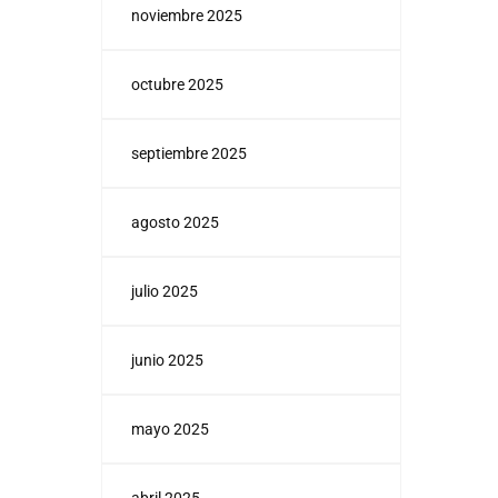
noviembre 2025
octubre 2025
septiembre 2025
agosto 2025
julio 2025
junio 2025
mayo 2025