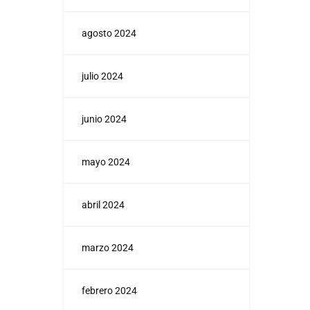
agosto 2024
julio 2024
junio 2024
mayo 2024
abril 2024
marzo 2024
febrero 2024