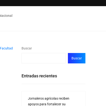
Nacional
Buscar
Buscar
Entradas recientes
Jornaleros agrícolas reciben
apoyos para fortalecer su