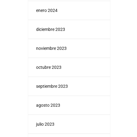
enero 2024
diciembre 2023
noviembre 2023
octubre 2023
septiembre 2023
agosto 2023
julio 2023