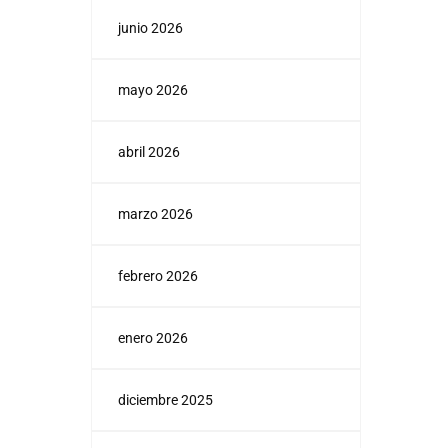
junio 2026
mayo 2026
abril 2026
marzo 2026
febrero 2026
enero 2026
diciembre 2025