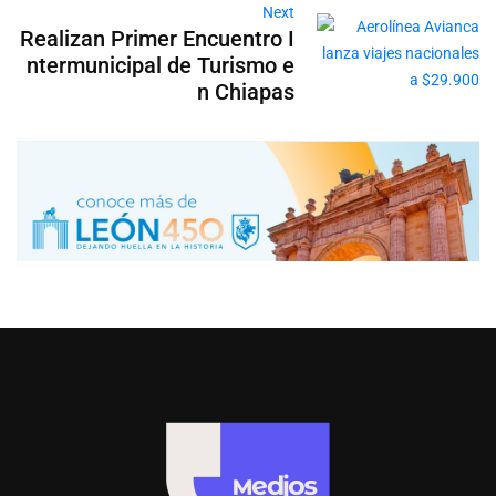
Next
Realizan Primer Encuentro I
ntermunicipal de Turismo e
n Chiapas