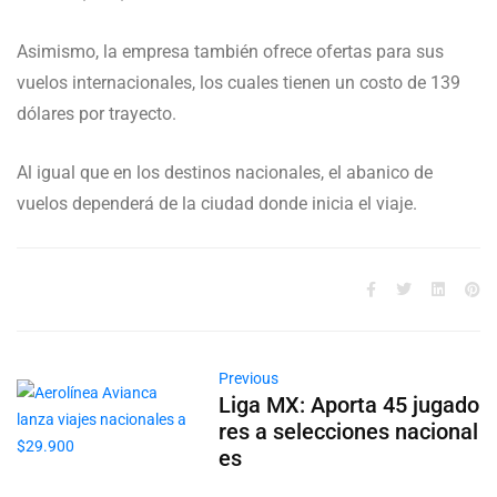
Asimismo, la empresa también ofrece ofertas para sus
vuelos internacionales, los cuales tienen un costo de 139
dólares por trayecto.
Al igual que en los destinos nacionales, el abanico de
vuelos dependerá de la ciudad donde inicia el viaje.
Previous
Liga MX: Aporta 45 jugado
res a selecciones nacional
es