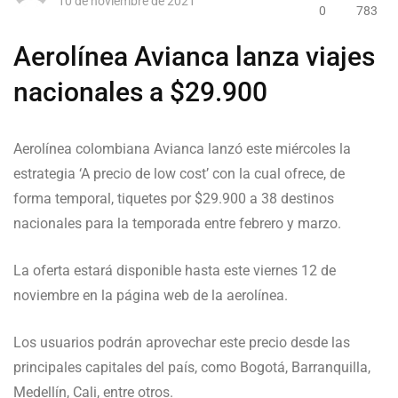
10 de noviembre de 2021
0
783
Aerolínea Avianca lanza viajes
nacionales a $29.900
Aerolínea colombiana Avianca lanzó este miércoles la
estrategia ‘A precio de low cost’ con la cual ofrece, de
forma temporal, tiquetes por $29.900 a 38 destinos
nacionales para la temporada entre febrero y marzo.
La oferta estará disponible hasta este viernes 12 de
noviembre en la página web de la aerolínea.
Los usuarios podrán aprovechar este precio desde las
principales capitales del país, como Bogotá, Barranquilla,
Medellín, Cali, entre otros.