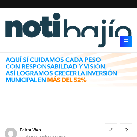
Editor Web