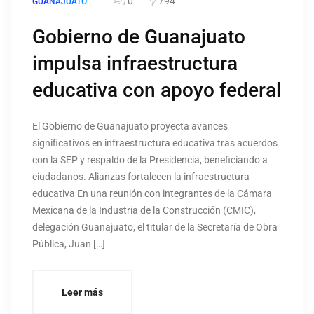
0
794
GUANAJUATO
Gobierno de Guanajuato
impulsa infraestructura
educativa con apoyo federal
El Gobierno de Guanajuato proyecta avances
significativos en infraestructura educativa tras acuerdos
con la SEP y respaldo de la Presidencia, beneficiando a
ciudadanos. Alianzas fortalecen la infraestructura
educativa En una reunión con integrantes de la Cámara
Mexicana de la Industria de la Construcción (CMIC),
delegación Guanajuato, el titular de la Secretaría de Obra
Pública, Juan […]
Leer más