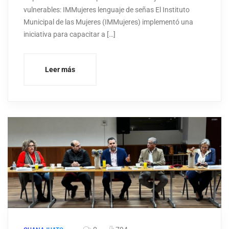
vulnerables: IMMujeres lenguaje de señas El Instituto
Municipal de las Mujeres (IMMujeres) implementó una
iniciativa para capacitar a […]
Leer más