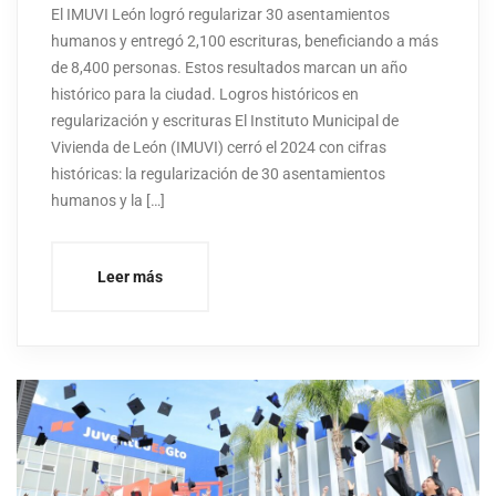
El IMUVI León logró regularizar 30 asentamientos
humanos y entregó 2,100 escrituras, beneficiando a más
de 8,400 personas. Estos resultados marcan un año
histórico para la ciudad. Logros históricos en
regularización y escrituras El Instituto Municipal de
Vivienda de León (IMUVI) cerró el 2024 con cifras
históricas: la regularización de 30 asentamientos
humanos y la […]
Leer más