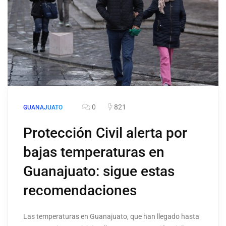
0
821
GUANAJUATO
Protección Civil alerta por
bajas temperaturas en
Guanajuato: sigue estas
recomendaciones
Las temperaturas en Guanajuato, que han llegado hasta