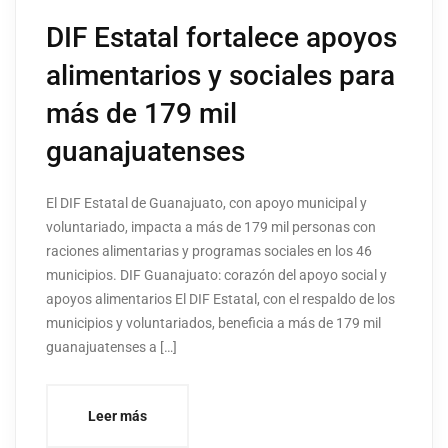
DIF Estatal fortalece apoyos
alimentarios y sociales para
más de 179 mil
guanajuatenses
El DIF Estatal de Guanajuato, con apoyo municipal y
voluntariado, impacta a más de 179 mil personas con
raciones alimentarias y programas sociales en los 46
municipios. DIF Guanajuato: corazón del apoyo social y
apoyos alimentarios El DIF Estatal, con el respaldo de los
municipios y voluntariados, beneficia a más de 179 mil
guanajuatenses a […]
Leer más