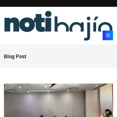
Blog Post