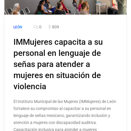
0
809
LEÓN
IMMujeres capacita a su
personal en lenguaje de
señas para atender a
mujeres en situación de
violencia
El Instituto Municipal de las Mujeres (IMMujeres) de León
fortalece su compromiso al capacitar a su personal en
lenguaje de señas mexicano, garantizando inclusión y
atención a mujeres con discapacidad auditiva.
Capacitación inclusiva para atender a mujeres