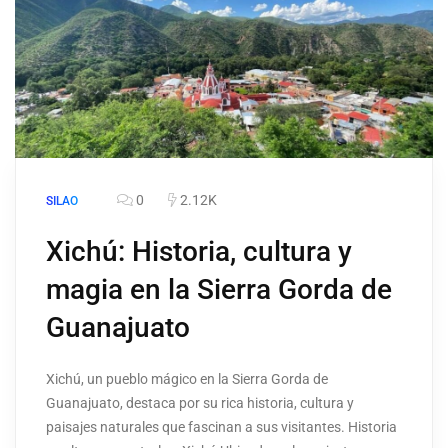
0
2.12K
SILAO
Xichú: Historia, cultura y
magia en la Sierra Gorda de
Guanajuato
Xichú, un pueblo mágico en la Sierra Gorda de
Guanajuato, destaca por su rica historia, cultura y
paisajes naturales que fascinan a sus visitantes. Historia