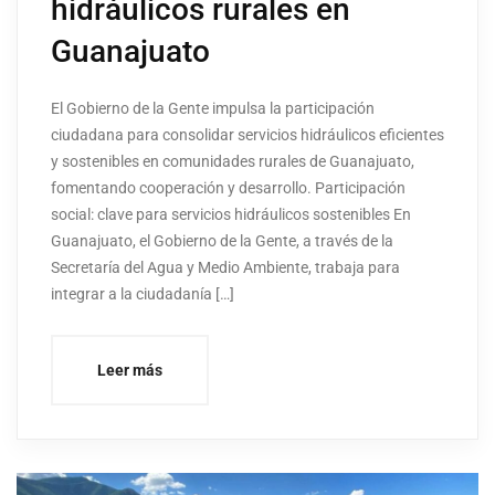
hidráulicos rurales en
Guanajuato
El Gobierno de la Gente impulsa la participación
ciudadana para consolidar servicios hidráulicos eficientes
y sostenibles en comunidades rurales de Guanajuato,
fomentando cooperación y desarrollo. Participación
social: clave para servicios hidráulicos sostenibles En
Guanajuato, el Gobierno de la Gente, a través de la
Secretaría del Agua y Medio Ambiente, trabaja para
integrar a la ciudadanía […]
Leer más