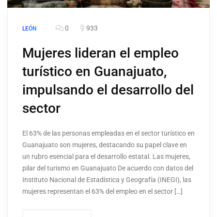
0
933
LEÓN
Mujeres lideran el empleo
turístico en Guanajuato,
impulsando el desarrollo del
sector
El 63% de las personas empleadas en el sector turístico en
Guanajuato son mujeres, destacando su papel clave en
un rubro esencial para el desarrollo estatal. Las mujeres,
pilar del turismo en Guanajuato De acuerdo con datos del
Instituto Nacional de Estadística y Geografía (INEGI), las
mujeres representan el 63% del empleo en el sector […]