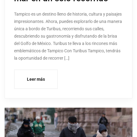
Tampico es un destino lleno de historia, cultura y paisajes
impresionantes. Ahora, puedes explorarlo de una manera
única a bordo de Turibus, recorriendo sus calles,
descubriendo su gastronomía y disfrutando de la brisa
del Golfo de México. Turibus te lleva a los rincones más
emblemáticos de Tampico Con Turibus Tampico, tendrás
la oportunidad de recorrer […]
Leer más