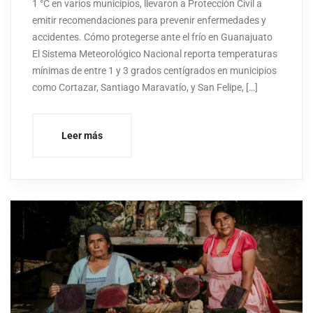
1 °C en varios municipios, llevaron a Protección Civil a
emitir recomendaciones para prevenir enfermedades y
accidentes. Cómo protegerse ante el frío en Guanajuato
El Sistema Meteorológico Nacional reporta temperaturas
mínimas de entre 1 y 3 grados centígrados en municipios
como Cortazar, Santiago Maravatío, y San Felipe, […]
Leer más