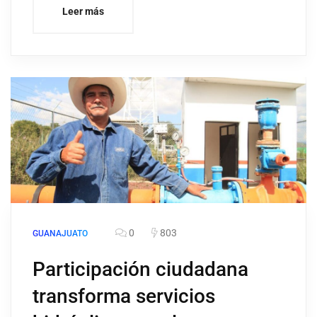
Leer más
0
803
GUANAJUATO
Participación ciudadana
transforma servicios