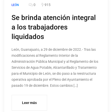
0
915
LEÓN
Se brinda atención integral
a los trabajadores
liquidados
León, Guanajuato, a 29 de diciembre de 2022.- Tras las
modificaciones al Reglamento Interior de la
Administración Pública Municipal y al Reglamento de los
Servicios de Agua Potable, Alcantarillado y Tratamiento
para el Municipio de León, se dio paso a la reestructura
operativa aprobada por el Pleno del Ayuntamiento el
pasado 19 de diciembre. Estos cambios […]
Leer más