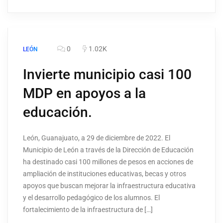
0
1.02K
LEÓN
Invierte municipio casi 100
MDP en apoyos a la
educación.
León, Guanajuato, a 29 de diciembre de 2022. El
Municipio de León a través de la Dirección de Educación
ha destinado casi 100 millones de pesos en acciones de
ampliación de instituciones educativas, becas y otros
apoyos que buscan mejorar la infraestructura educativa
y el desarrollo pedagógico de los alumnos. El
fortalecimiento de la infraestructura de […]