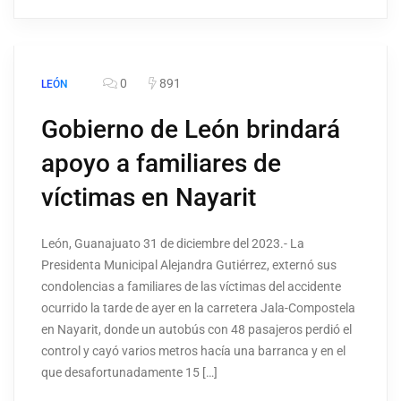
0
891
LEÓN
Gobierno de León brindará
apoyo a familiares de
víctimas en Nayarit
León, Guanajuato 31 de diciembre del 2023.- La
Presidenta Municipal Alejandra Gutiérrez, externó sus
condolencias a familiares de las víctimas del accidente
ocurrido la tarde de ayer en la carretera Jala-Compostela
en Nayarit, donde un autobús con 48 pasajeros perdió el
control y cayó varios metros hacía una barranca y en el
que desafortunadamente 15 […]