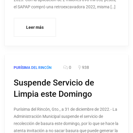
el SAPAP compró una retroexcavadora 2022, misma […]
Leer más
0
938
PURÍSIMA DEL RINCÓN
Suspende Servicio de
Limpia este Domingo
Purísima del Rincón, Gto., a 31 de diciembre de 2022.- La
Administración Municipal suspende el servicio de
recolección de basura este domingo, por lo que se hace la
atenta invitación a no sacar basura que puede generar la