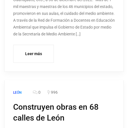
mil maestras y maestras de los 46 municipios del estado,
promovieron en sus aulas, el cuidado del medio ambiente.
A través de la Red de Formación a Docentes en Educación
Ambiental que impulsa el Gobierno de Estado por medio
de la Secretaría de Medio Ambiente […]
Leer más
0
996
LEÓN
Construyen obras en 68
calles de León