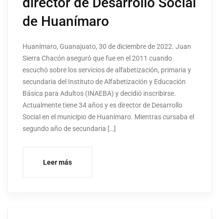
director de Desarrollo Social
de Huanímaro
Huanímaro, Guanajuato, 30 de diciembre de 2022. Juan
Sierra Chacón aseguró que fue en el 2011 cuando
escuchó sobre los servicios de alfabetización, primaria y
secundaria del Instituto de Alfabetización y Educación
Básica para Adultos (INAEBA) y decidió inscribirse.
Actualmente tiene 34 años y es director de Desarrollo
Social en el municipio de Huanímaro. Mientras cursaba el
segundo año de secundaria […]
Leer más