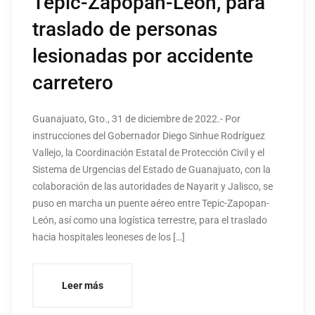
Tepic-Zapopan-León, para
traslado de personas
lesionadas por accidente
carretero
Guanajuato, Gto., 31 de diciembre de 2022.- Por
instrucciones del Gobernador Diego Sinhue Rodríguez
Vallejo, la Coordinación Estatal de Protección Civil y el
Sistema de Urgencias del Estado de Guanajuato, con la
colaboración de las autoridades de Nayarit y Jalisco, se
puso en marcha un puente aéreo entre Tepic-Zapopan-
León, así como una logística terrestre, para el traslado
hacia hospitales leoneses de los […]
Leer más