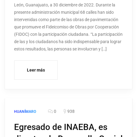
León, Guanajuato, a 30 diciembre de 2022. Durante la
presente administración municipal 68 calles han sido
intervenidas como parte de las obras de pavimentación
que promueve el Fideicomiso de Obras por Cooperación
(FIDOC) con la participación ciudadana. “La participación
de las y los ciudadanos ha sido indispensable para lograr
estos resultados, las personas se involucran y […]
Leer más
0
938
HUANÍMARO
Egresado de INAEBA, es