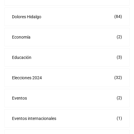
(84)
Dolores Hidalgo
(2)
Economía
(3)
Educación
(32)
Elecciones 2024
(2)
Eventos
(1)
Eventos internacionales