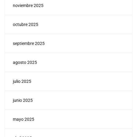
noviembre 2025
octubre 2025
septiembre 2025
agosto 2025
julio 2025
junio 2025
mayo 2025