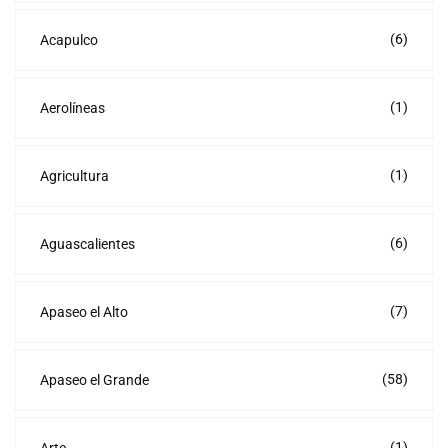
(6)
Acapulco
(1)
Aerolíneas
(1)
Agricultura
(6)
Aguascalientes
(7)
Apaseo el Alto
(58)
Apaseo el Grande
(1)