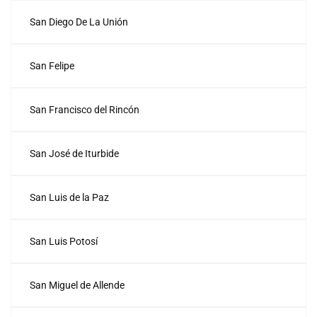
San Diego De La Unión
San Felipe
San Francisco del Rincón
San José de Iturbide
San Luis de la Paz
San Luis Potosí
San Miguel de Allende