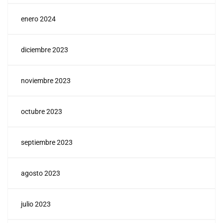
enero 2024
diciembre 2023
noviembre 2023
octubre 2023
septiembre 2023
agosto 2023
julio 2023