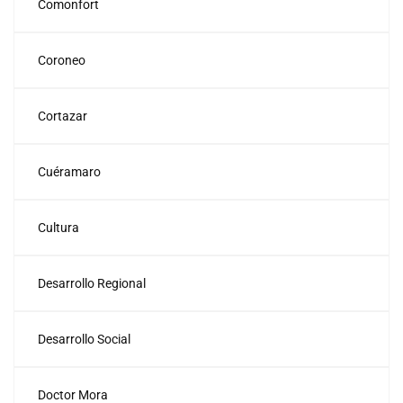
Comonfort
Coroneo
Cortazar
Cuéramaro
Cultura
Desarrollo Regional
Desarrollo Social
Doctor Mora