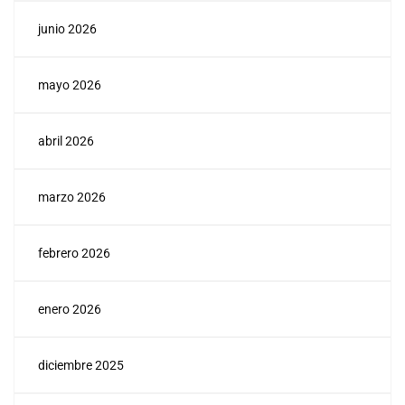
junio 2026
mayo 2026
abril 2026
marzo 2026
febrero 2026
enero 2026
diciembre 2025