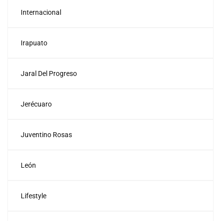
Internacional
Irapuato
Jaral Del Progreso
Jerécuaro
Juventino Rosas
León
Lifestyle