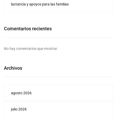
lactancia y apoyos para las familias
Comentarios recientes
No hay comentarios que mostrar.
Archivos
agosto 2026
julio 2026