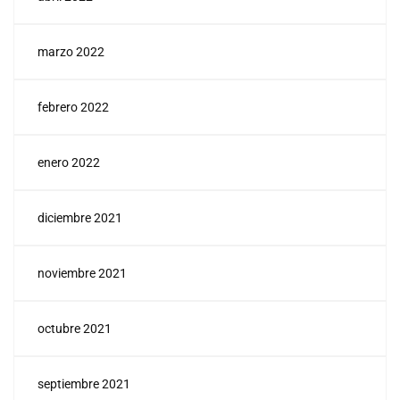
marzo 2022
febrero 2022
enero 2022
diciembre 2021
noviembre 2021
octubre 2021
septiembre 2021