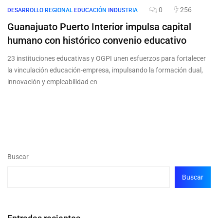
0
256
DESARROLLO REGIONAL
EDUCACIÓN
INDUSTRIA
Guanajuato Puerto Interior impulsa capital
humano con histórico convenio educativo
23 instituciones educativas y OGPI unen esfuerzos para fortalecer
la vinculación educación-empresa, impulsando la formación dual,
innovación y empleabilidad en
Buscar
Buscar