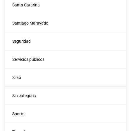
Santa Catarina
Santiago Maravatio
Seguridad
Servicios públicos
Silao
Sin categoría
Sports