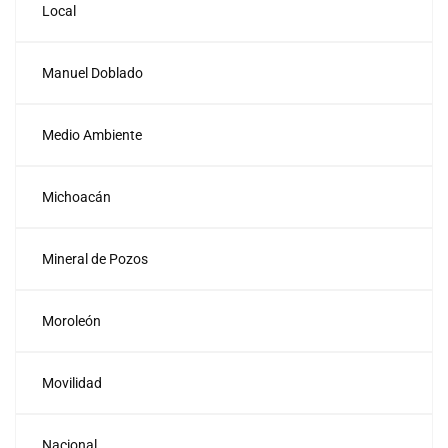
Local
Manuel Doblado
Medio Ambiente
Michoacán
Mineral de Pozos
Moroleón
Movilidad
Nacional