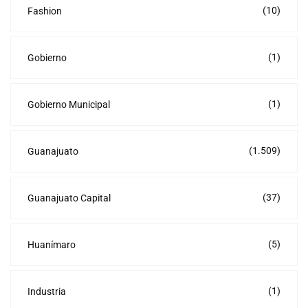
(10)
Fashion
(1)
Gobierno
(1)
Gobierno Municipal
(1.509)
Guanajuato
(37)
Guanajuato Capital
(5)
Huanímaro
(1)
Industria