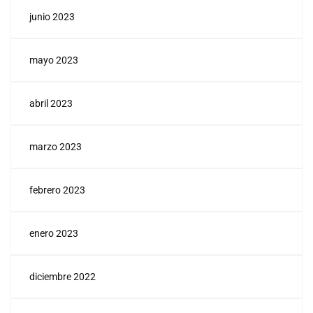
junio 2023
mayo 2023
abril 2023
marzo 2023
febrero 2023
enero 2023
diciembre 2022