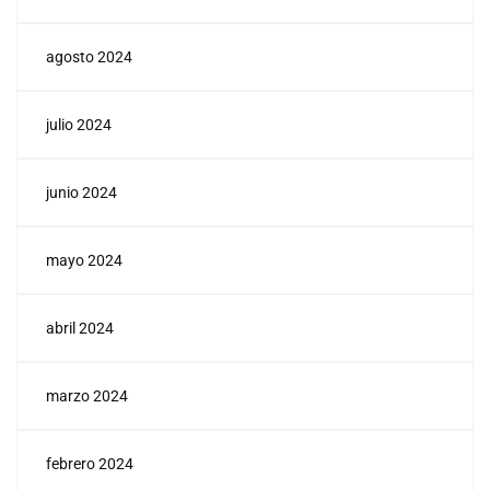
agosto 2024
julio 2024
junio 2024
mayo 2024
abril 2024
marzo 2024
febrero 2024