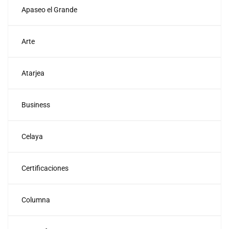
Apaseo el Grande
Arte
Atarjea
Business
Celaya
Certificaciones
Columna