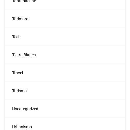
Tarandacuao
Tarimoro
Tech
Tierra Blanca
Travel
Turismo
Uncategorized
Urbanismo