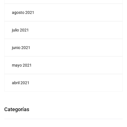
agosto 2021
julio 2021
junio 2021
mayo 2021
abril 2021
Categorías