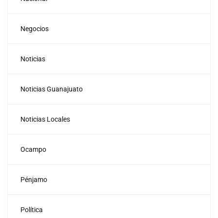
Negocios
Noticias
Noticias Guanajuato
Noticias Locales
Ocampo
Pénjamo
Política