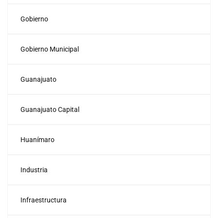
Gobierno
Gobierno Municipal
Guanajuato
Guanajuato Capital
Huanímaro
Industria
Infraestructura