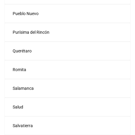
Pueblo Nuevo
Purísima del Rincón
Querétaro
Romita
Salamanca
Salud
Salvatierra