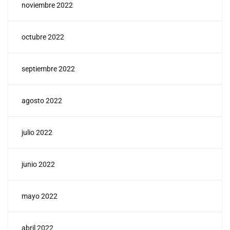
noviembre 2022
octubre 2022
septiembre 2022
agosto 2022
julio 2022
junio 2022
mayo 2022
abril 2022