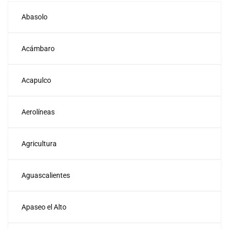
Abasolo
Acámbaro
Acapulco
Aerolíneas
Agricultura
Aguascalientes
Apaseo el Alto