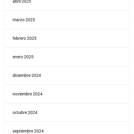
abril 2025
marzo 2025
febrero 2025
enero 2025
diciembre 2024
noviembre 2024
octubre 2024
septiembre 2024