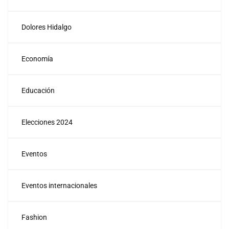
Dolores Hidalgo
Economía
Educación
Elecciones 2024
Eventos
Eventos internacionales
Fashion