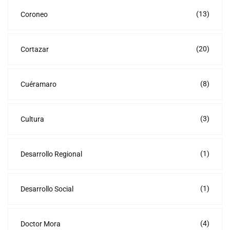
(13)
Coroneo
(20)
Cortazar
(8)
Cuéramaro
(3)
Cultura
(1)
Desarrollo Regional
(1)
Desarrollo Social
(4)
Doctor Mora