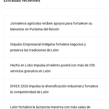
Entradas recientes
Jornaleros agrícolas reciben apoyos para fortalecer su
bienestar en Purísima del Rincón
Impulso Empresarial Indígena fortalece negocios y
preserva las tradiciones de León
Hecho en Lobo impulsa el talento juvenil con más de 250
servicios gratuitos en León
DIVEX 2026 impulsa la diversificación industrial y fortalece
la competitividad de León
León fortalece la lactancia materna con más salas de