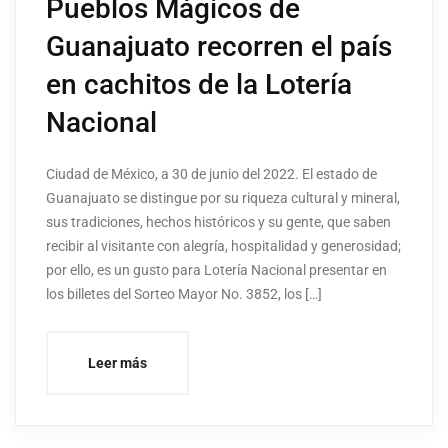
Pueblos Mágicos de
Guanajuato recorren el país
en cachitos de la Lotería
Nacional
Ciudad de México, a 30 de junio del 2022. El estado de
Guanajuato se distingue por su riqueza cultural y mineral,
sus tradiciones, hechos históricos y su gente, que saben
recibir al visitante con alegría, hospitalidad y generosidad;
por ello, es un gusto para Lotería Nacional presentar en
los billetes del Sorteo Mayor No. 3852, los […]
Leer más