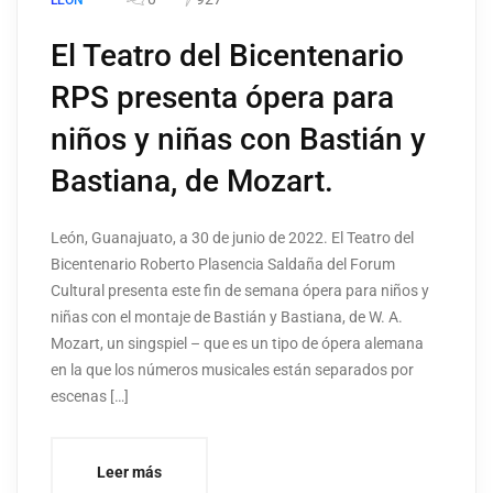
LEÓN
El Teatro del Bicentenario
RPS presenta ópera para
niños y niñas con Bastián y
Bastiana, de Mozart.
León, Guanajuato, a 30 de junio de 2022. El Teatro del
Bicentenario Roberto Plasencia Saldaña del Forum
Cultural presenta este fin de semana ópera para niños y
niñas con el montaje de Bastián y Bastiana, de W. A.
Mozart, un singspiel – que es un tipo de ópera alemana
en la que los números musicales están separados por
escenas […]
Leer más