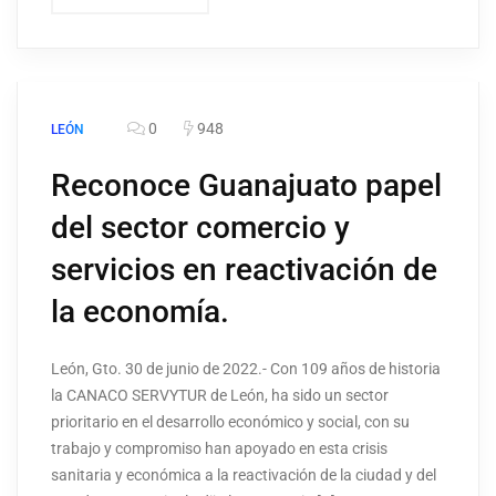
0
948
LEÓN
Reconoce Guanajuato papel
del sector comercio y
servicios en reactivación de
la economía.
León, Gto. 30 de junio de 2022.- Con 109 años de historia
la CANACO SERVYTUR de León, ha sido un sector
prioritario en el desarrollo económico y social, con su
trabajo y compromiso han apoyado en esta crisis
sanitaria y económica a la reactivación de la ciudad y del