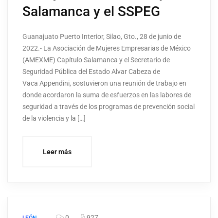
Salamanca y el SSPEG
Guanajuato Puerto Interior, Silao, Gto., 28 de junio de
2022.- La Asociación de Mujeres Empresarias de México
(AMEXME) Capítulo Salamanca y el Secretario de
Seguridad Pública del Estado Alvar Cabeza de
Vaca Appendini, sostuvieron una reunión de trabajo en
donde acordaron la suma de esfuerzos en las labores de
seguridad a través de los programas de prevención social
de la violencia y la […]
Leer más
0
927