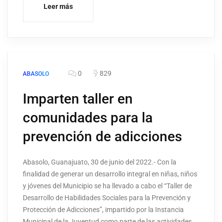
Leer más
0
829
ABASOLO
Imparten taller en
comunidades para la
prevención de adicciones
Abasolo, Guanajuato, 30 de junio del 2022.- Con la
finalidad de generar un desarrollo integral en niñas, niños
y jóvenes del Municipio se ha llevado a cabo el “Taller de
Desarrollo de Habilidades Sociales para la Prevención y
Protección de Adicciones”, impartido por la Instancia
Municipal de la Juventud como parte de las actividades