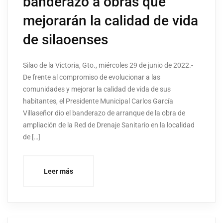
banderazo a obras que
mejorarán la calidad de vida
de silaoenses
Silao de la Victoria, Gto., miércoles 29 de junio de 2022.-
De frente al compromiso de evolucionar a las
comunidades y mejorar la calidad de vida de sus
habitantes, el Presidente Municipal Carlos García
Villaseñor dio el banderazo de arranque de la obra de
ampliación de la Red de Drenaje Sanitario en la localidad
de […]
Leer más