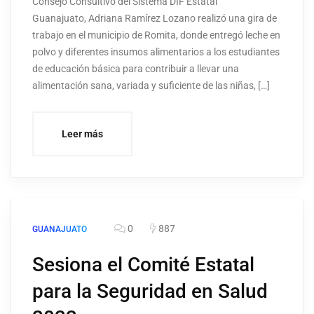
Consejo Consultivo del Sistema DIF Estatal
Guanajuato, Adriana Ramírez Lozano realizó una gira de
trabajo en el municipio de Romita, donde entregó leche en
polvo y diferentes insumos alimentarios a los estudiantes
de educación básica para contribuir a llevar una
alimentación sana, variada y suficiente de las niñas, […]
Leer más
0
887
GUANAJUATO
Sesiona el Comité Estatal
para la Seguridad en Salud