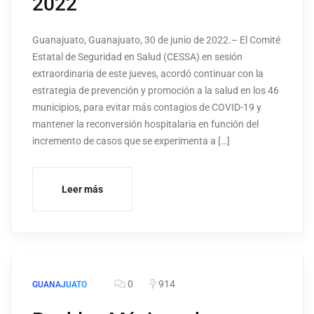
2022
Guanajuato, Guanajuato, 30 de junio de 2022.– El Comité
Estatal de Seguridad en Salud (CESSA) en sesión
extraordinaria de este jueves, acordó continuar con la
estrategia de prevención y promoción a la salud en los 46
municipios, para evitar más contagios de COVID-19 y
mantener la reconversión hospitalaria en función del
incremento de casos que se experimenta a […]
Leer más
0
914
GUANAJUATO