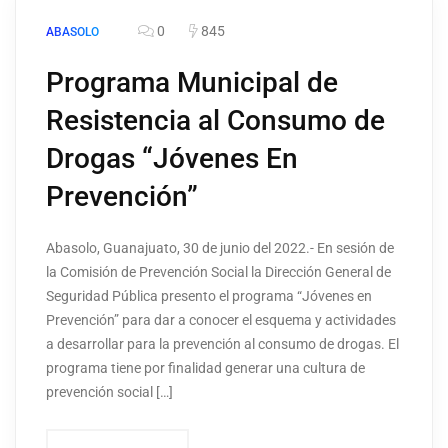
0
845
ABASOLO
Programa Municipal de
Resistencia al Consumo de
Drogas “Jóvenes En
Prevención”
Abasolo, Guanajuato, 30 de junio del 2022.- En sesión de
la Comisión de Prevención Social la Dirección General de
Seguridad Pública presento el programa “Jóvenes en
Prevención” para dar a conocer el esquema y actividades
a desarrollar para la prevención al consumo de drogas. El
programa tiene por finalidad generar una cultura de
prevención social […]