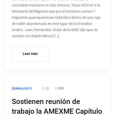
consulado mexicano en San Antonio, Texas informó a la
Secretaría del Migrante que por el momento suman 7
migrantes guanajuatenses fallecidos dentro de una caja
de tráiler abandonada en este lugar de los Estados
Unidos. Juan Hernández, titular de la SMEI dijo que, en
reunión con Rubén Minutti […]
Leer más
0
806
GUANAJUATO
Sostienen reunión de
trabajo la AMEXME Capítulo