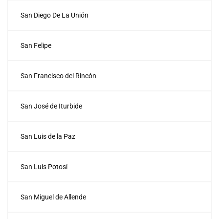
San Diego De La Unión
San Felipe
San Francisco del Rincón
San José de Iturbide
San Luis de la Paz
San Luis Potosí
San Miguel de Allende