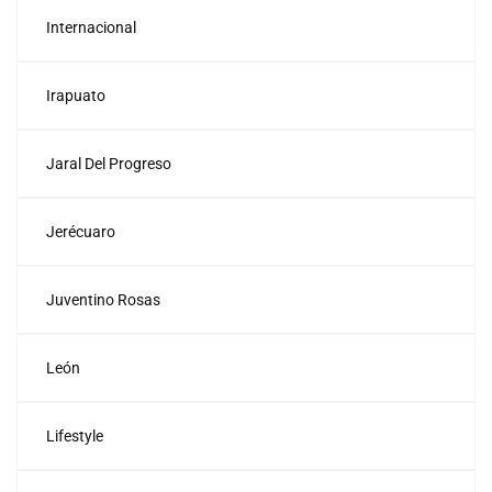
Internacional
Irapuato
Jaral Del Progreso
Jerécuaro
Juventino Rosas
León
Lifestyle