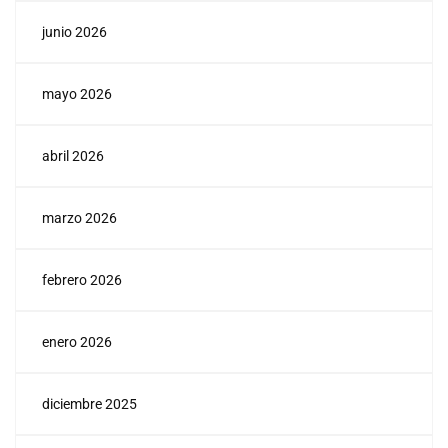
junio 2026
mayo 2026
abril 2026
marzo 2026
febrero 2026
enero 2026
diciembre 2025