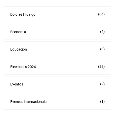
(84)
Dolores Hidalgo
(2)
Economía
(3)
Educación
(32)
Elecciones 2024
(2)
Eventos
(1)
Eventos internacionales