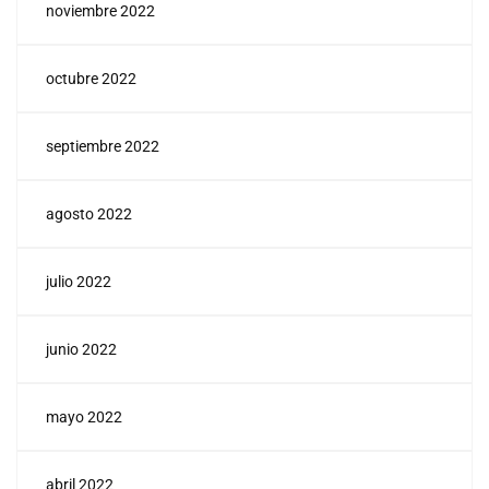
noviembre 2022
octubre 2022
septiembre 2022
agosto 2022
julio 2022
junio 2022
mayo 2022
abril 2022