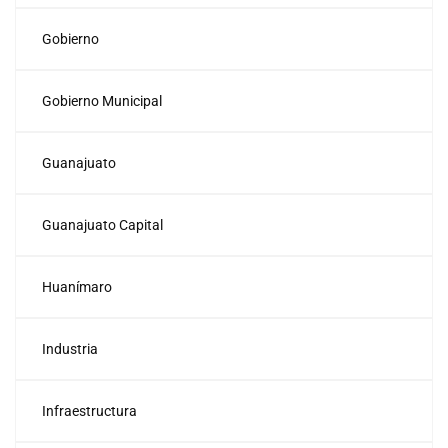
Gobierno
Gobierno Municipal
Guanajuato
Guanajuato Capital
Huanímaro
Industria
Infraestructura