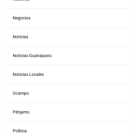
Negocios
Noticias
Noticias Guanajuato
Noticias Locales
Ocampo
Pénjamo
Política