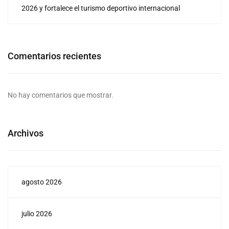
2026 y fortalece el turismo deportivo internacional
Comentarios recientes
No hay comentarios que mostrar.
Archivos
agosto 2026
julio 2026