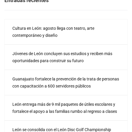
Entradas recientes
Cultura en León: agosto llega con teatro, arte
contemporáneo y diseño
Jóvenes de León concluyen sus estudios y reciben más
oportunidades para construir su futuro
Guanajuato fortalece la prevención de la trata de personas
con capacitación a 600 servidores públicos
León entrega más de 9 mil paquetes de útiles escolares y
fortalece el apoyo a las familias rumbo al regreso a clases
León se consolida con el León Disc Golf Championship