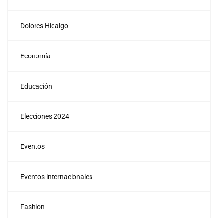
Dolores Hidalgo
Economía
Educación
Elecciones 2024
Eventos
Eventos internacionales
Fashion