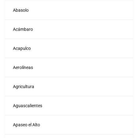
Abasolo
Acámbaro
Acapulco
Aerolíneas
Agricultura
Aguascalientes
Apaseo el Alto