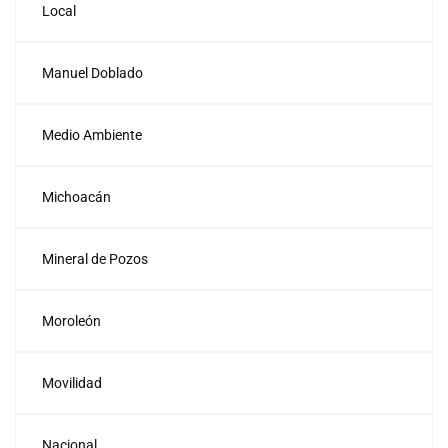
Local
Manuel Doblado
Medio Ambiente
Michoacán
Mineral de Pozos
Moroleón
Movilidad
Nacional