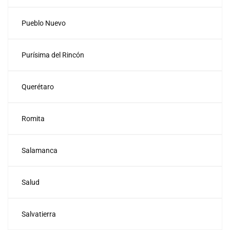
Pueblo Nuevo
Purísima del Rincón
Querétaro
Romita
Salamanca
Salud
Salvatierra