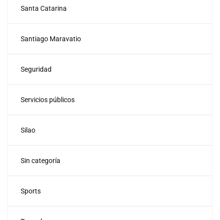
Santa Catarina
Santiago Maravatio
Seguridad
Servicios públicos
Silao
Sin categoría
Sports