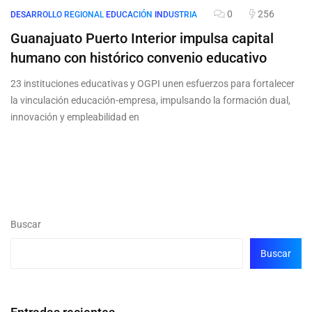
0
256
DESARROLLO REGIONAL
EDUCACIÓN
INDUSTRIA
Guanajuato Puerto Interior impulsa capital
humano con histórico convenio educativo
23 instituciones educativas y OGPI unen esfuerzos para fortalecer
la vinculación educación-empresa, impulsando la formación dual,
innovación y empleabilidad en
Buscar
Buscar