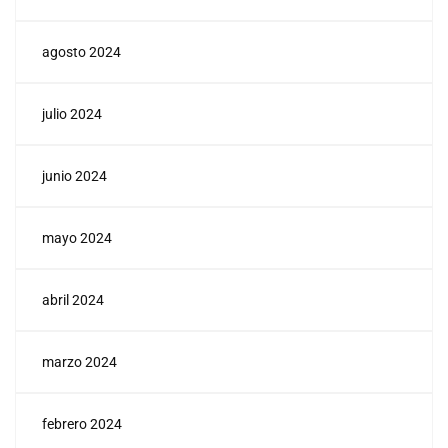
agosto 2024
julio 2024
junio 2024
mayo 2024
abril 2024
marzo 2024
febrero 2024