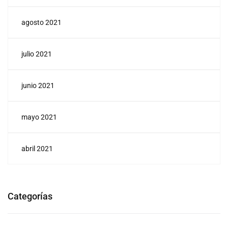
agosto 2021
julio 2021
junio 2021
mayo 2021
abril 2021
Categorías