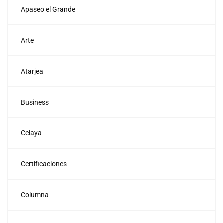
Apaseo el Grande
Arte
Atarjea
Business
Celaya
Certificaciones
Columna