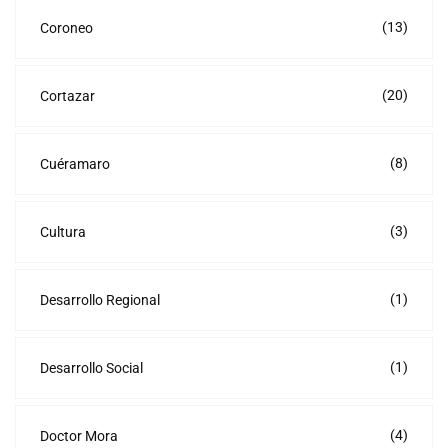
(13)
Coroneo
(20)
Cortazar
(8)
Cuéramaro
(3)
Cultura
(1)
Desarrollo Regional
(1)
Desarrollo Social
(4)
Doctor Mora