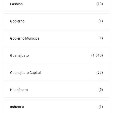
(10)
Fashion
(1)
Gobierno
(1)
Gobierno Municipal
(1.510)
Guanajuato
(37)
Guanajuato Capital
(5)
Huanímaro
(1)
Industria