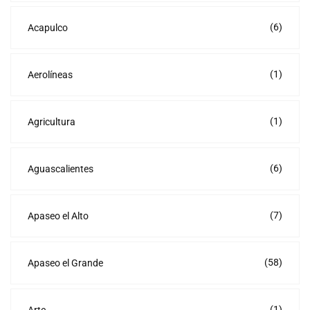
(6)
Acapulco
(1)
Aerolíneas
(1)
Agricultura
(6)
Aguascalientes
(7)
Apaseo el Alto
(58)
Apaseo el Grande
(1)