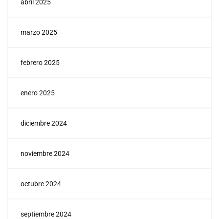
abril 2025
marzo 2025
febrero 2025
enero 2025
diciembre 2024
noviembre 2024
octubre 2024
septiembre 2024