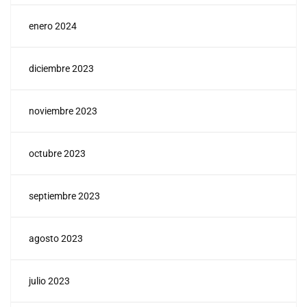
enero 2024
diciembre 2023
noviembre 2023
octubre 2023
septiembre 2023
agosto 2023
julio 2023