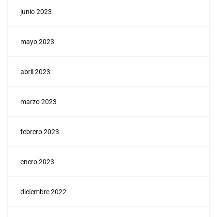
junio 2023
mayo 2023
abril 2023
marzo 2023
febrero 2023
enero 2023
diciembre 2022