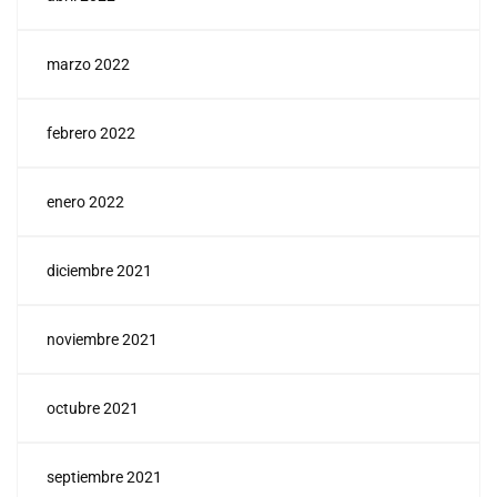
marzo 2022
febrero 2022
enero 2022
diciembre 2021
noviembre 2021
octubre 2021
septiembre 2021