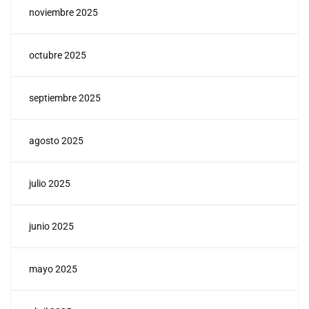
noviembre 2025
octubre 2025
septiembre 2025
agosto 2025
julio 2025
junio 2025
mayo 2025