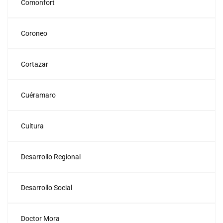
Comonfort
Coroneo
Cortazar
Cuéramaro
Cultura
Desarrollo Regional
Desarrollo Social
Doctor Mora