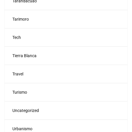
Tarandacuao
Tarimoro
Tech
Tierra Blanca
Travel
Turismo
Uncategorized
Urbanismo