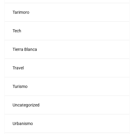
Tarimoro
Tech
Tierra Blanca
Travel
Turismo
Uncategorized
Urbanismo