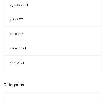
agosto 2021
julio 2021
junio 2021
mayo 2021
abril 2021
Categorías