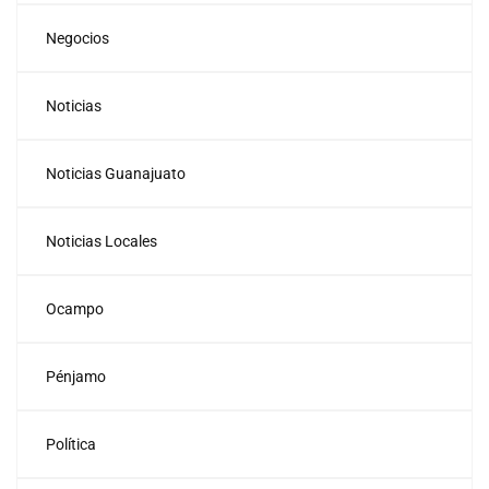
Negocios
Noticias
Noticias Guanajuato
Noticias Locales
Ocampo
Pénjamo
Política