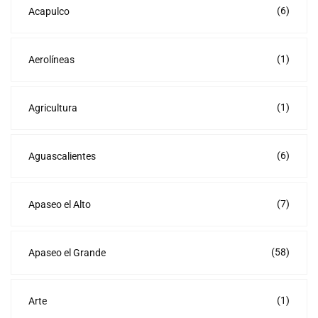
(6)
Acapulco
(1)
Aerolíneas
(1)
Agricultura
(6)
Aguascalientes
(7)
Apaseo el Alto
(58)
Apaseo el Grande
(1)
Arte