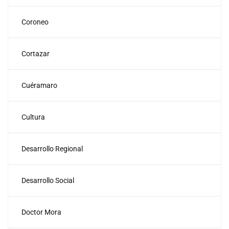
Coroneo
Cortazar
Cuéramaro
Cultura
Desarrollo Regional
Desarrollo Social
Doctor Mora