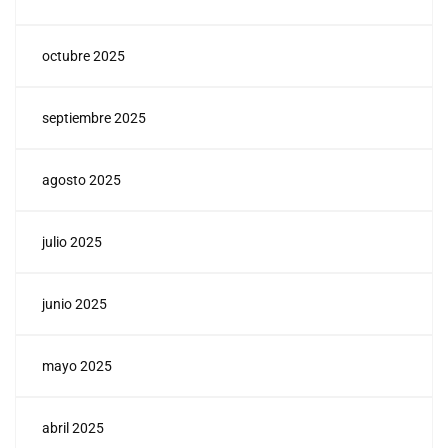
octubre 2025
septiembre 2025
agosto 2025
julio 2025
junio 2025
mayo 2025
abril 2025