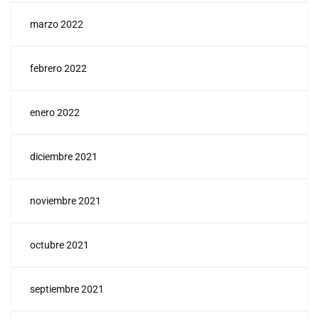
marzo 2022
febrero 2022
enero 2022
diciembre 2021
noviembre 2021
octubre 2021
septiembre 2021