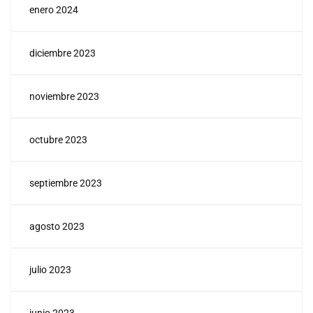
enero 2024
diciembre 2023
noviembre 2023
octubre 2023
septiembre 2023
agosto 2023
julio 2023