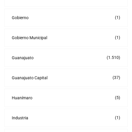
(1)
Gobierno
(1)
Gobierno Municipal
(1.510)
Guanajuato
(37)
Guanajuato Capital
(5)
Huanímaro
(1)
Industria