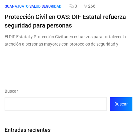
0
266
GUANAJUATO
SALUD
SEGURIDAD
Protección Civil en OAS: DIF Estatal refuerza
seguridad para personas
El DIF Estatal y Protección Civil unen esfuerzos para fortalecer la
atención a personas mayores con protocolos de seguridad y
Buscar
Buscar
Entradas recientes