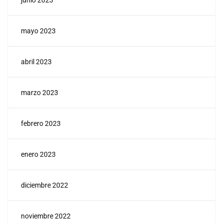
junio 2023
mayo 2023
abril 2023
marzo 2023
febrero 2023
enero 2023
diciembre 2022
noviembre 2022