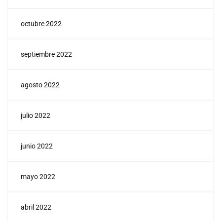
octubre 2022
septiembre 2022
agosto 2022
julio 2022
junio 2022
mayo 2022
abril 2022