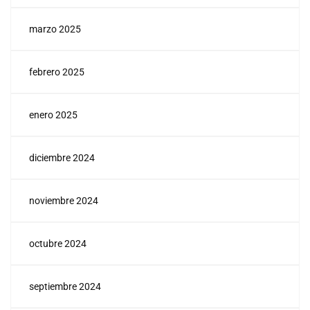
marzo 2025
febrero 2025
enero 2025
diciembre 2024
noviembre 2024
octubre 2024
septiembre 2024