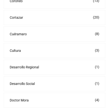
(13)
Coroneo
(20)
Cortazar
(8)
Cuéramaro
(3)
Cultura
(1)
Desarrollo Regional
(1)
Desarrollo Social
(4)
Doctor Mora