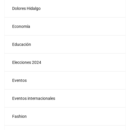
Dolores Hidalgo
Economía
Educación
Elecciones 2024
Eventos
Eventos internacionales
Fashion