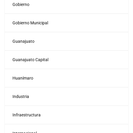
Gobierno
Gobierno Municipal
Guanajuato
Guanajuato Capital
Huanímaro
Industria
Infraestructura