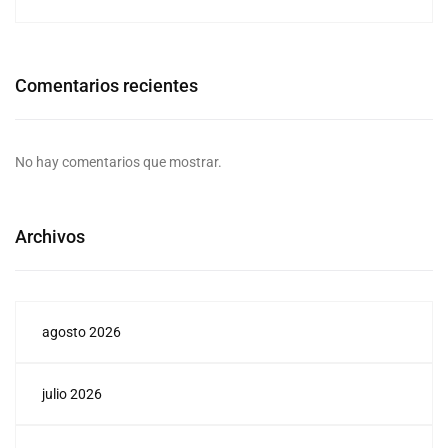
Comentarios recientes
No hay comentarios que mostrar.
Archivos
agosto 2026
julio 2026