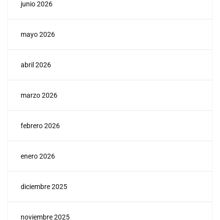
junio 2026
mayo 2026
abril 2026
marzo 2026
febrero 2026
enero 2026
diciembre 2025
noviembre 2025