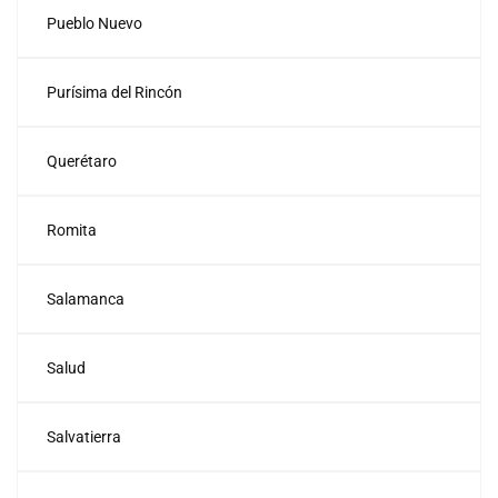
Pueblo Nuevo
Purísima del Rincón
Querétaro
Romita
Salamanca
Salud
Salvatierra