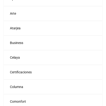
Arte
Atarjea
Business
Celaya
Certificaciones
Columna
Comonfort