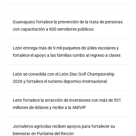
Guanajuato fortalece la prevención de la trata de personas
con capacitación a 600 servidores públicos
León entrega más de 9 mil paquetes de útiles escolares y
fortalece el apoyo a las familias rumbo al regreso a clases
León se consolida con el León Disc Golf Championship
2026 y fortalece el turismo deportivo internacional
León fortalece la atracción de inversiones con más de 531
millones de dólares y recibe a la ANIVIP
Jornaleros agrícolas reciben apoyos para fortalecer su
bienestar en Purísima del Rincón