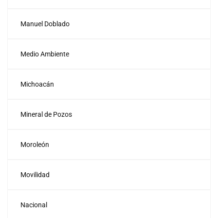
Manuel Doblado
Medio Ambiente
Michoacán
Mineral de Pozos
Moroleón
Movilidad
Nacional