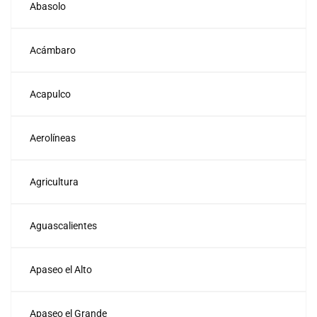
Abasolo
Acámbaro
Acapulco
Aerolíneas
Agricultura
Aguascalientes
Apaseo el Alto
Apaseo el Grande