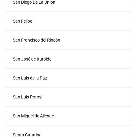
San Diego De La Unión
San Felipe
San Francisco del Rincón
San José de Iturbide
San Luis de la Paz
San Luis Potosí
San Miguel de Allende
Santa Catarina