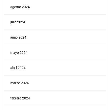
agosto 2024
julio 2024
junio 2024
mayo 2024
abril 2024
marzo 2024
febrero 2024