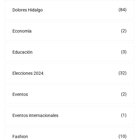
(84)
Dolores Hidalgo
(2)
Economía
(3)
Educación
(32)
Elecciones 2024
(2)
Eventos
(1)
Eventos internacionales
(10)
Fashion