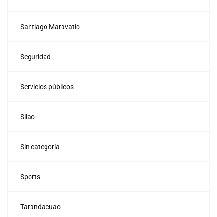
Santiago Maravatio
Seguridad
Servicios públicos
Silao
Sin categoría
Sports
Tarandacuao