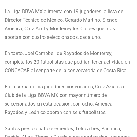
La Liga BBVA MX alimenta con 19 jugadores la lista del
Director Técnico de México, Gerardo Martino. Siendo
América, Cruz Azul y Monterrey los Clubes que más
aportan con cuatro seleccionados, cada uno.
En tanto, Joel Campbell de Rayados de Monterrey,
completa los 20 futbolistas que podrían tener actividad en
CONCACAF, al ser parte de la convocatoria de Costa Rica.
En la suma de los jugadores convocados, Cruz Azul es el
Club de la Liga BBVA MX con mayor número de
seleccionados en esta ocasión, con ocho; América,
Rayados y León colaboran con seis futbolistas.
Santos prestó cuatro elementos, Toluca tres, Pachuca,