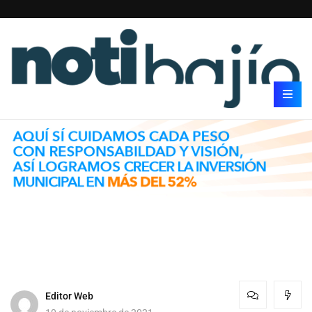
Editor Web