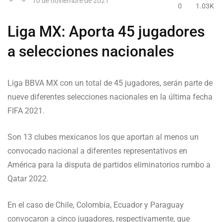
10 de noviembre de 2021
0
1.03K
Liga MX: Aporta 45 jugadores
a selecciones nacionales
Liga BBVA MX con un total de 45 jugadores, serán parte de
nueve diferentes selecciones nacionales en la última fecha
FIFA 2021.
Son 13 clubes mexicanos los que aportan al menos un
convocado nacional a diferentes representativos en
América para la disputa de partidos eliminatorios rumbo a
Qatar 2022.
En el caso de Chile, Colombia, Ecuador y Paraguay
convocaron a cinco jugadores, respectivamente, que