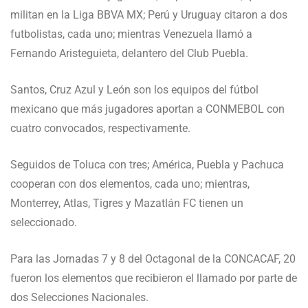
militan en la Liga BBVA MX; Perú y Uruguay citaron a dos
futbolistas, cada uno; mientras Venezuela llamó a
Fernando Aristeguieta, delantero del Club Puebla.
Santos, Cruz Azul y León son los equipos del fútbol
mexicano que más jugadores aportan a CONMEBOL con
cuatro convocados, respectivamente.
Seguidos de Toluca con tres; América, Puebla y Pachuca
cooperan con dos elementos, cada uno; mientras,
Monterrey, Atlas, Tigres y Mazatlán FC tienen un
seleccionado.
Para las Jornadas 7 y 8 del Octagonal de la CONCACAF, 20
fueron los elementos que recibieron el llamado por parte de
dos Selecciones Nacionales.