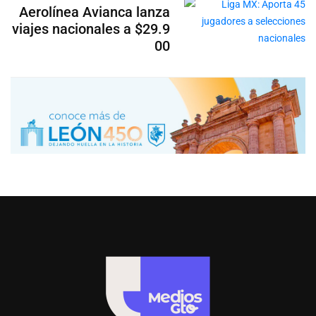
Aerolínea Avianca lanza
viajes nacionales a $29.9
00