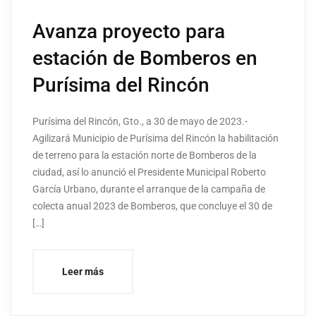
Avanza proyecto para
estación de Bomberos en
Purísima del Rincón
Purísima del Rincón, Gto., a 30 de mayo de 2023.-
Agilizará Municipio de Purísima del Rincón la habilitación
de terreno para la estación norte de Bomberos de la
ciudad, así lo anunció el Presidente Municipal Roberto
García Urbano, durante el arranque de la campaña de
colecta anual 2023 de Bomberos, que concluye el 30 de
[…]
Leer más