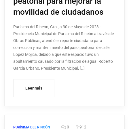
peatonal para mejorar la
movilidad de ciudadanos
Purísima del Rincón, Gto., a 30 de Mayo de 2023.-
Presidencia Municipal de Purísima del Rincón a través de
Obras Públicas, atendió el reporte ciudadano para
corrección y mantenimiento del paso peatonal de calle
López Mojica, debido a que éste espacio tuvo un
abultamiento causado por la filtración de agua. Roberto
García Urbano, Presidente Municipal, […]
Leer más
0
912
PURÍSIMA DEL RINCÓN