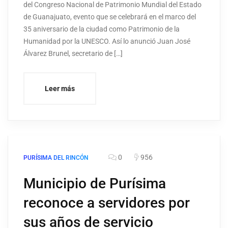
del Congreso Nacional de Patrimonio Mundial del Estado
de Guanajuato, evento que se celebrará en el marco del
35 aniversario de la ciudad como Patrimonio de la
Humanidad por la UNESCO. Así lo anunció Juan José
Álvarez Brunel, secretario de […]
Leer más
0
956
PURÍSIMA DEL RINCÓN
Municipio de Purísima
reconoce a servidores por
sus años de servicio