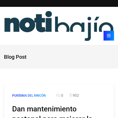
Blog Post
0
902
PURÍSIMA DEL RINCÓN
Dan mantenimiento