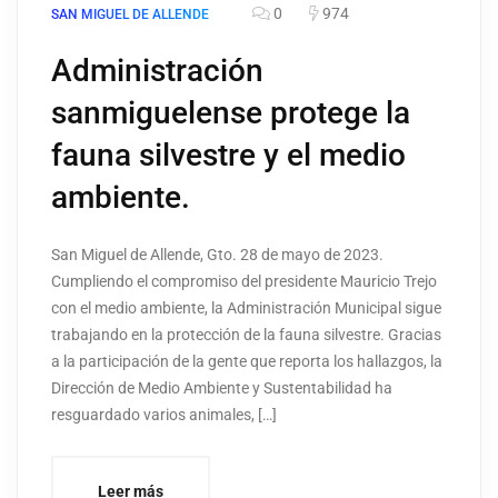
0
974
SAN MIGUEL DE ALLENDE
Administración
sanmiguelense protege la
fauna silvestre y el medio
ambiente.
San Miguel de Allende, Gto. 28 de mayo de 2023.
Cumpliendo el compromiso del presidente Mauricio Trejo
con el medio ambiente, la Administración Municipal sigue
trabajando en la protección de la fauna silvestre. Gracias
a la participación de la gente que reporta los hallazgos, la
Dirección de Medio Ambiente y Sustentabilidad ha
resguardado varios animales, […]
Leer más