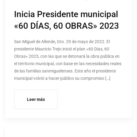
Inicia Presidente municipal
«60 DÍAS, 60 OBRAS» 2023
San Miguel de Allende, Gto. 29 de mayo de 2022. El
presidente Mauricio Trejo inició el plan «60 Días, 60
Obras» 2023, con las que se detonará la obra pública en
el territorio municipal, con base en las necesidades reales
de las familias sanmiguelenses. Este año el presidente
municipal volvió a hacer público su compromiso […]
Leer más