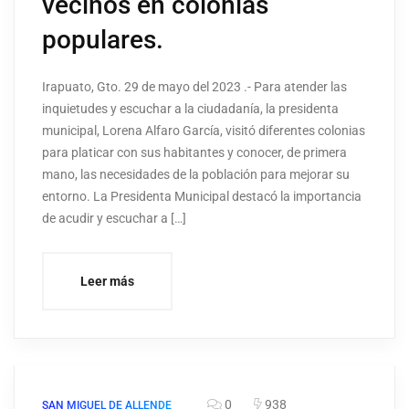
vecinos en colonias
populares.
Irapuato, Gto. 29 de mayo del 2023 .- Para atender las
inquietudes y escuchar a la ciudadanía, la presidenta
municipal, Lorena Alfaro García, visitó diferentes colonias
para platicar con sus habitantes y conocer, de primera
mano, las necesidades de la población para mejorar su
entorno. La Presidenta Municipal destacó la importancia
de acudir y escuchar a […]
Leer más
0
938
SAN MIGUEL DE ALLENDE