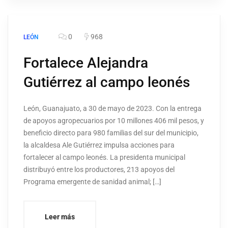
0
968
LEÓN
Fortalece Alejandra
Gutiérrez al campo leonés
León, Guanajuato, a 30 de mayo de 2023. Con la entrega
de apoyos agropecuarios por 10 millones 406 mil pesos, y
beneficio directo para 980 familias del sur del municipio,
la alcaldesa Ale Gutiérrez impulsa acciones para
fortalecer al campo leonés. La presidenta municipal
distribuyó entre los productores, 213 apoyos del
Programa emergente de sanidad animal; […]
Leer más