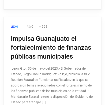
0
963
LEÓN
Impulsa Guanajuato el
fortalecimiento de finanzas
públicas municipales
León, Gto., 30 de mayo del 2023.- El Gobernador del
Estado, Diego Sinhue Rodríguez Vallejo, presidió la XLV
Reunión Estatal de Funcionarios Fiscales, en la que se
abordaron temas relacionados con el fortalecimiento de
las finanzas públicas de los municipios de la entidad. El
Mandatario Estatal reiteró la disposición del Gobierno del
Estado para trabajar […]