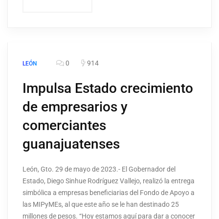
0
914
LEÓN
Impulsa Estado crecimiento
de empresarios y
comerciantes
guanajuatenses
León, Gto. 29 de mayo de 2023.- El Gobernador del
Estado, Diego Sinhue Rodríguez Vallejo, realizó la entrega
simbólica a empresas beneficiarias del Fondo de Apoyo a
las MIPyMEs, al que este año se le han destinado 25
millones de pesos. “Hoy estamos aquí para dar a conocer