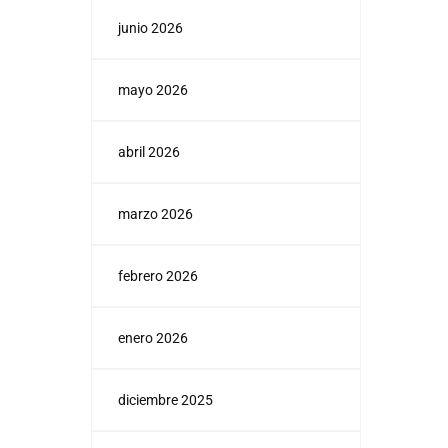
junio 2026
mayo 2026
abril 2026
marzo 2026
febrero 2026
enero 2026
diciembre 2025