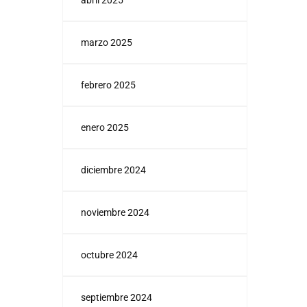
abril 2025
marzo 2025
febrero 2025
enero 2025
diciembre 2024
noviembre 2024
octubre 2024
septiembre 2024