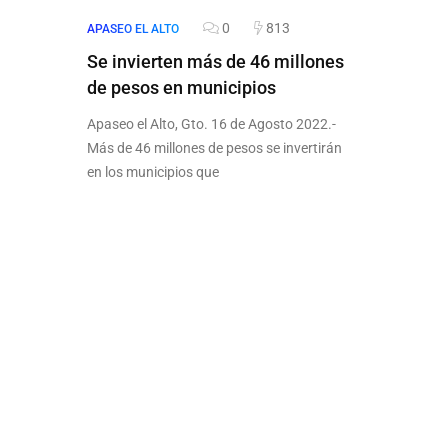
0
813
APASEO EL ALTO
Se invierten más de 46 millones
de pesos en municipios
Apaseo el Alto, Gto. 16 de Agosto 2022.-
Más de 46 millones de pesos se invertirán
en los municipios que