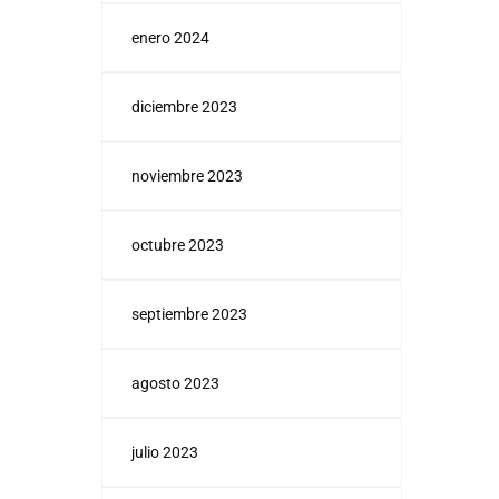
enero 2024
diciembre 2023
noviembre 2023
octubre 2023
septiembre 2023
agosto 2023
julio 2023