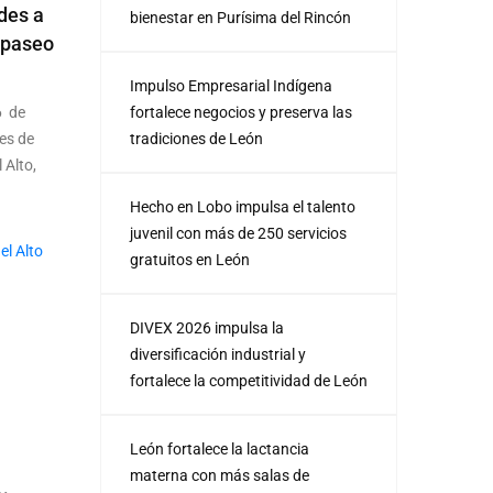
des a
bienestar en Purísima del Rincón
Apaseo
Impulso Empresarial Indígena
6 de
fortalece negocios y preserva las
tes de
tradiciones de León
 Alto,
Hecho en Lobo impulsa el talento
juvenil con más de 250 servicios
gratuitos en León
DIVEX 2026 impulsa la
diversificación industrial y
fortalece la competitividad de León
León fortalece la lactancia
materna con más salas de