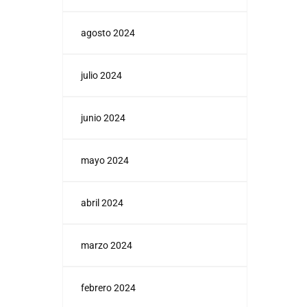
agosto 2024
julio 2024
junio 2024
mayo 2024
abril 2024
marzo 2024
febrero 2024