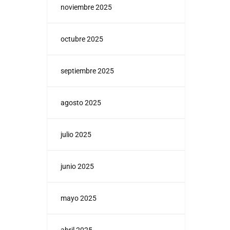
noviembre 2025
octubre 2025
septiembre 2025
agosto 2025
julio 2025
junio 2025
mayo 2025