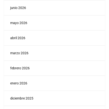
junio 2026
mayo 2026
abril 2026
marzo 2026
febrero 2026
enero 2026
diciembre 2025