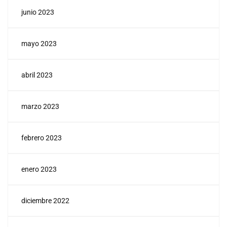
junio 2023
mayo 2023
abril 2023
marzo 2023
febrero 2023
enero 2023
diciembre 2022