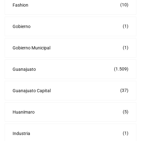
(10)
Fashion
(1)
Gobierno
(1)
Gobierno Municipal
(1.509)
Guanajuato
(37)
Guanajuato Capital
(5)
Huanímaro
(1)
Industria