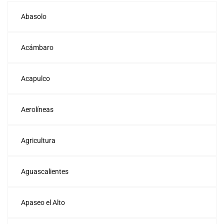
Abasolo
Acámbaro
Acapulco
Aerolíneas
Agricultura
Aguascalientes
Apaseo el Alto