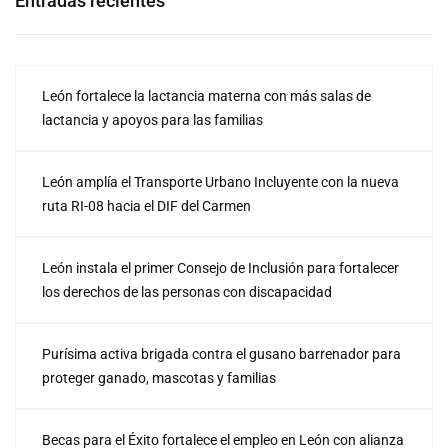
Entradas recientes
León fortalece la lactancia materna con más salas de
lactancia y apoyos para las familias
León amplía el Transporte Urbano Incluyente con la nueva
ruta RI-08 hacia el DIF del Carmen
León instala el primer Consejo de Inclusión para fortalecer
los derechos de las personas con discapacidad
Purísima activa brigada contra el gusano barrenador para
proteger ganado, mascotas y familias
Becas para el Éxito fortalece el empleo en León con alianza