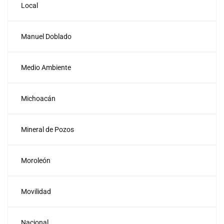
Local
Manuel Doblado
Medio Ambiente
Michoacán
Mineral de Pozos
Moroleón
Movilidad
Nacional