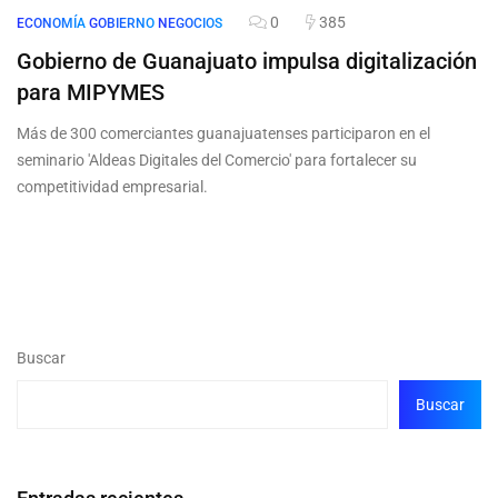
0
385
ECONOMÍA
GOBIERNO
NEGOCIOS
Gobierno de Guanajuato impulsa digitalización
para MIPYMES
Más de 300 comerciantes guanajuatenses participaron en el
seminario 'Aldeas Digitales del Comercio' para fortalecer su
competitividad empresarial.
Buscar
Buscar