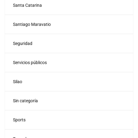
Santa Catarina
Santiago Maravatio
Seguridad
Servicios públicos
Silao
Sin categoría
Sports