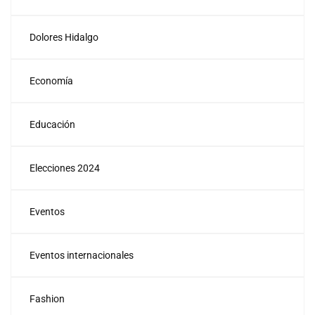
Dolores Hidalgo
Economía
Educación
Elecciones 2024
Eventos
Eventos internacionales
Fashion