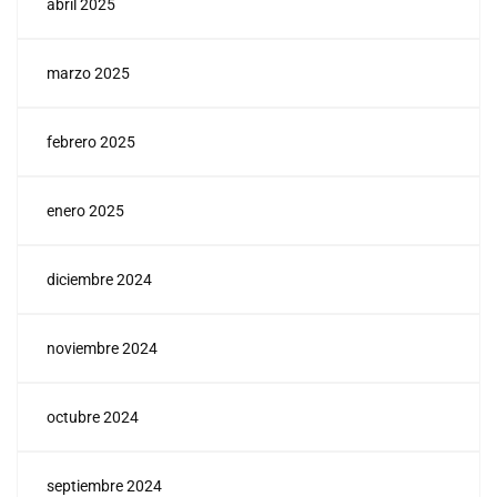
abril 2025
marzo 2025
febrero 2025
enero 2025
diciembre 2024
noviembre 2024
octubre 2024
septiembre 2024