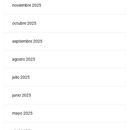
noviembre 2025
octubre 2025
septiembre 2025
agosto 2025
julio 2025
junio 2025
mayo 2025