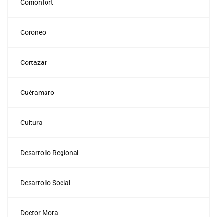
Comonfort
Coroneo
Cortazar
Cuéramaro
Cultura
Desarrollo Regional
Desarrollo Social
Doctor Mora