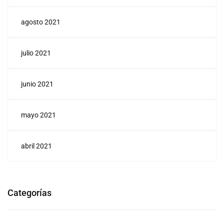
agosto 2021
julio 2021
junio 2021
mayo 2021
abril 2021
Categorías