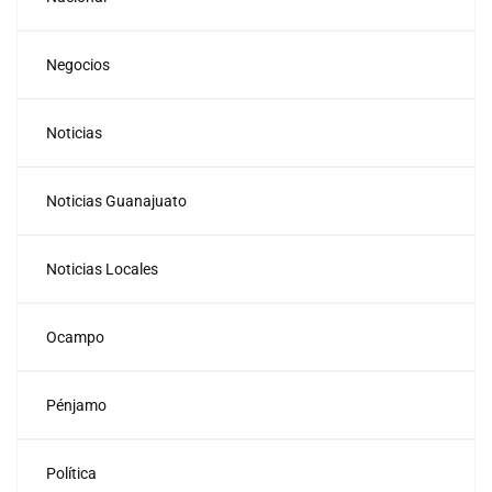
Negocios
Noticias
Noticias Guanajuato
Noticias Locales
Ocampo
Pénjamo
Política