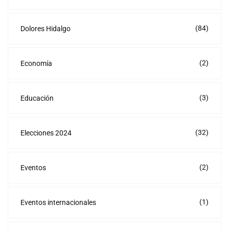
(84)
Dolores Hidalgo
(2)
Economía
(3)
Educación
(32)
Elecciones 2024
(2)
Eventos
(1)
Eventos internacionales