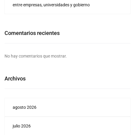
entre empresas, universidades y gobierno
Comentarios recientes
No hay comentarios que mostrar.
Archivos
agosto 2026
julio 2026