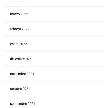
marzo 2022
febrero 2022
enero 2022
diciembre 2021
noviembre 2021
octubre 2021
septiembre 2021