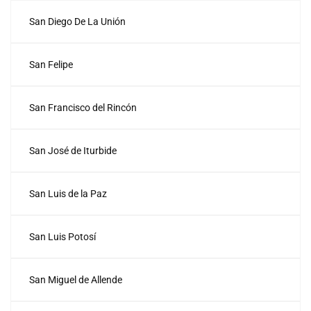
San Diego De La Unión
San Felipe
San Francisco del Rincón
San José de Iturbide
San Luis de la Paz
San Luis Potosí
San Miguel de Allende