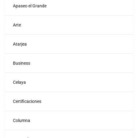
Apaseo el Grande
Arte
Atarjea
Business
Celaya
Certificaciones
Columna