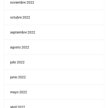
noviembre 2022
octubre 2022
septiembre 2022
agosto 2022
julio 2022
junio 2022
mayo 2022
abril 2022