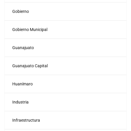
Gobierno
Gobierno Municipal
Guanajuato
Guanajuato Capital
Huanímaro
Industria
Infraestructura