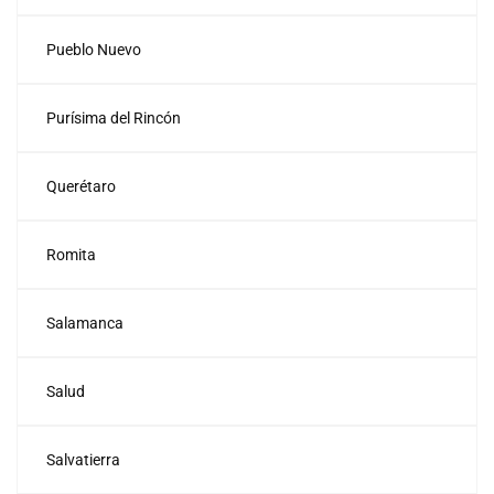
Pueblo Nuevo
Purísima del Rincón
Querétaro
Romita
Salamanca
Salud
Salvatierra