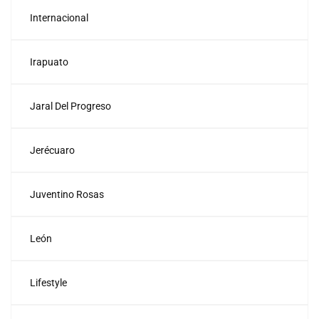
Internacional
Irapuato
Jaral Del Progreso
Jerécuaro
Juventino Rosas
León
Lifestyle