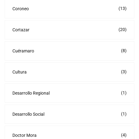
(13)
Coroneo
(20)
Cortazar
(8)
Cuéramaro
(3)
Cultura
(1)
Desarrollo Regional
(1)
Desarrollo Social
(4)
Doctor Mora