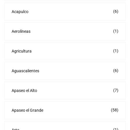
(6)
Acapulco
(1)
Aerolíneas
(1)
Agricultura
(6)
Aguascalientes
(7)
Apaseo el Alto
(58)
Apaseo el Grande
(1)