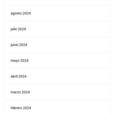
agosto 2024
julio 2024
junio 2024
mayo 2024
abril 2024
marzo 2024
febrero 2024