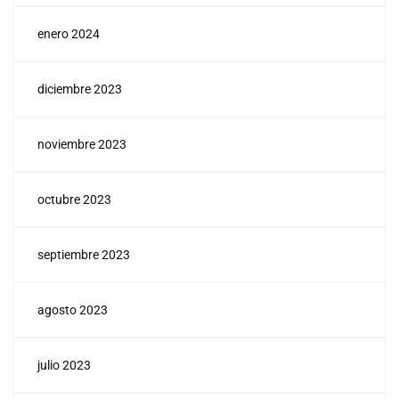
enero 2024
diciembre 2023
noviembre 2023
octubre 2023
septiembre 2023
agosto 2023
julio 2023