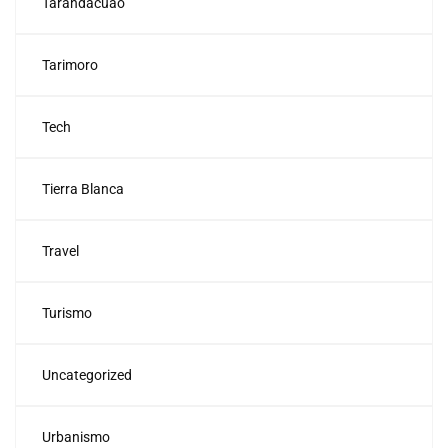
Tarandacuao
Tarimoro
Tech
Tierra Blanca
Travel
Turismo
Uncategorized
Urbanismo