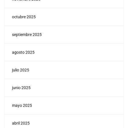
octubre 2025
septiembre 2025
agosto 2025
julio 2025
junio 2025
mayo 2025
abril 2025