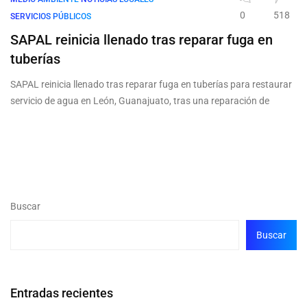
0
518
SERVICIOS PÚBLICOS
SAPAL reinicia llenado tras reparar fuga en
tuberías
SAPAL reinicia llenado tras reparar fuga en tuberías para restaurar
servicio de agua en León, Guanajuato, tras una reparación de
Buscar
Buscar
Entradas recientes