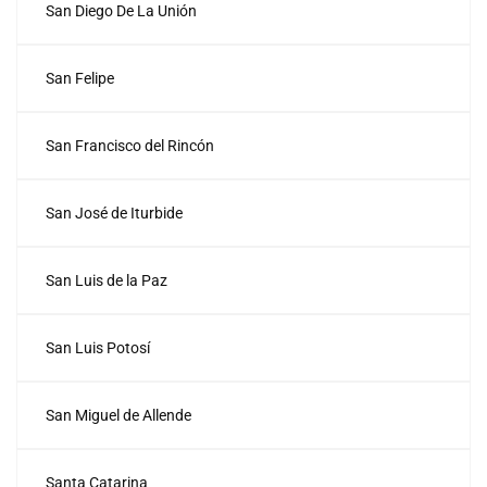
San Diego De La Unión
San Felipe
San Francisco del Rincón
San José de Iturbide
San Luis de la Paz
San Luis Potosí
San Miguel de Allende
Santa Catarina