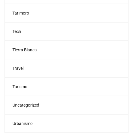
Tarimoro
Tech
Tierra Blanca
Travel
Turismo
Uncategorized
Urbanismo