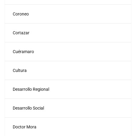
Coroneo
Cortazar
Cuéramaro
Cultura
Desarrollo Regional
Desarrollo Social
Doctor Mora