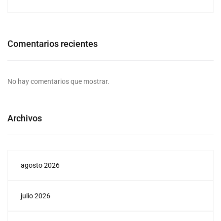
Comentarios recientes
No hay comentarios que mostrar.
Archivos
agosto 2026
julio 2026