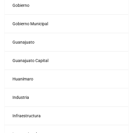
Gobierno
Gobierno Municipal
Guanajuato
Guanajuato Capital
Huanímaro
Industria
Infraestructura