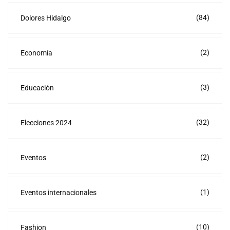
(84)
Dolores Hidalgo
(2)
Economía
(3)
Educación
(32)
Elecciones 2024
(2)
Eventos
(1)
Eventos internacionales
(10)
Fashion