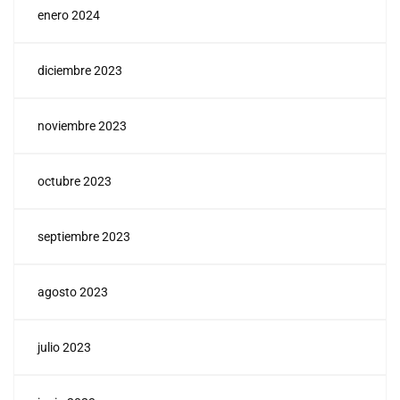
enero 2024
diciembre 2023
noviembre 2023
octubre 2023
septiembre 2023
agosto 2023
julio 2023