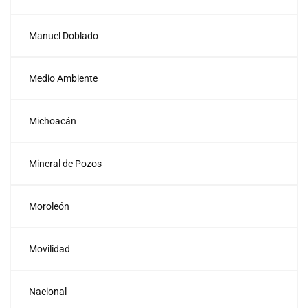
Manuel Doblado
Medio Ambiente
Michoacán
Mineral de Pozos
Moroleón
Movilidad
Nacional