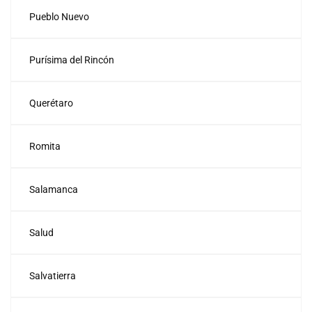
Pueblo Nuevo
Purísima del Rincón
Querétaro
Romita
Salamanca
Salud
Salvatierra