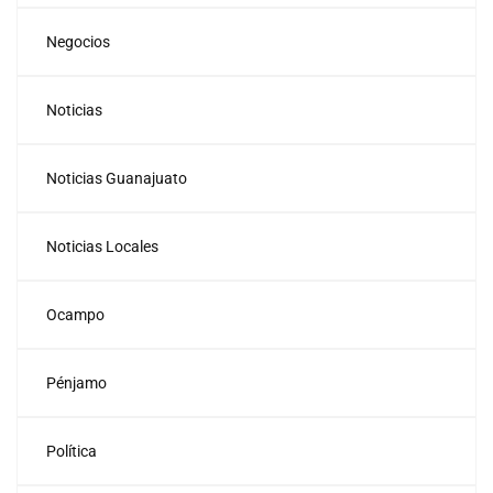
Negocios
Noticias
Noticias Guanajuato
Noticias Locales
Ocampo
Pénjamo
Política