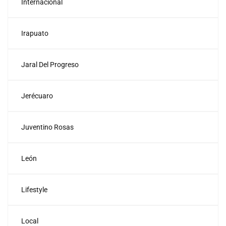
Internacional
Irapuato
Jaral Del Progreso
Jerécuaro
Juventino Rosas
León
Lifestyle
Local