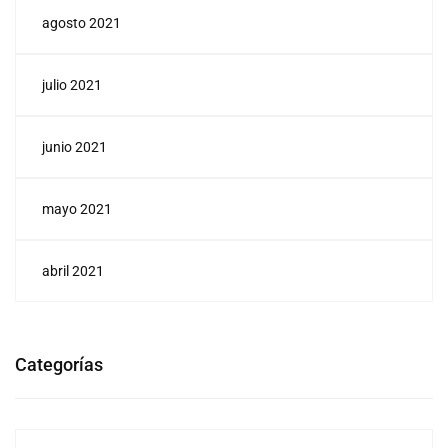
agosto 2021
julio 2021
junio 2021
mayo 2021
abril 2021
Categorías