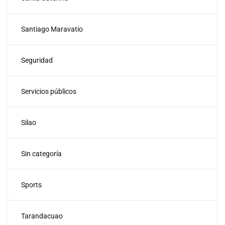
Santiago Maravatio
Seguridad
Servicios públicos
Silao
Sin categoría
Sports
Tarandacuao