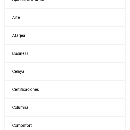
Arte
Atarjea
Business
Celaya
Certificaciones
Columna
Comonfort