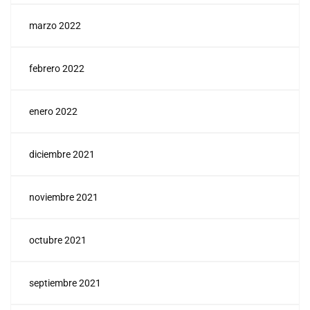
marzo 2022
febrero 2022
enero 2022
diciembre 2021
noviembre 2021
octubre 2021
septiembre 2021