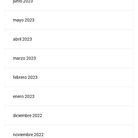
junio 2023
mayo 2023
abril 2023
marzo 2023
febrero 2023
enero 2023
diciembre 2022
noviembre 2022