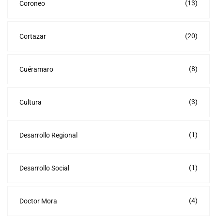
(13)
Coroneo
(20)
Cortazar
(8)
Cuéramaro
(3)
Cultura
(1)
Desarrollo Regional
(1)
Desarrollo Social
(4)
Doctor Mora