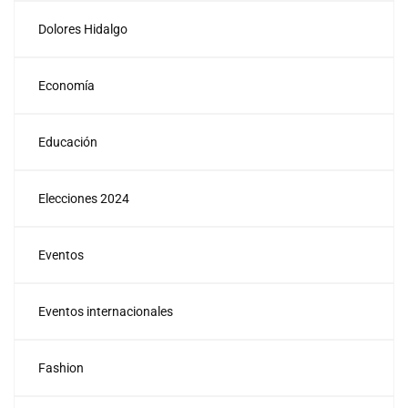
Dolores Hidalgo
Economía
Educación
Elecciones 2024
Eventos
Eventos internacionales
Fashion