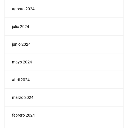
agosto 2024
julio 2024
junio 2024
mayo 2024
abril 2024
marzo 2024
febrero 2024