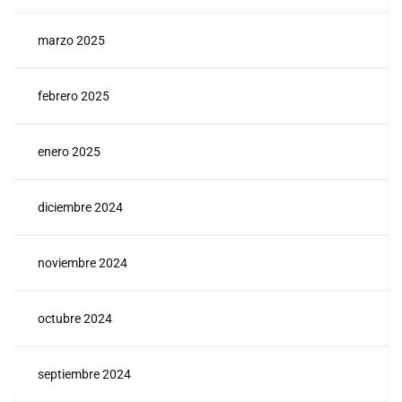
marzo 2025
febrero 2025
enero 2025
diciembre 2024
noviembre 2024
octubre 2024
septiembre 2024