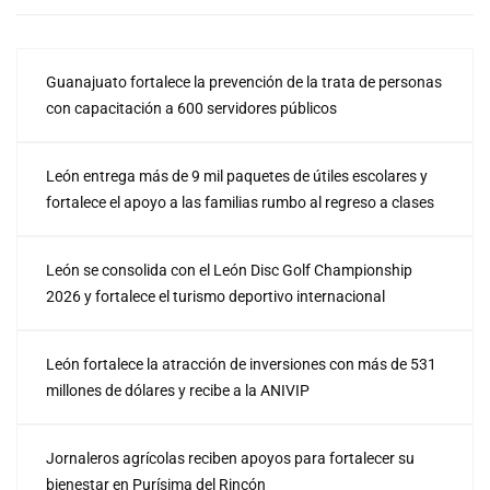
Guanajuato fortalece la prevención de la trata de personas
con capacitación a 600 servidores públicos
León entrega más de 9 mil paquetes de útiles escolares y
fortalece el apoyo a las familias rumbo al regreso a clases
León se consolida con el León Disc Golf Championship
2026 y fortalece el turismo deportivo internacional
León fortalece la atracción de inversiones con más de 531
millones de dólares y recibe a la ANIVIP
Jornaleros agrícolas reciben apoyos para fortalecer su
bienestar en Purísima del Rincón