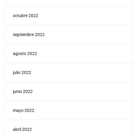
octubre 2022
septiembre 2022
agosto 2022
julio 2022
junio 2022
mayo 2022
abril 2022