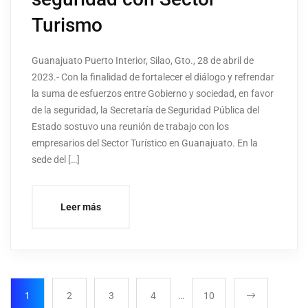
Turismo
Guanajuato Puerto Interior, Silao, Gto., 28 de abril de
2023.- Con la finalidad de fortalecer el diálogo y refrendar
la suma de esfuerzos entre Gobierno y sociedad, en favor
de la seguridad, la Secretaría de Seguridad Pública del
Estado sostuvo una reunión de trabajo con los
empresarios del Sector Turístico en Guanajuato. En la
sede del […]
Leer más
1
2
3
4
…
10