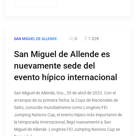
0
1.02K
SAN MIGUEL DE ALLENDE
San Miguel de Allende es
nuevamente sede del
evento hípico internacional
San Miguel de Allende, Gto., 29 de abril de 2023. Con el
arranque de su primera fecha, la Copa de Nacionales de
Salto, conocido mundialmente como Longines FEI
Jumping Nations Cup, el evento hípico más importante de
la temporada internacional, llegó nuevamente a San
Miguel de Allende. Longines FEI Jumping Nations Cup se