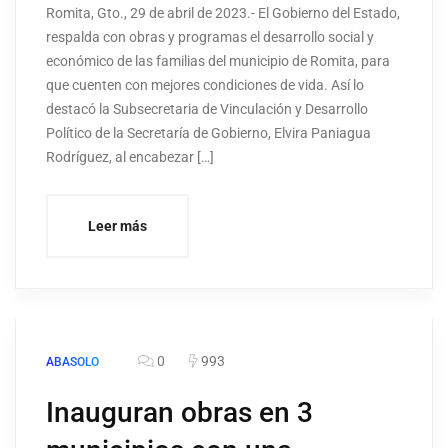
Romita, Gto., 29 de abril de 2023.- El Gobierno del Estado,
respalda con obras y programas el desarrollo social y
económico de las familias del municipio de Romita, para
que cuenten con mejores condiciones de vida. Así lo
destacó la Subsecretaria de Vinculación y Desarrollo
Político de la Secretaría de Gobierno, Elvira Paniagua
Rodríguez, al encabezar […]
Leer más
0
993
ABASOLO
Inauguran obras en 3