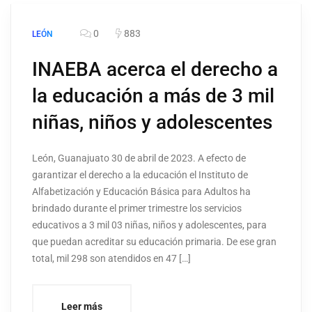
0
883
LEÓN
INAEBA acerca el derecho a
la educación a más de 3 mil
niñas, niños y adolescentes
León, Guanajuato 30 de abril de 2023. A efecto de
garantizar el derecho a la educación el Instituto de
Alfabetización y Educación Básica para Adultos ha
brindado durante el primer trimestre los servicios
educativos a 3 mil 03 niñas, niños y adolescentes, para
que puedan acreditar su educación primaria. De ese gran
total, mil 298 son atendidos en 47 […]
Leer más