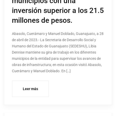
municipios con una
inversión superior a los 21.5
millones de pesos.
Abasolo, Cuerámaro y Manuel Doblado, Guanajuato, a 28
de abril de 2023.- La Secretaria de Desarrollo Social y
Humano del Estado de Guanajuato (SEDESHU), Libia
Dennise mantiene su gira de trabajo en los diferentes
municipios de la entidad para supervisar los avances de
obras de infraestructura; en esta ocasión visitó Abasolo,
Cuerámaro y Manuel Doblado. En […]
Leer más