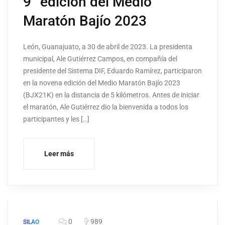
9° edición del Medio
Maratón Bajío 2023
León, Guanajuato, a 30 de abril de 2023. La presidenta
municipal, Ale Gutiérrez Campos, en compañía del
presidente del Sistema DIF, Eduardo Ramírez, participaron
en la novena edición del Medio Maratón Bajío 2023
(BJX21K) en la distancia de 5 kilómetros. Antes de iniciar
el maratón, Ale Gutiérrez dio la bienvenida a todos los
participantes y les […]
Leer más
0
989
SILAO