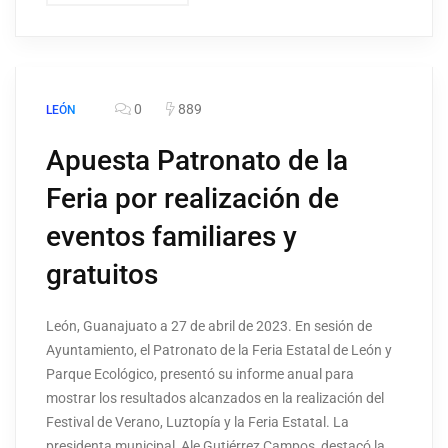
0
889
LEÓN
Apuesta Patronato de la
Feria por realización de
eventos familiares y
gratuitos
León, Guanajuato a 27 de abril de 2023. En sesión de
Ayuntamiento, el Patronato de la Feria Estatal de León y
Parque Ecológico, presentó su informe anual para
mostrar los resultados alcanzados en la realización del
Festival de Verano, Luztopía y la Feria Estatal. La
presidenta municipal, Ale Gutiérrez Campos, destacó la