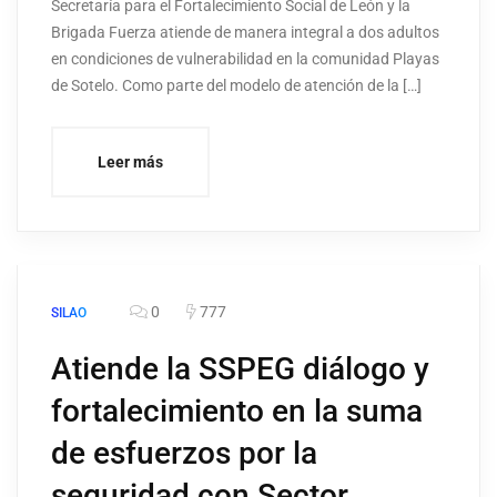
Secretaría para el Fortalecimiento Social de León y la
Brigada Fuerza atiende de manera integral a dos adultos
en condiciones de vulnerabilidad en la comunidad Playas
de Sotelo. Como parte del modelo de atención de la […]
Leer más
0
777
SILAO
Atiende la SSPEG diálogo y
fortalecimiento en la suma
de esfuerzos por la
seguridad con Sector