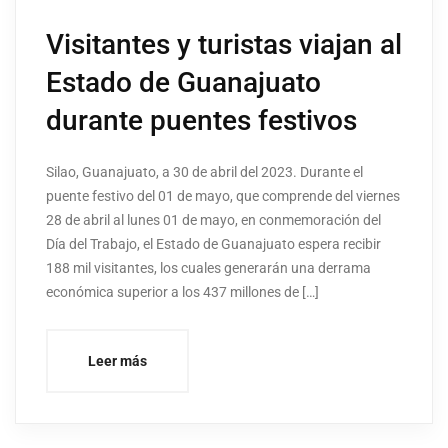
Visitantes y turistas viajan al
Estado de Guanajuato
durante puentes festivos
Silao, Guanajuato, a 30 de abril del 2023. Durante el
puente festivo del 01 de mayo, que comprende del viernes
28 de abril al lunes 01 de mayo, en conmemoración del
Día del Trabajo, el Estado de Guanajuato espera recibir
188 mil visitantes, los cuales generarán una derrama
económica superior a los 437 millones de […]
Leer más