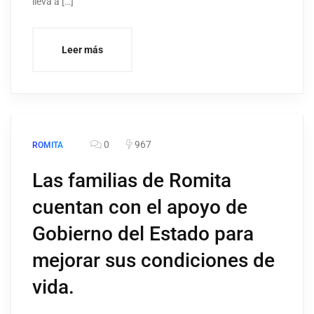
lleva a […]
Leer más
0
967
ROMITA
Las familias de Romita
cuentan con el apoyo de
Gobierno del Estado para
mejorar sus condiciones de
vida.