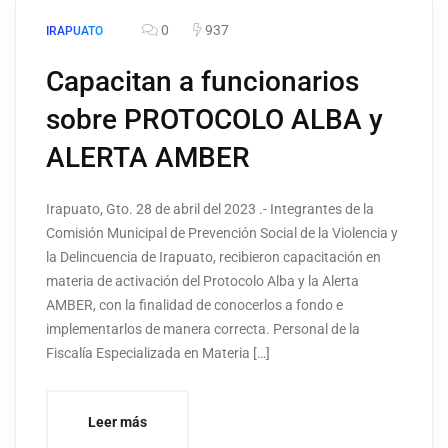
0
937
IRAPUATO
Capacitan a funcionarios
sobre PROTOCOLO ALBA y
ALERTA AMBER
Irapuato, Gto. 28 de abril del 2023 .- Integrantes de la
Comisión Municipal de Prevención Social de la Violencia y
la Delincuencia de Irapuato, recibieron capacitación en
materia de activación del Protocolo Alba y la Alerta
AMBER, con la finalidad de conocerlos a fondo e
implementarlos de manera correcta. Personal de la
Fiscalía Especializada en Materia […]
Leer más