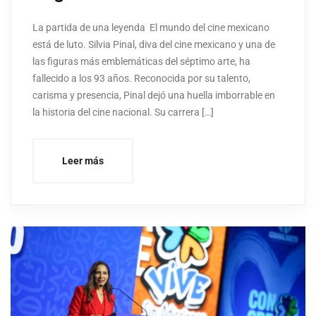
La partida de una leyenda El mundo del cine mexicano
está de luto. Silvia Pinal, diva del cine mexicano y una de
las figuras más emblemáticas del séptimo arte, ha
fallecido a los 93 años. Reconocida por su talento,
carisma y presencia, Pinal dejó una huella imborrable en
la historia del cine nacional. Su carrera […]
Leer más