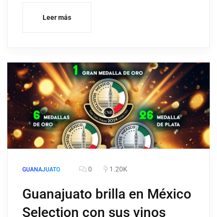
Leer más
0
1.20K
GUANAJUATO
Guanajuato brilla en México
Selection con sus vinos