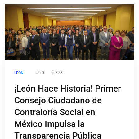
0
873
LEÓN
¡León Hace Historia! Primer
Consejo Ciudadano de
Contraloría Social en
México Impulsa la
Transparencia Pública