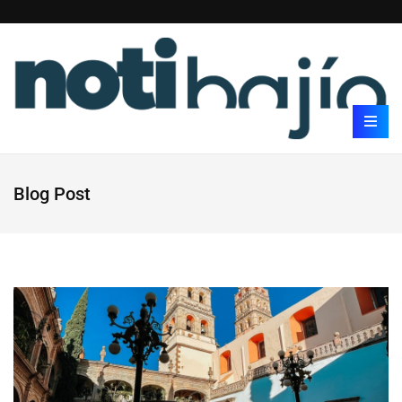
Blog Post