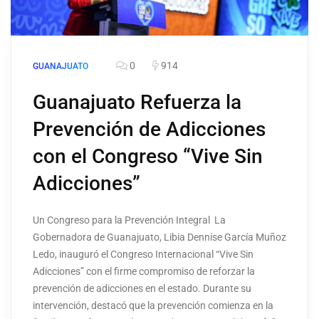
0
914
GUANAJUATO
Guanajuato Refuerza la
Prevención de Adicciones
con el Congreso “Vive Sin
Adicciones”
Un Congreso para la Prevención Integral La
Gobernadora de Guanajuato, Libia Dennise García Muñoz
Ledo, inauguró el Congreso Internacional “Vive Sin
Adicciones” con el firme compromiso de reforzar la
prevención de adicciones en el estado. Durante su
intervención, destacó que la prevención comienza en la