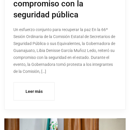
compromiso con la
seguridad pública
Un esfuerzo conjunto para recuperar la paz En la 66ª
Sesión Ordinaria de la Comisión Estatal de Secretarios de
Seguridad Pública o sus Equivalentes, la Gobernadora de
Guanajuato, Libia Denisse García Muñoz Ledo, reiteró su
compromiso con la seguridad en el estado. Durante el
evento, la Gobernadora tomó protesta a los integrantes
de la Comisión, […]
Leer más