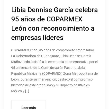
Libia Dennise García celebra
95 años de COPARMEX
León con reconocimiento a
empresas líderes
COPARMEX León: 95 años de compromiso empresarial
La Gobernadora de Guanajuato, Libia Dennise García
Muñoz Ledo, asistió a la ceremonia conmemorativa por el
95 aniversario de la Confederación Patronal de la
República Mexicana (COPARMEX) Zona Metropolitana de
León. Durante su intervención, destacó el compromiso
histórico de este organismo y su impacto positivo en
México y […]
Leer más