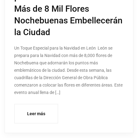
Más de 8 Mil Flores
Nochebuenas Embellecerán
la Ciudad
Un Toque Especial para la Navidad en León León se
prepara para la Navidad con más de 8,000 flores de
Nochebuena que adornarán los puntos más
emblemáticos de la ciudad. Desde esta semana, las
cuadrillas de la Dirección General de Obra Pública
comenzaron a colocar las flores en diferentes áreas. Este
evento anual llena de […]
Leer más