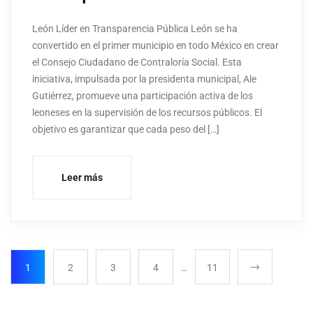
León Líder en Transparencia Pública León se ha
convertido en el primer municipio en todo México en crear
el Consejo Ciudadano de Contraloría Social. Esta
iniciativa, impulsada por la presidenta municipal, Ale
Gutiérrez, promueve una participación activa de los
leoneses en la supervisión de los recursos públicos. El
objetivo es garantizar que cada peso del […]
Leer más
1
2
3
4
…
11