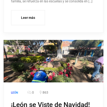
familia, se refuerza en las escuelas y se consolida en […]
Leer más
0
863
LEÓN
¡León se Viste de Navidad!