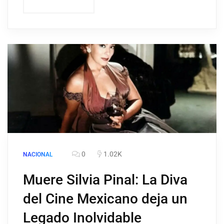
0
1.02K
NACIONAL
Muere Silvia Pinal: La Diva
del Cine Mexicano deja un
Legado Inolvidable