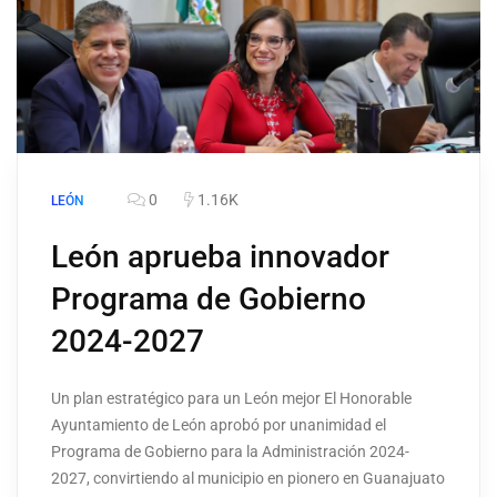
0
1.16K
LEÓN
León aprueba innovador
Programa de Gobierno
2024-2027
Un plan estratégico para un León mejor El Honorable
Ayuntamiento de León aprobó por unanimidad el
Programa de Gobierno para la Administración 2024-
2027, convirtiendo al municipio en pionero en Guanajuato