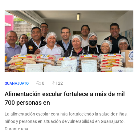
0
122
GUANAJUATO
Alimentación escolar fortalece a más de mil
700 personas en
La alimentación escolar continúa fortaleciendo la salud de niñas,
niños y personas en situación de vulnerabilidad en Guanajuato.
Durante una