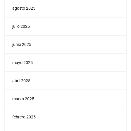
agosto 2025
julio 2025
junio 2025
mayo 2025
abril 2025
marzo 2025
febrero 2025