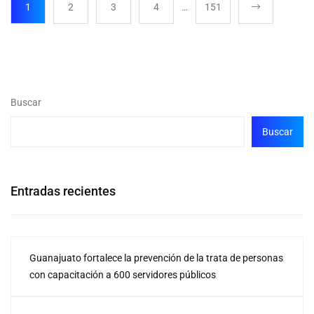
1
2
3
4
…
151
Buscar
Buscar
Entradas recientes
Guanajuato fortalece la prevención de la trata de personas
con capacitación a 600 servidores públicos