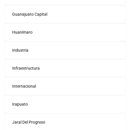
Guanajuato Capital
Huanímaro
Industria
Infraestructura
Internacional
Irapuato
Jaral Del Progreso