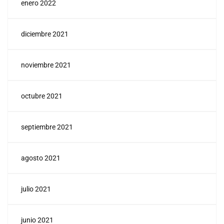
enero 2022
diciembre 2021
noviembre 2021
octubre 2021
septiembre 2021
agosto 2021
julio 2021
junio 2021