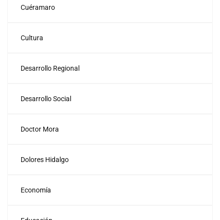
Cuéramaro
Cultura
Desarrollo Regional
Desarrollo Social
Doctor Mora
Dolores Hidalgo
Economía