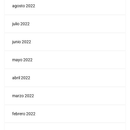
agosto 2022
julio 2022
junio 2022
mayo 2022
abril 2022
marzo 2022
febrero 2022