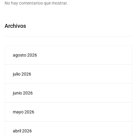
No hay comentarios que mostrar.
Archivos
agosto 2026
julio 2026
junio 2026
mayo 2026
abril 2026