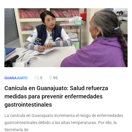
0
96
GUANAJUATO
Canícula en Guanajuato: Salud refuerza
medidas para prevenir enfermedades
gastrointestinales
La canícula en Guanajuato incrementa el riesgo de enfermedades
gastrointestinales debido a las altas temperaturas. Por ello, la
Secretaría de