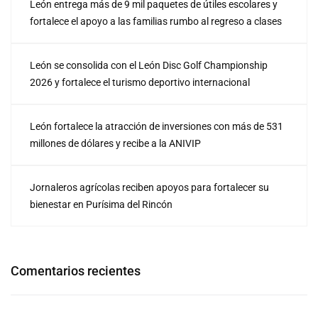
León entrega más de 9 mil paquetes de útiles escolares y
fortalece el apoyo a las familias rumbo al regreso a clases
León se consolida con el León Disc Golf Championship
2026 y fortalece el turismo deportivo internacional
León fortalece la atracción de inversiones con más de 531
millones de dólares y recibe a la ANIVIP
Jornaleros agrícolas reciben apoyos para fortalecer su
bienestar en Purísima del Rincón
Comentarios recientes