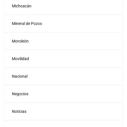
Michoacán
Mineral de Pozos
Moroleón
Movilidad
Nacional
Negocios
Noticias