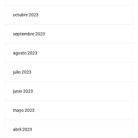
octubre 2023
septiembre 2023
agosto 2023
julio 2023
junio 2023
mayo 2023
abril 2023