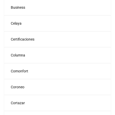
Business
Celaya
Certificaciones
Columna
Comonfort
Coroneo
Cortazar