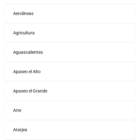
Aerolíneas
Agricultura
Aguascalientes
Apaseo el Alto
Apaseo el Grande
Arte
Atarjea