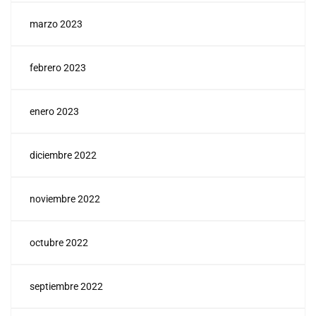
marzo 2023
febrero 2023
enero 2023
diciembre 2022
noviembre 2022
octubre 2022
septiembre 2022