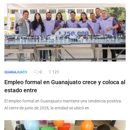
0
121
GUANAJUATO
Empleo formal en Guanajuato crece y coloca al
estado entre
El empleo formal en Guanajuato mantiene una tendencia positiva.
Al cierre de junio de 2026, la entidad se ubicó en