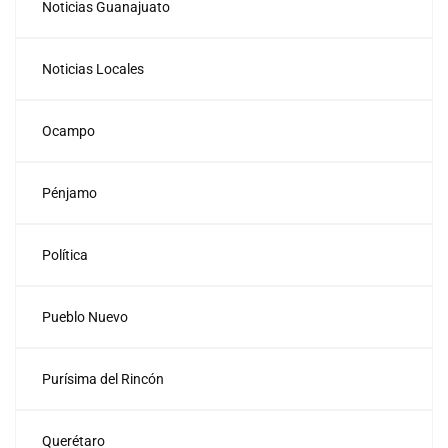
Noticias Guanajuato
Noticias Locales
Ocampo
Pénjamo
Política
Pueblo Nuevo
Purísima del Rincón
Querétaro