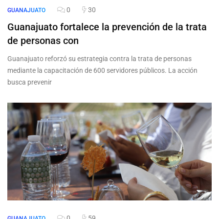
0
30
GUANAJUATO
Guanajuato fortalece la prevención de la trata
de personas con
Guanajuato reforzó su estrategia contra la trata de personas
mediante la capacitación de 600 servidores públicos. La acción
busca prevenir
0
59
GUANAJUATO