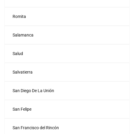
Romita
Salamanca
Salud
Salvatierra
San Diego De La Unión
San Felipe
San Francisco del Rincón