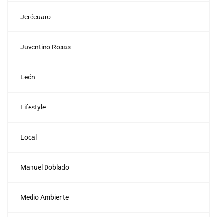
Jerécuaro
Juventino Rosas
León
Lifestyle
Local
Manuel Doblado
Medio Ambiente