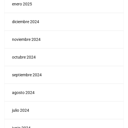
enero 2025
diciembre 2024
noviembre 2024
octubre 2024
septiembre 2024
agosto 2024
julio 2024