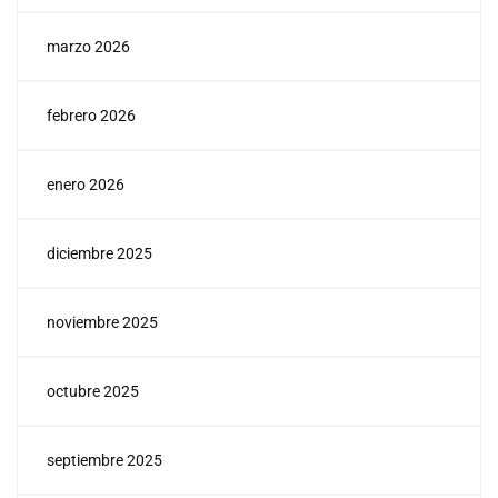
marzo 2026
febrero 2026
enero 2026
diciembre 2025
noviembre 2025
octubre 2025
septiembre 2025