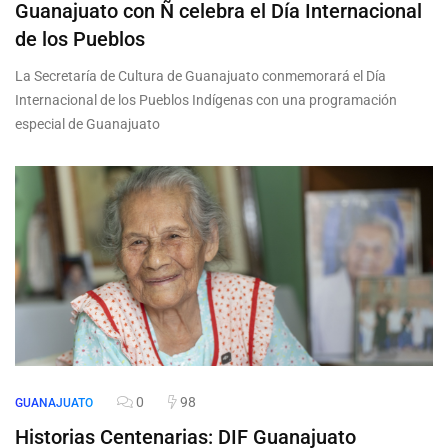
Guanajuato con Ñ celebra el Día Internacional
de los Pueblos
La Secretaría de Cultura de Guanajuato conmemorará el Día
Internacional de los Pueblos Indígenas con una programación
especial de Guanajuato
0
98
GUANAJUATO
Historias Centenarias: DIF Guanajuato