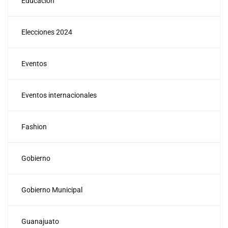
Educación
Elecciones 2024
Eventos
Eventos internacionales
Fashion
Gobierno
Gobierno Municipal
Guanajuato