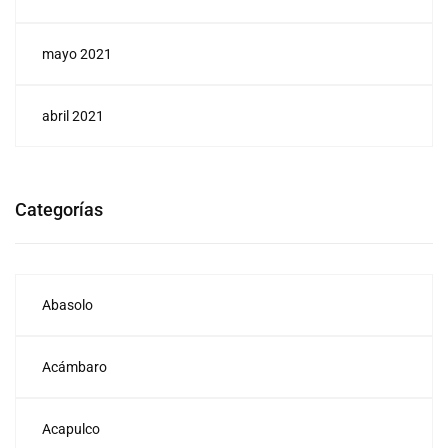
mayo 2021
abril 2021
Categorías
Abasolo
Acámbaro
Acapulco