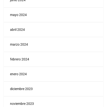
junio 2024
mayo 2024
abril 2024
marzo 2024
febrero 2024
enero 2024
diciembre 2023
noviembre 2023