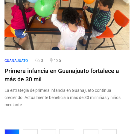
0
125
GUANAJUATO
Primera infancia en Guanajuato fortalece a
más de 30 mil
La estrategia de primera infancia en Guanajuato continúa
creciendo. Actualmente beneficia a más de 30 mil niñas y niños
mediante