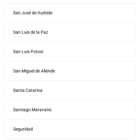
San José de Iturbide
San Luis de la Paz
San Luis Potosí
San Miguel de Allende
Santa Catarina
Santiago Maravatio
Seguridad