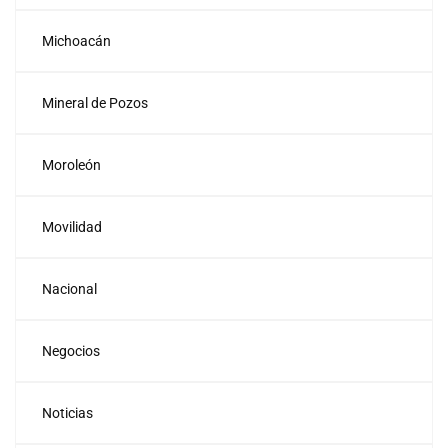
Michoacán
Mineral de Pozos
Moroleón
Movilidad
Nacional
Negocios
Noticias