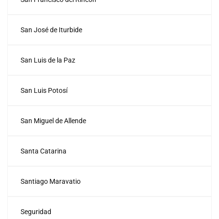
San José de Iturbide
San Luis de la Paz
San Luis Potosí
San Miguel de Allende
Santa Catarina
Santiago Maravatio
Seguridad