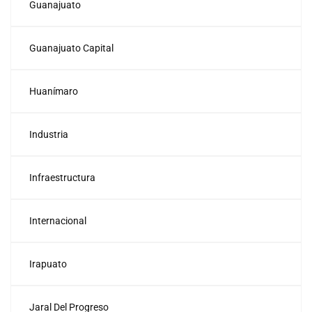
Guanajuato
Guanajuato Capital
Huanímaro
Industria
Infraestructura
Internacional
Irapuato
Jaral Del Progreso