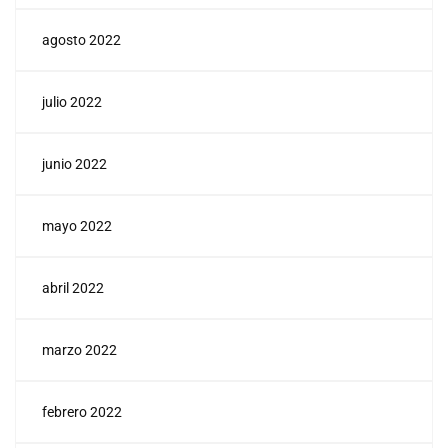
agosto 2022
julio 2022
junio 2022
mayo 2022
abril 2022
marzo 2022
febrero 2022