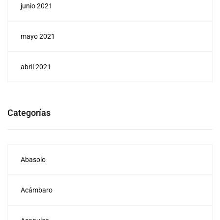
junio 2021
mayo 2021
abril 2021
Categorías
Abasolo
Acámbaro