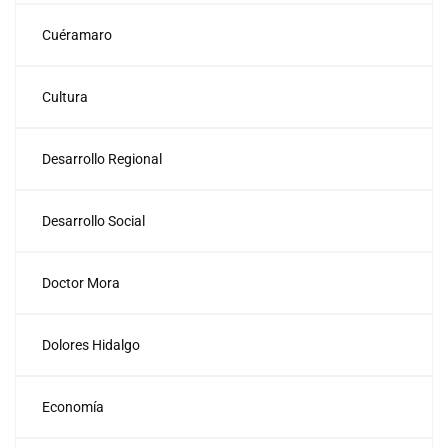
Cuéramaro
Cultura
Desarrollo Regional
Desarrollo Social
Doctor Mora
Dolores Hidalgo
Economía