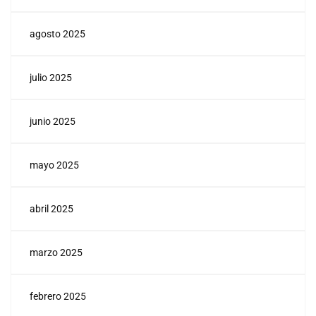
agosto 2025
julio 2025
junio 2025
mayo 2025
abril 2025
marzo 2025
febrero 2025