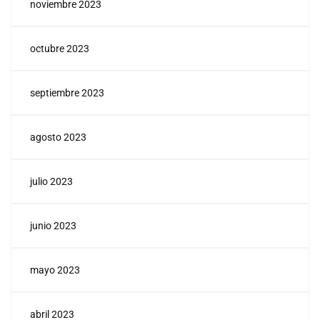
noviembre 2023
octubre 2023
septiembre 2023
agosto 2023
julio 2023
junio 2023
mayo 2023
abril 2023