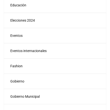
Educación
Elecciones 2024
Eventos
Eventos internacionales
Fashion
Gobierno
Gobierno Municipal