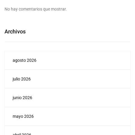
No hay comentarios que mostrar.
Archivos
agosto 2026
julio 2026
junio 2026
mayo 2026