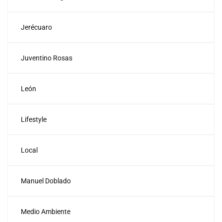
Jerécuaro
Juventino Rosas
León
Lifestyle
Local
Manuel Doblado
Medio Ambiente