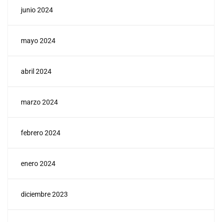
junio 2024
mayo 2024
abril 2024
marzo 2024
febrero 2024
enero 2024
diciembre 2023