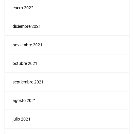
enero 2022
diciembre 2021
noviembre 2021
octubre 2021
septiembre 2021
agosto 2021
julio 2021