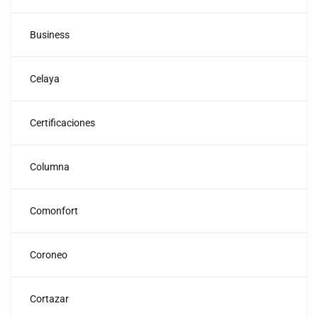
Business
Celaya
Certificaciones
Columna
Comonfort
Coroneo
Cortazar