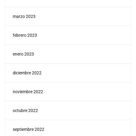
marzo 2023
febrero 2023
enero 2023
diciembre 2022
noviembre 2022
octubre 2022
septiembre 2022