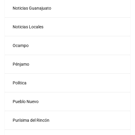
Noticias Guanajuato
Noticias Locales
Ocampo
Pénjamo
Política
Pueblo Nuevo
Purísima del Rincón