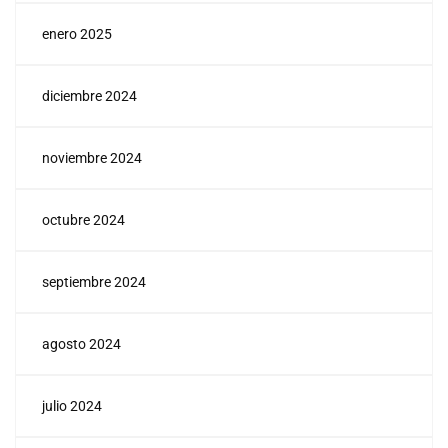
enero 2025
diciembre 2024
noviembre 2024
octubre 2024
septiembre 2024
agosto 2024
julio 2024