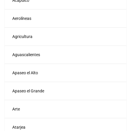
Acapulco
Aerolíneas
Agricultura
Aguascalientes
Apaseo el Alto
Apaseo el Grande
Arte
Atarjea