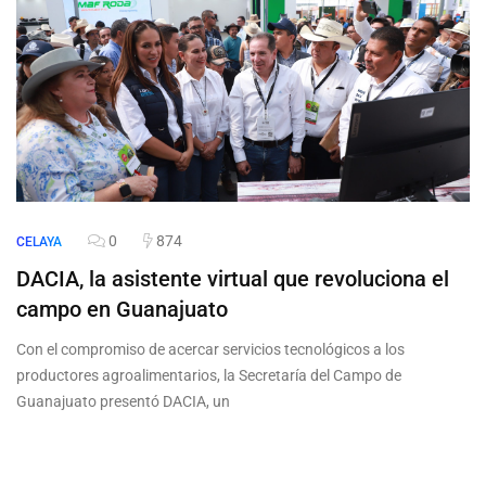
0
874
CELAYA
DACIA, la asistente virtual que revoluciona el
campo en Guanajuato
Con el compromiso de acercar servicios tecnológicos a los
productores agroalimentarios, la Secretaría del Campo de
Guanajuato presentó DACIA, un