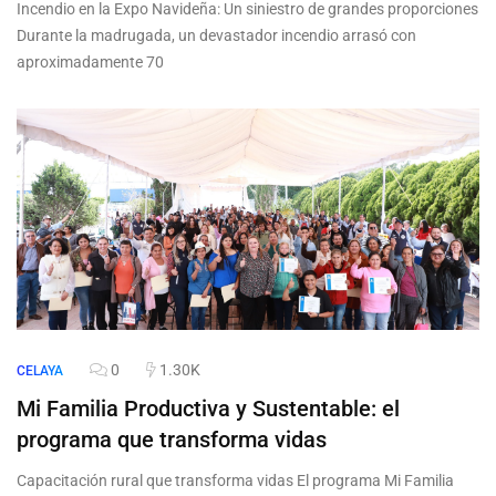
Incendio en la Expo Navideña: Un siniestro de grandes proporciones
Durante la madrugada, un devastador incendio arrasó con
aproximadamente 70
0
1.30K
CELAYA
Mi Familia Productiva y Sustentable: el
programa que transforma vidas
Capacitación rural que transforma vidas El programa Mi Familia