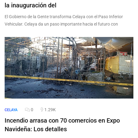
la inauguración del
El Gobierno de la Gente transforma Celaya con el Paso Inferior
Vehicular. Celaya da un paso importante hacia el futuro con
0
1.29K
CELAYA
Incendio arrasa con 70 comercios en Expo
Navideña: Los detalles