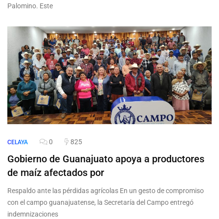
Palomino. Este
0
825
CELAYA
Gobierno de Guanajuato apoya a productores
de maíz afectados por
Respaldo ante las pérdidas agrícolas En un gesto de compromiso
con el campo guanajuatense, la Secretaría del Campo entregó
indemnizaciones