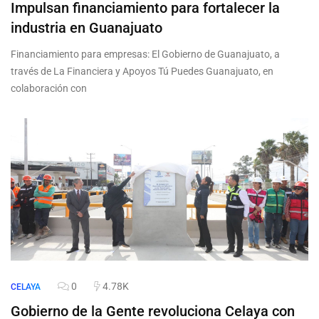
Impulsan financiamiento para fortalecer la
industria en Guanajuato
Financiamiento para empresas: El Gobierno de Guanajuato, a
través de La Financiera y Apoyos Tú Puedes Guanajuato, en
colaboración con
0
4.78K
CELAYA
Gobierno de la Gente revoluciona Celaya con