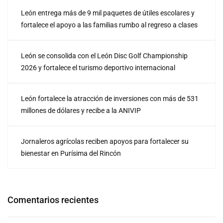
León entrega más de 9 mil paquetes de útiles escolares y
fortalece el apoyo a las familias rumbo al regreso a clases
León se consolida con el León Disc Golf Championship
2026 y fortalece el turismo deportivo internacional
León fortalece la atracción de inversiones con más de 531
millones de dólares y recibe a la ANIVIP
Jornaleros agrícolas reciben apoyos para fortalecer su
bienestar en Purísima del Rincón
Comentarios recientes