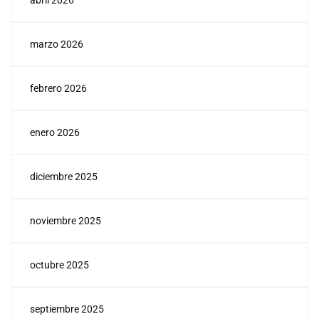
abril 2026
marzo 2026
febrero 2026
enero 2026
diciembre 2025
noviembre 2025
octubre 2025
septiembre 2025