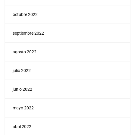
octubre 2022
septiembre 2022
agosto 2022
julio 2022
junio 2022
mayo 2022
abril 2022