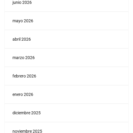
junio 2026
mayo 2026
abril 2026
marzo 2026
febrero 2026
enero 2026
diciembre 2025
noviembre 2025