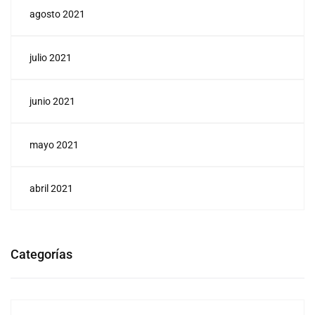
agosto 2021
julio 2021
junio 2021
mayo 2021
abril 2021
Categorías