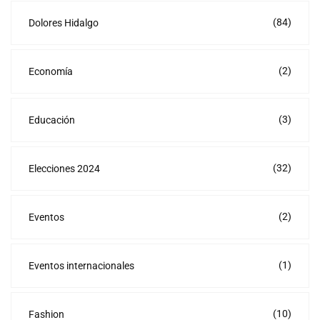
(84)
Dolores Hidalgo
(2)
Economía
(3)
Educación
(32)
Elecciones 2024
(2)
Eventos
(1)
Eventos internacionales
(10)
Fashion