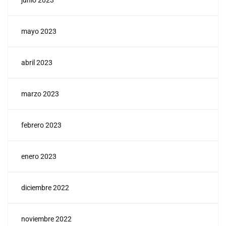
junio 2023
mayo 2023
abril 2023
marzo 2023
febrero 2023
enero 2023
diciembre 2022
noviembre 2022