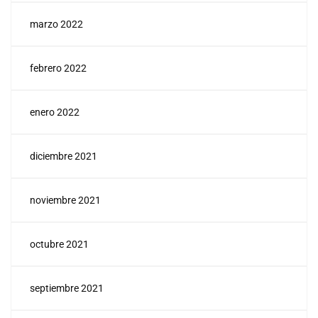
marzo 2022
febrero 2022
enero 2022
diciembre 2021
noviembre 2021
octubre 2021
septiembre 2021