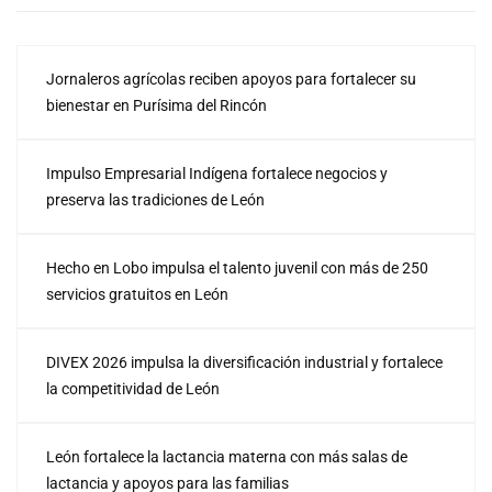
Jornaleros agrícolas reciben apoyos para fortalecer su
bienestar en Purísima del Rincón
Impulso Empresarial Indígena fortalece negocios y
preserva las tradiciones de León
Hecho en Lobo impulsa el talento juvenil con más de 250
servicios gratuitos en León
DIVEX 2026 impulsa la diversificación industrial y fortalece
la competitividad de León
León fortalece la lactancia materna con más salas de
lactancia y apoyos para las familias