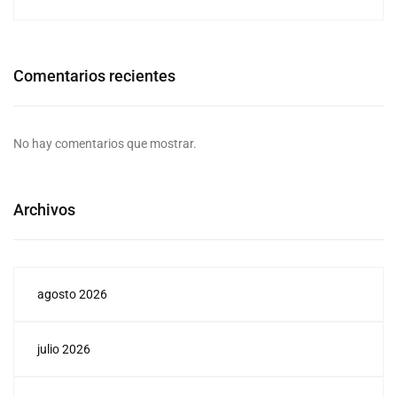
Comentarios recientes
No hay comentarios que mostrar.
Archivos
agosto 2026
julio 2026