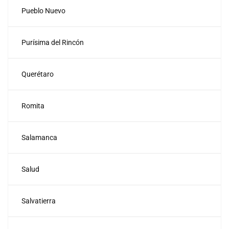
Pueblo Nuevo
Purísima del Rincón
Querétaro
Romita
Salamanca
Salud
Salvatierra