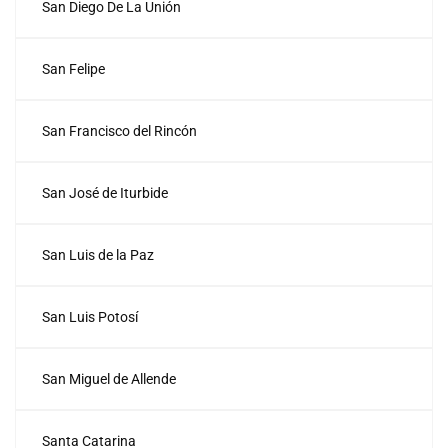
San Diego De La Unión
San Felipe
San Francisco del Rincón
San José de Iturbide
San Luis de la Paz
San Luis Potosí
San Miguel de Allende
Santa Catarina