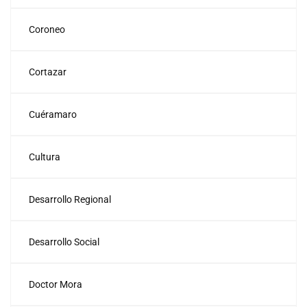
Coroneo
Cortazar
Cuéramaro
Cultura
Desarrollo Regional
Desarrollo Social
Doctor Mora