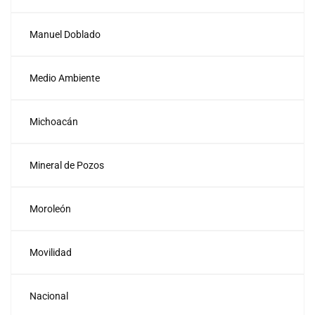
Manuel Doblado
Medio Ambiente
Michoacán
Mineral de Pozos
Moroleón
Movilidad
Nacional