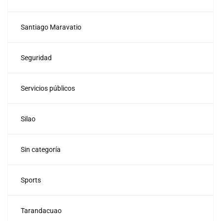
Santiago Maravatio
Seguridad
Servicios públicos
Silao
Sin categoría
Sports
Tarandacuao