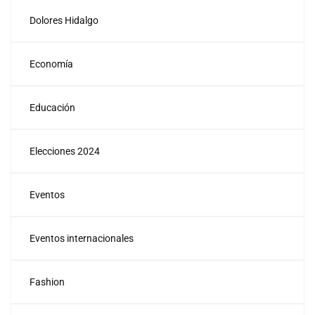
Dolores Hidalgo
Economía
Educación
Elecciones 2024
Eventos
Eventos internacionales
Fashion