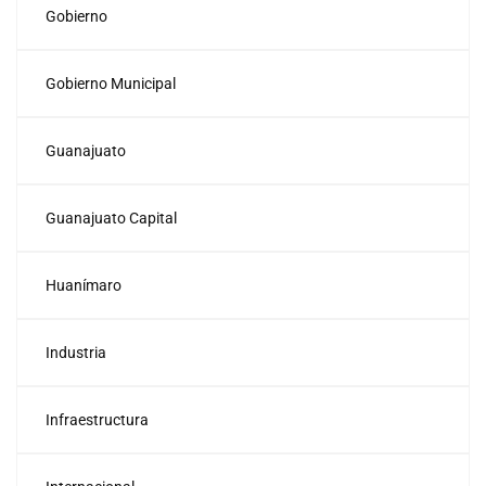
Gobierno
Gobierno Municipal
Guanajuato
Guanajuato Capital
Huanímaro
Industria
Infraestructura