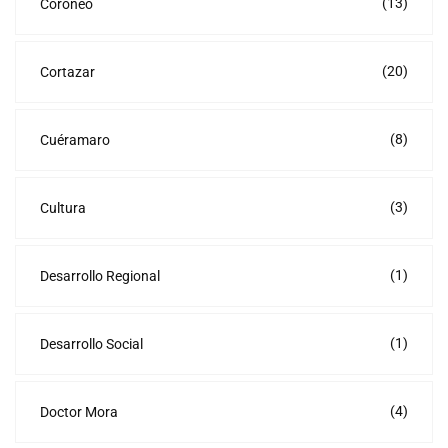
(13)
Coroneo
(20)
Cortazar
(8)
Cuéramaro
(3)
Cultura
(1)
Desarrollo Regional
(1)
Desarrollo Social
(4)
Doctor Mora