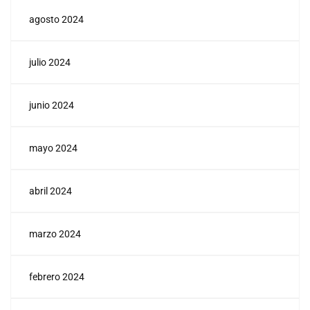
agosto 2024
julio 2024
junio 2024
mayo 2024
abril 2024
marzo 2024
febrero 2024