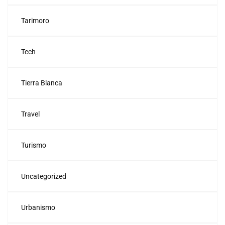
Tarimoro
Tech
Tierra Blanca
Travel
Turismo
Uncategorized
Urbanismo