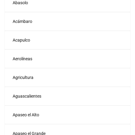
Abasolo
Acámbaro
Acapulco
Aerolíneas
Agricultura
Aguascalientes
Apaseo el Alto
Apaseo el Grande