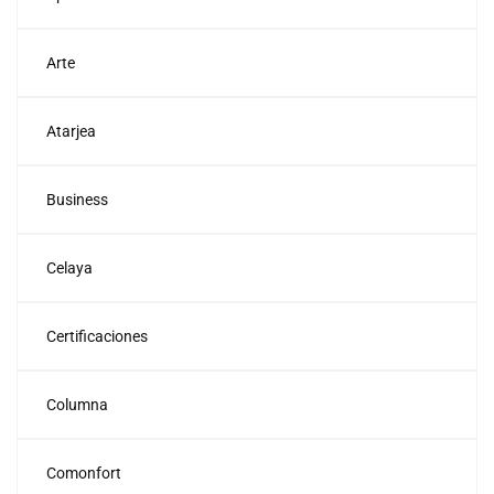
Arte
Atarjea
Business
Celaya
Certificaciones
Columna
Comonfort