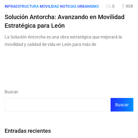
0
908
INFRAESTRUCTURA
MOVILIDAD
NOTICIAS
URBANISMO
Solución Antorcha: Avanzando en Movilidad
Estratégica para León
La Solución Antorcha es una obra estratégica que mejorará la
movilidad y calidad de vida en León para más de
Buscar
Buscar
Entradas recientes