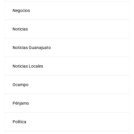
Negocios
Noticias
Noticias Guanajuato
Noticias Locales
Ocampo
Pénjamo
Política