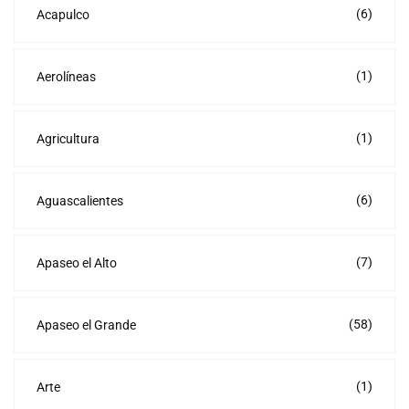
(6)
Acapulco
(1)
Aerolíneas
(1)
Agricultura
(6)
Aguascalientes
(7)
Apaseo el Alto
(58)
Apaseo el Grande
(1)
Arte