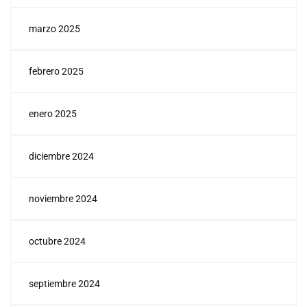
marzo 2025
febrero 2025
enero 2025
diciembre 2024
noviembre 2024
octubre 2024
septiembre 2024