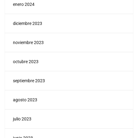
enero 2024
diciembre 2023
noviembre 2023
octubre 2023
septiembre 2023
agosto 2023
julio 2023