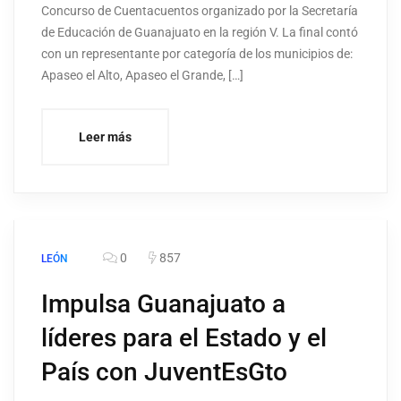
Concurso de Cuentacuentos organizado por la Secretaría
de Educación de Guanajuato en la región V. La final contó
con un representante por categoría de los municipios de:
Apaseo el Alto, Apaseo el Grande, […]
Leer más
0
857
LEÓN
Impulsa Guanajuato a
líderes para el Estado y el
País con JuventEsGto