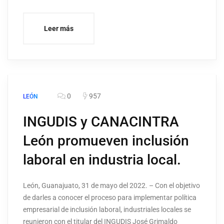
Leer más
0
957
LEÓN
INGUDIS y CANACINTRA
León promueven inclusión
laboral en industria local.
León, Guanajuato, 31 de mayo del 2022. – Con el objetivo
de darles a conocer el proceso para implementar política
empresarial de inclusión laboral, industriales locales se
reunieron con el titular del INGUDIS José Grimaldo