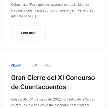
Colmenero. “Para quienes estamos en posibilidad de
trabajar y que nuestra condición nos lo permite, yo creo
que una beca […]
Leer más
0
873
CELAYA
Gran Cierre del XI Concurso
de Cuentacuentos
Celaya, Gto. 31 de mayo del 2022.- El Teatro de la Ciudad
en el municipio de Celaya fue escenario de la final del