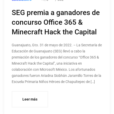
SEG premia a ganadores de
concurso Office 365 &
Minecraft Hack the Capital
Guanajuato, Gto. 31 de mayo de 2022. – La Secretaría de
Educación de Guanajuato (SEG) llevó a cabo la
premiación de los ganadores del concurso “Office 365 &
Minecraft Hack the Capital”, una iniciativa en
colaboración con Microsoft México. Los afortunados
ganadores fueron Ariadna Siobhán Jaramillo Torres de la
Escuela Primaria Niños Héroes de Chapultepec de […]
Leer más