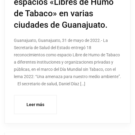
espacios «Libres de Humo
de Tabaco» en varias
ciudades de Guanajuato.
Guanajuato, Guanajuato, 31 de mayo de 2022.- La
Secretaría de Salud del Estado entregó 18
reconocimientos como espacio Libre de Humo de Tabaco
a diferentes instituciones y organizaciones privadas y
públicas, en el marco del Día Mundial sin Tabaco, con el
lema 2022: “Una amenaza para nuestro medio ambiente”.
El secretario de salud, Daniel Díaz […]
Leer más