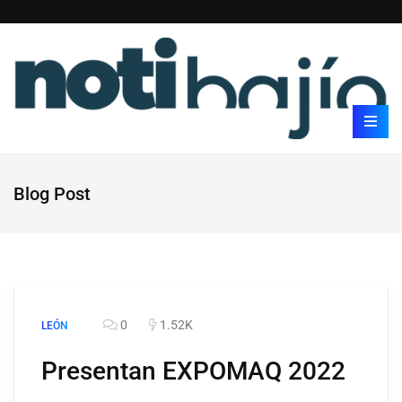
Blog Post
0
1.52K
LEÓN
Presentan EXPOMAQ 2022