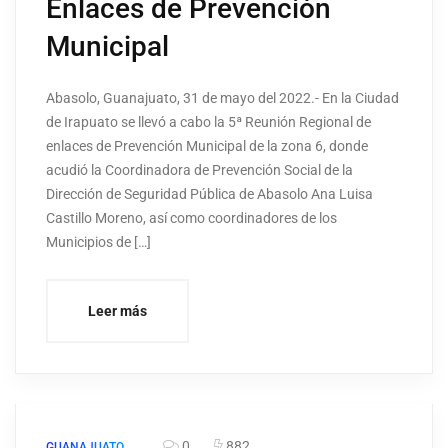
Enlaces de Prevención
Municipal
Abasolo, Guanajuato, 31 de mayo del 2022.- En la Ciudad
de Irapuato se llevó a cabo la 5ª Reunión Regional de
enlaces de Prevención Municipal de la zona 6, donde
acudió la Coordinadora de Prevención Social de la
Dirección de Seguridad Pública de Abasolo Ana Luisa
Castillo Moreno, así como coordinadores de los
Municipios de […]
Leer más
0
882
GUANAJUATO