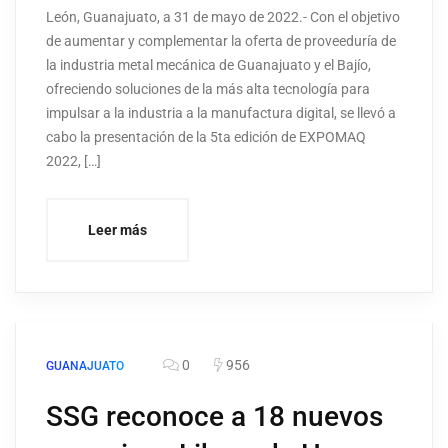
León, Guanajuato, a 31 de mayo de 2022.- Con el objetivo
de aumentar y complementar la oferta de proveeduría de
la industria metal mecánica de Guanajuato y el Bajío,
ofreciendo soluciones de la más alta tecnología para
impulsar a la industria a la manufactura digital, se llevó a
cabo la presentación de la 5ta edición de EXPOMAQ
2022, […]
Leer más
0
956
GUANAJUATO
SSG reconoce a 18 nuevos