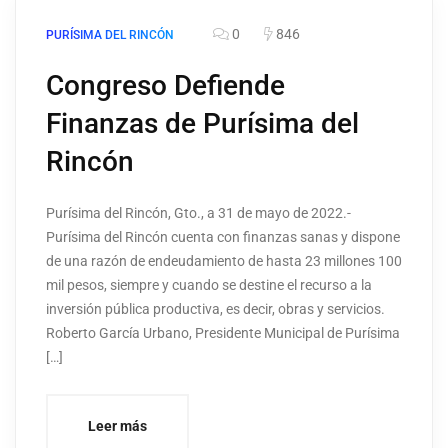
0
846
PURÍSIMA DEL RINCÓN
Congreso Defiende
Finanzas de Purísima del
Rincón
Purísima del Rincón, Gto., a 31 de mayo de 2022.-
Purísima del Rincón cuenta con finanzas sanas y dispone
de una razón de endeudamiento de hasta 23 millones 100
mil pesos, siempre y cuando se destine el recurso a la
inversión pública productiva, es decir, obras y servicios.
Roberto García Urbano, Presidente Municipal de Purísima
[…]
Leer más