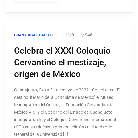
0
946
GUANAJUATO CAPITAL
Celebra el XXXI Coloquio
Cervantino el mestizaje,
origen de México
Guanajuato, Gto a 31 de mayo de 2022.- Con el tema “El
destino literario de la Conquista de México” el Museo
Iconográfico del Quijote, la Fundación Cervantina de
México A.C. y el Gobierno del Estado de Guanajuato
inauguraron hoy el Coloquio Cervantino Internacional
(CCI) en su trigésima primera edición en el Auditorio
General de la Universidad […]