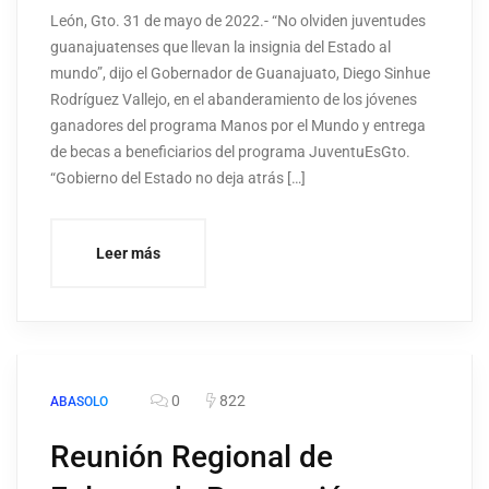
León, Gto. 31 de mayo de 2022.- “No olviden juventudes
guanajuatenses que llevan la insignia del Estado al
mundo”, dijo el Gobernador de Guanajuato, Diego Sinhue
Rodríguez Vallejo, en el abanderamiento de los jóvenes
ganadores del programa Manos por el Mundo y entrega
de becas a beneficiarios del programa JuventuEsGto.
“Gobierno del Estado no deja atrás […]
Leer más
0
822
ABASOLO
Reunión Regional de