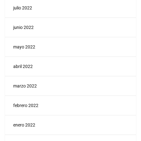
julio 2022
junio 2022
mayo 2022
abril 2022
marzo 2022
febrero 2022
enero 2022