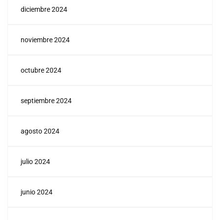
diciembre 2024
noviembre 2024
octubre 2024
septiembre 2024
agosto 2024
julio 2024
junio 2024