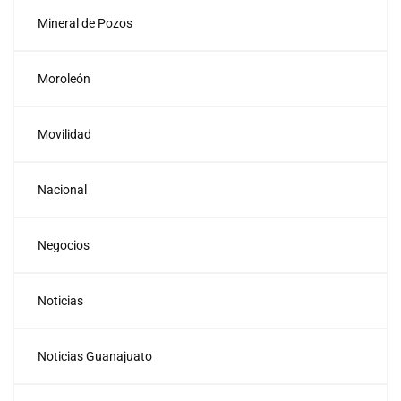
Mineral de Pozos
Moroleón
Movilidad
Nacional
Negocios
Noticias
Noticias Guanajuato