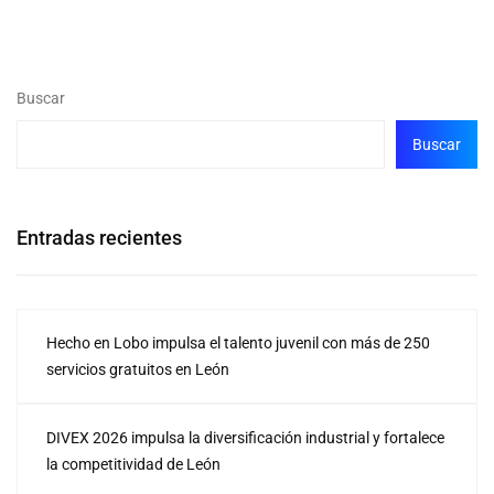
Buscar
Buscar
Entradas recientes
Hecho en Lobo impulsa el talento juvenil con más de 250
servicios gratuitos en León
DIVEX 2026 impulsa la diversificación industrial y fortalece
la competitividad de León