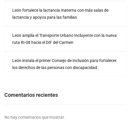
León fortalece la lactancia materna con más salas de
lactancia y apoyos para las familias
León amplía el Transporte Urbano Incluyente con la nueva
ruta RI-08 hacia el DIF del Carmen
León instala el primer Consejo de Inclusión para fortalecer
los derechos de las personas con discapacidad
Comentarios recientes
No hay comentarios que mostrar.