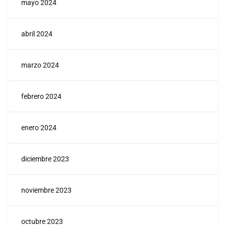
mayo 2024
abril 2024
marzo 2024
febrero 2024
enero 2024
diciembre 2023
noviembre 2023
octubre 2023