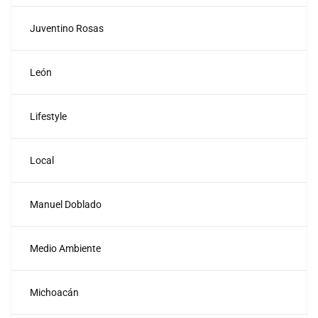
Juventino Rosas
León
Lifestyle
Local
Manuel Doblado
Medio Ambiente
Michoacán