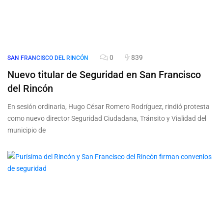
0
839
SAN FRANCISCO DEL RINCÓN
Nuevo titular de Seguridad en San Francisco
del Rincón
En sesión ordinaria, Hugo César Romero Rodríguez, rindió protesta
como nuevo director Seguridad Ciudadana, Tránsito y Vialidad del
municipio de