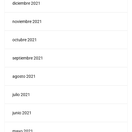
diciembre 2021
noviembre 2021
octubre 2021
septiembre 2021
agosto 2021
julio 2021
junio 2021
mayo 2021