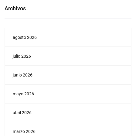
Archivos
agosto 2026
julio 2026
junio 2026
mayo 2026
abril 2026
marzo 2026