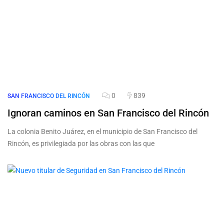
0
839
SAN FRANCISCO DEL RINCÓN
Ignoran caminos en San Francisco del Rincón
La colonia Benito Juárez, en el municipio de San Francisco del
Rincón, es privilegiada por las obras con las que