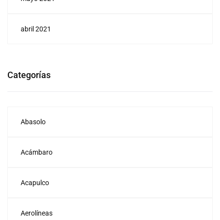
abril 2021
Categorías
Abasolo
Acámbaro
Acapulco
Aerolíneas