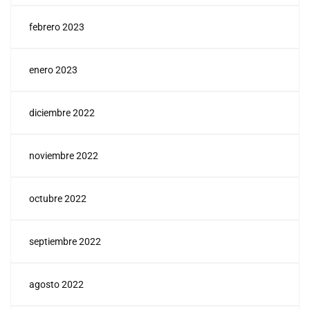
febrero 2023
enero 2023
diciembre 2022
noviembre 2022
octubre 2022
septiembre 2022
agosto 2022