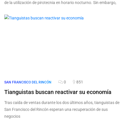
de la utilización de pirotecnia en horario nocturno. Sin embargo,
0
851
SAN FRANCISCO DEL RINCÓN
Tianguistas buscan reactivar su economía
Tras caída de ventas durante los dos últimos años, tianguistas de
San Francisco del Rincón esperan una recuperación de sus
negocios