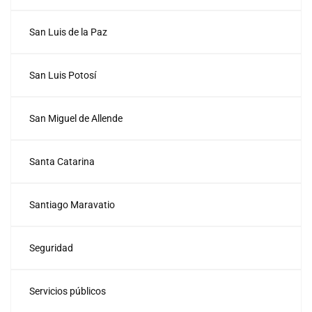
San Luis de la Paz
San Luis Potosí
San Miguel de Allende
Santa Catarina
Santiago Maravatio
Seguridad
Servicios públicos