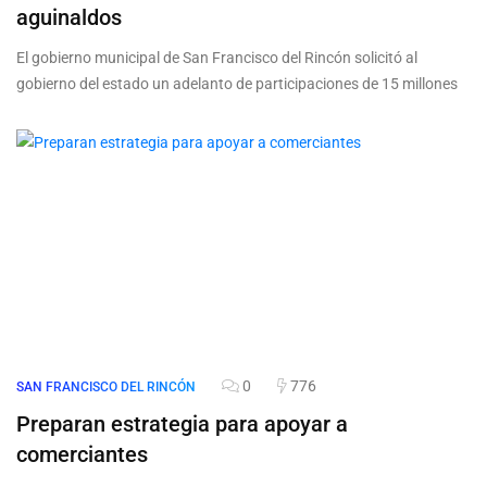
aguinaldos
El gobierno municipal de San Francisco del Rincón solicitó al
gobierno del estado un adelanto de participaciones de 15 millones
0
776
SAN FRANCISCO DEL RINCÓN
Preparan estrategia para apoyar a
comerciantes