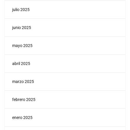
julio 2025
junio 2025
mayo 2025
abril 2025
marzo 2025
febrero 2025
enero 2025