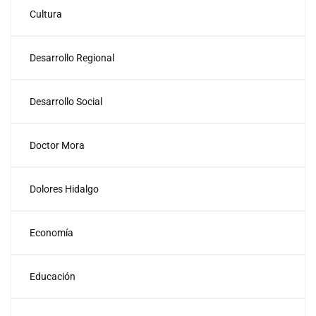
Cultura
Desarrollo Regional
Desarrollo Social
Doctor Mora
Dolores Hidalgo
Economía
Educación