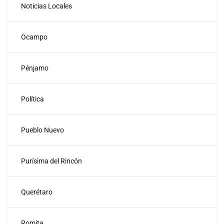
Noticias Locales
Ocampo
Pénjamo
Política
Pueblo Nuevo
Purísima del Rincón
Querétaro
Romita