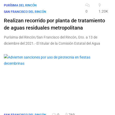
PURÍSIMA DEL RINCÓN
0
1.20K
SAN FRANCISCO DEL RINCÓN
Realizan recorrido por planta de tratamiento
de aguas residuales metropolitana
Purísima del Rincón/San Francisco del Rincón, Gto. a 13 de
diciembre del 2021.- El titular de la Comisión Estatal del Agua
0
769