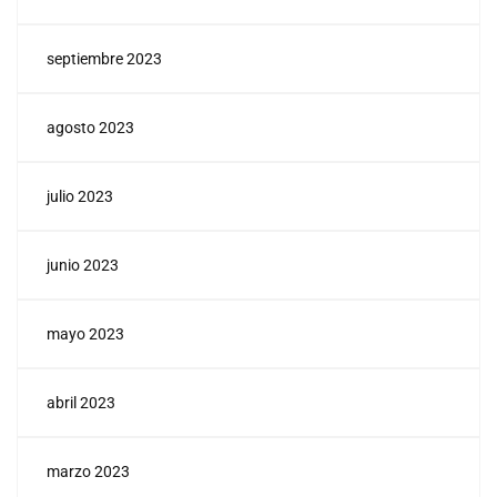
septiembre 2023
agosto 2023
julio 2023
junio 2023
mayo 2023
abril 2023
marzo 2023