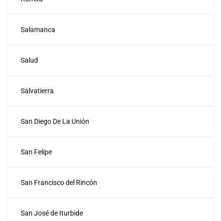
Salamanca
Salud
Salvatierra
San Diego De La Unión
San Felipe
San Francisco del Rincón
San José de Iturbide