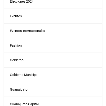
Elecciones 2024
Eventos
Eventos internacionales
Fashion
Gobierno
Gobierno Municipal
Guanajuato
Guanajuato Capital