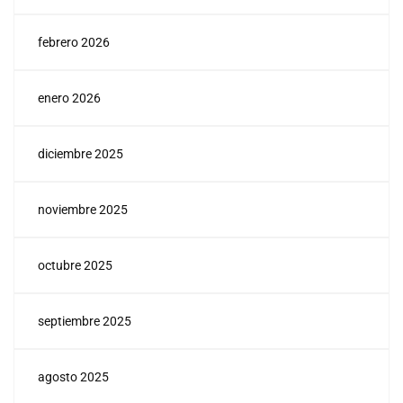
febrero 2026
enero 2026
diciembre 2025
noviembre 2025
octubre 2025
septiembre 2025
agosto 2025