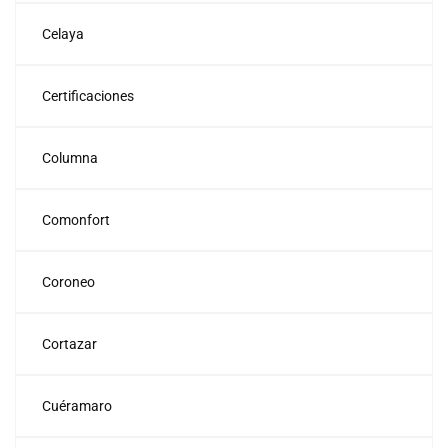
Celaya
Certificaciones
Columna
Comonfort
Coroneo
Cortazar
Cuéramaro