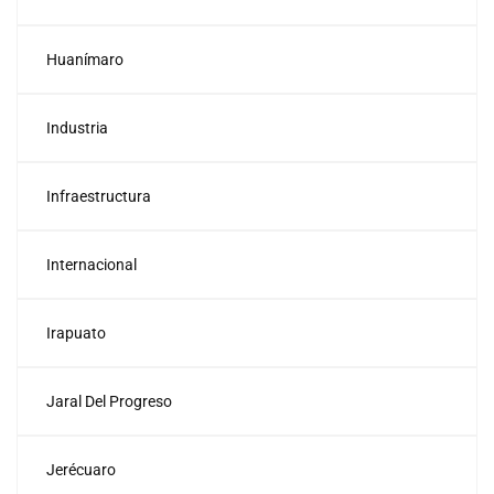
Huanímaro
Industria
Infraestructura
Internacional
Irapuato
Jaral Del Progreso
Jerécuaro