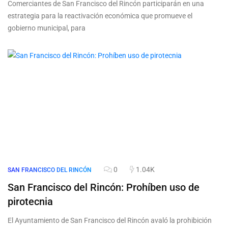
Comerciantes de San Francisco del Rincón participarán en una
estrategia para la reactivación económica que promueve el
gobierno municipal, para
0
1.04K
SAN FRANCISCO DEL RINCÓN
San Francisco del Rincón: Prohíben uso de
pirotecnia
El Ayuntamiento de San Francisco del Rincón avaló la prohibición