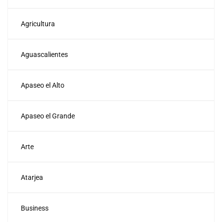
Agricultura
Aguascalientes
Apaseo el Alto
Apaseo el Grande
Arte
Atarjea
Business