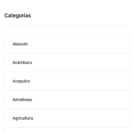
Categorías
Abasolo
Acámbaro
Acapulco
Aerolíneas
Agricultura