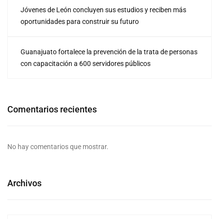
Jóvenes de León concluyen sus estudios y reciben más
oportunidades para construir su futuro
Guanajuato fortalece la prevención de la trata de personas
con capacitación a 600 servidores públicos
Comentarios recientes
No hay comentarios que mostrar.
Archivos