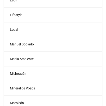
León
Lifestyle
Local
Manuel Doblado
Medio Ambiente
Michoacán
Mineral de Pozos
Moroleón