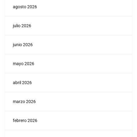
agosto 2026
julio 2026
junio 2026
mayo 2026
abril 2026
marzo 2026
febrero 2026