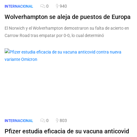
0
940
INTERNACIONAL
Wolverhampton se aleja de puestos de Europa
El Norwich y el Wolverhampton demostraron su falta de acierto en
Carrow Road tras empatar por 0-0, lo cual determinó
0
803
INTERNACIONAL
Pfizer estudia eficacia de su vacuna anticovid