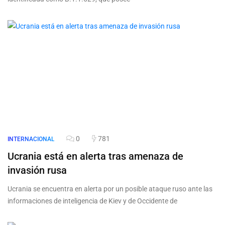
0
781
INTERNACIONAL
Ucrania está en alerta tras amenaza de
invasión rusa
Ucrania se encuentra en alerta por un posible ataque ruso ante las
informaciones de inteligencia de Kiev y de Occidente de