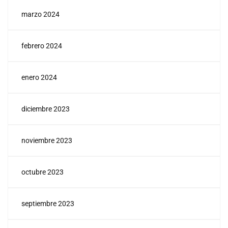
marzo 2024
febrero 2024
enero 2024
diciembre 2023
noviembre 2023
octubre 2023
septiembre 2023