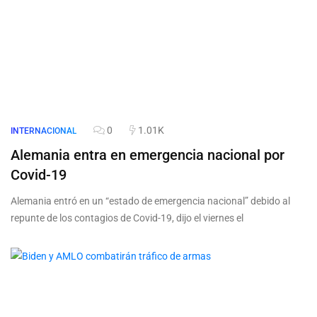
0
1.01K
INTERNACIONAL
Alemania entra en emergencia nacional por
Covid-19
Alemania entró en un “estado de emergencia nacional” debido al
repunte de los contagios de Covid-19, dijo el viernes el