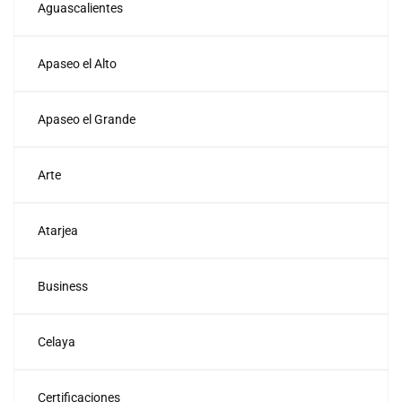
Aguascalientes
Apaseo el Alto
Apaseo el Grande
Arte
Atarjea
Business
Celaya
Certificaciones