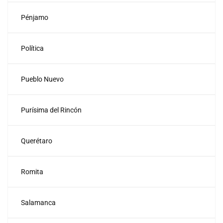
Pénjamo
Política
Pueblo Nuevo
Purísima del Rincón
Querétaro
Romita
Salamanca