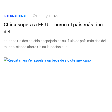
0
1.04K
INTERNACIONAL
China supera a EE.UU. como el país más rico
del
Estados Unidos ha sido despojado de su título de país más rico del
mundo, siendo ahora China la nación que