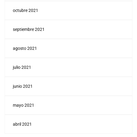
octubre 2021
septiembre 2021
agosto 2021
julio 2021
junio 2021
mayo 2021
abril 2021