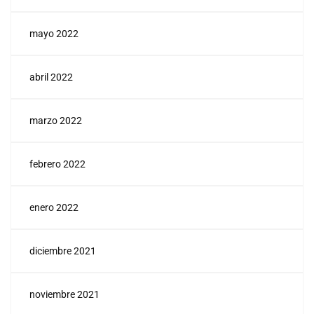
mayo 2022
abril 2022
marzo 2022
febrero 2022
enero 2022
diciembre 2021
noviembre 2021