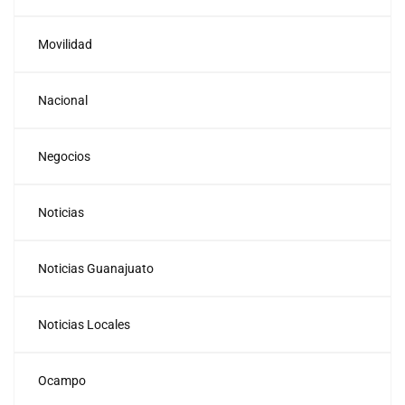
Movilidad
Nacional
Negocios
Noticias
Noticias Guanajuato
Noticias Locales
Ocampo