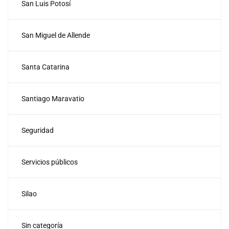
San Luis Potosí
San Miguel de Allende
Santa Catarina
Santiago Maravatio
Seguridad
Servicios públicos
Silao
Sin categoría