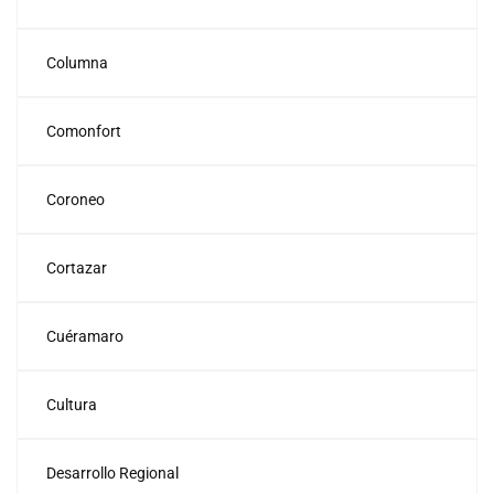
Columna
Comonfort
Coroneo
Cortazar
Cuéramaro
Cultura
Desarrollo Regional