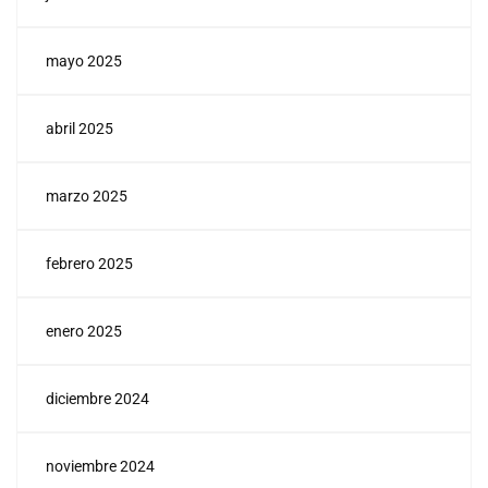
mayo 2025
abril 2025
marzo 2025
febrero 2025
enero 2025
diciembre 2024
noviembre 2024