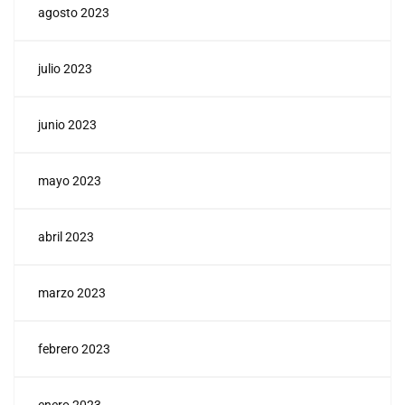
agosto 2023
julio 2023
junio 2023
mayo 2023
abril 2023
marzo 2023
febrero 2023