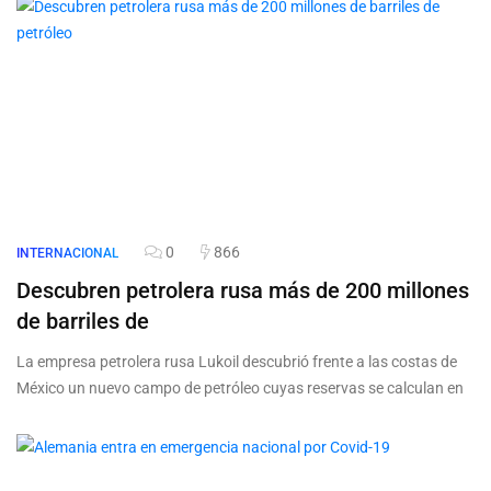
0
866
INTERNACIONAL
Descubren petrolera rusa más de 200 millones
de barriles de
La empresa petrolera rusa Lukoil descubrió frente a las costas de
México un nuevo campo de petróleo cuyas reservas se calculan en