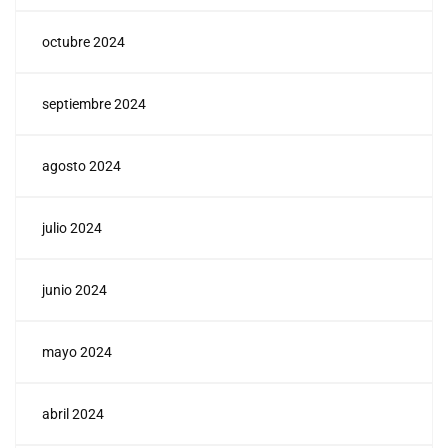
octubre 2024
septiembre 2024
agosto 2024
julio 2024
junio 2024
mayo 2024
abril 2024