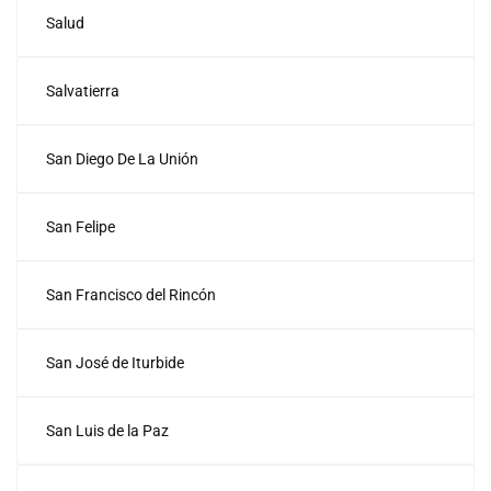
Salud
Salvatierra
San Diego De La Unión
San Felipe
San Francisco del Rincón
San José de Iturbide
San Luis de la Paz