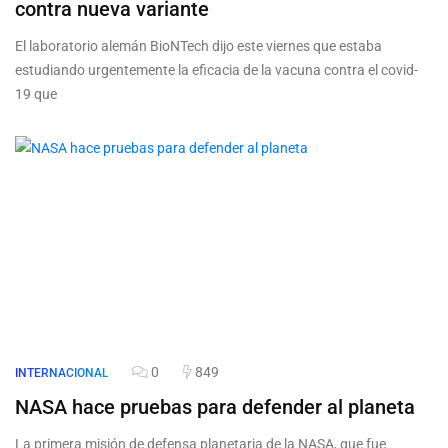
contra nueva variante
El laboratorio alemán BioNTech dijo este viernes que estaba
estudiando urgentemente la eficacia de la vacuna contra el covid-
19 que
0
849
INTERNACIONAL
NASA hace pruebas para defender al planeta
La primera misión de defensa planetaria de la NASA, que fue