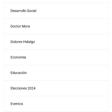
Desarrollo Social
Doctor Mora
Dolores Hidalgo
Economía
Educación
Elecciones 2024
Eventos