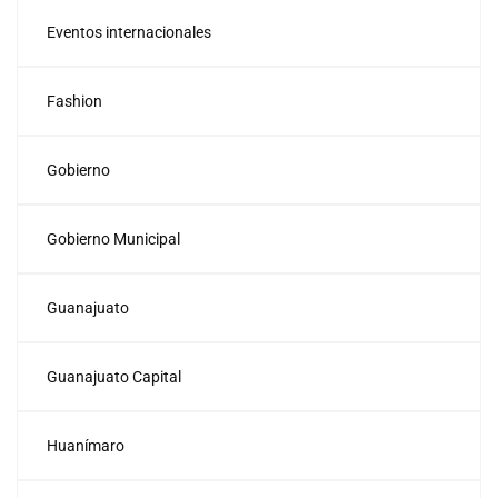
Eventos internacionales
Fashion
Gobierno
Gobierno Municipal
Guanajuato
Guanajuato Capital
Huanímaro