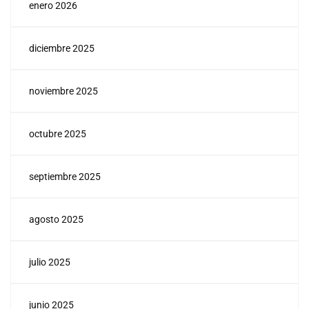
enero 2026
diciembre 2025
noviembre 2025
octubre 2025
septiembre 2025
agosto 2025
julio 2025
junio 2025