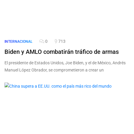
0
713
INTERNACIONAL
Biden y AMLO combatirán tráfico de armas
El presidente de Estados Unidos, Joe Biden, y el de México, Andrés
Manuel López Obrador, se comprometieron a crear un