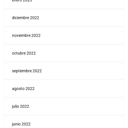
enero 2023
diciembre 2022
noviembre 2022
octubre 2022
septiembre 2022
agosto 2022
julio 2022
junio 2022