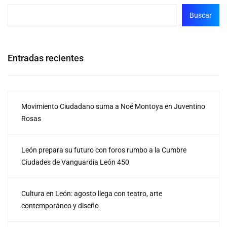
Buscar
Entradas recientes
Movimiento Ciudadano suma a Noé Montoya en Juventino
Rosas
León prepara su futuro con foros rumbo a la Cumbre
Ciudades de Vanguardia León 450
Cultura en León: agosto llega con teatro, arte
contemporáneo y diseño