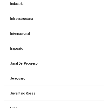
Industria
Infraestructura
Internacional
Irapuato
Jaral Del Progreso
Jerécuaro
Juventino Rosas