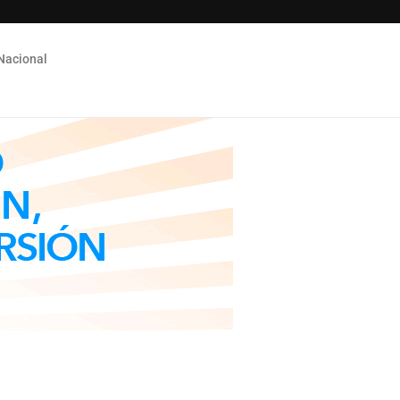
Nacional