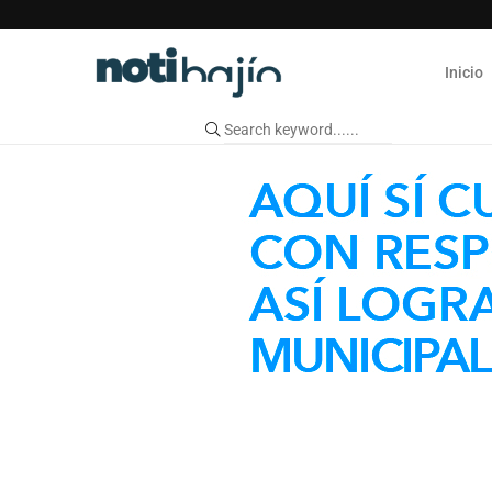
Inicio