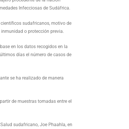
ermedades Infecciosas de Sudáfrica.
 científicos sudafricanos, motivo de
a inmunidad o protección previa.
base en los datos recogidos en la
 últimos días el número de casos de
riante se ha realizado de manera
 partir de muestras tomadas entre el
 Salud sudafricano, Joe Phaahla, en