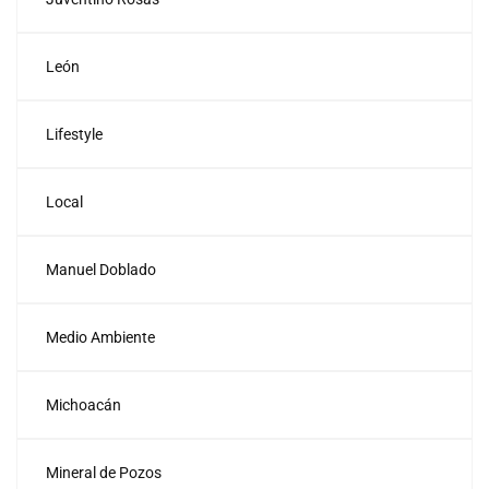
León
Lifestyle
Local
Manuel Doblado
Medio Ambiente
Michoacán
Mineral de Pozos