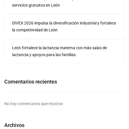
servicios gratuitos en León
DIVEX 2026 impulsa la diversificación industrial y fortalece
la competitividad de León
León fortalece la lactancia materna con más salas de
lactancia y apoyos para las familias
Comentarios recientes
No hay comentarios que mostrar.
Archivos