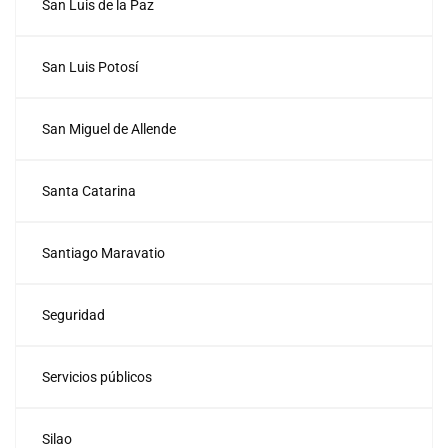
San Luis de la Paz
San Luis Potosí
San Miguel de Allende
Santa Catarina
Santiago Maravatio
Seguridad
Servicios públicos
Silao