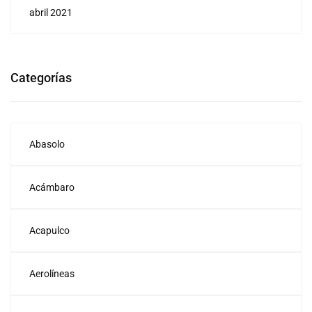
abril 2021
Categorías
Abasolo
Acámbaro
Acapulco
Aerolíneas