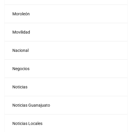
Moroleón
Movilidad
Nacional
Negocios
Noticias
Noticias Guanajuato
Noticias Locales