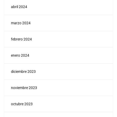
abril 2024
marzo 2024
febrero 2024
enero 2024
diciembre 2023
noviembre 2023
octubre 2023