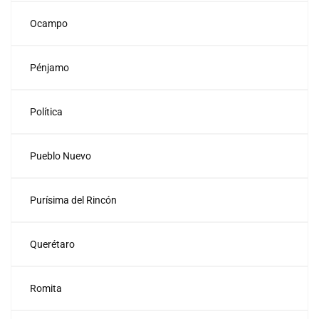
Ocampo
Pénjamo
Política
Pueblo Nuevo
Purísima del Rincón
Querétaro
Romita