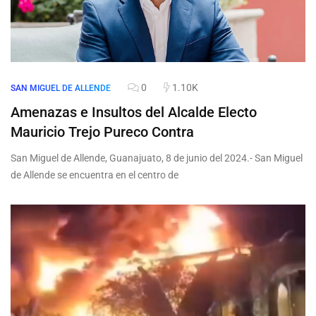
0
1.10K
SAN MIGUEL DE ALLENDE
Amenazas e Insultos del Alcalde Electo
Mauricio Trejo Pureco Contra
San Miguel de Allende, Guanajuato, 8 de junio del 2024.- San Miguel
de Allende se encuentra en el centro de