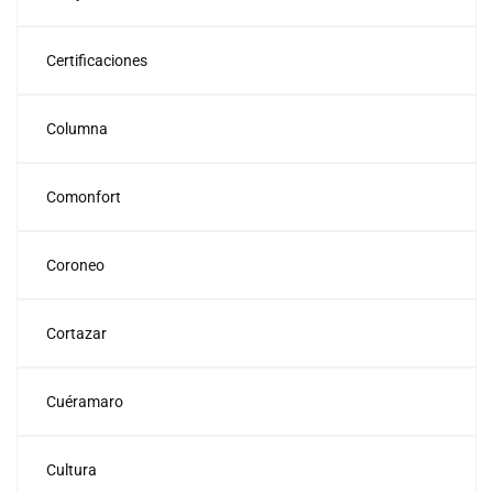
Certificaciones
Columna
Comonfort
Coroneo
Cortazar
Cuéramaro
Cultura