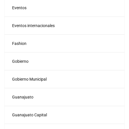
Eventos
Eventos internacionales
Fashion
Gobierno
Gobierno Municipal
Guanajuato
Guanajuato Capital