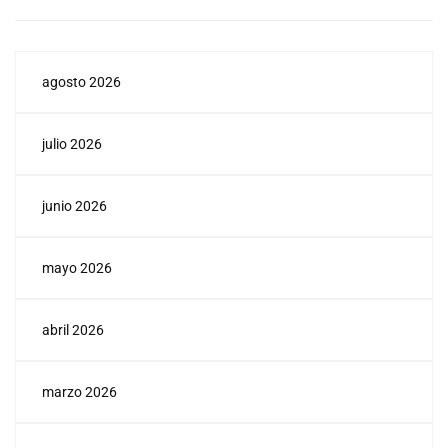
agosto 2026
julio 2026
junio 2026
mayo 2026
abril 2026
marzo 2026