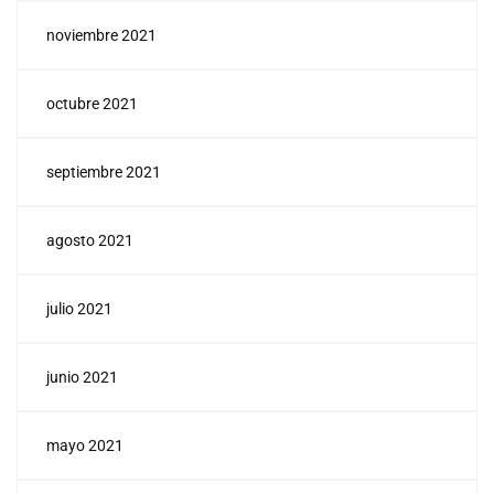
noviembre 2021
octubre 2021
septiembre 2021
agosto 2021
julio 2021
junio 2021
mayo 2021