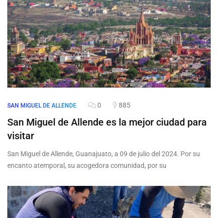
0
885
SAN MIGUEL DE ALLENDE
San Miguel de Allende es la mejor ciudad para
visitar
San Miguel de Allende, Guanajuato, a 09 de julio del 2024. Por su
encanto atemporal, su acogedora comunidad, por su