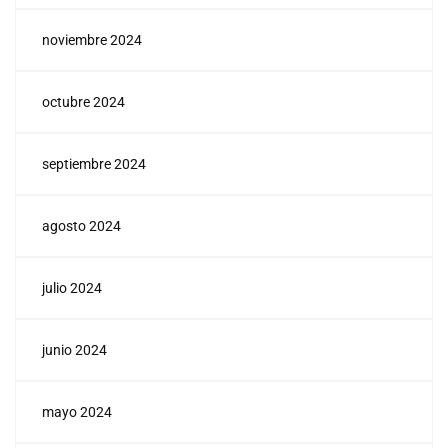
noviembre 2024
octubre 2024
septiembre 2024
agosto 2024
julio 2024
junio 2024
mayo 2024