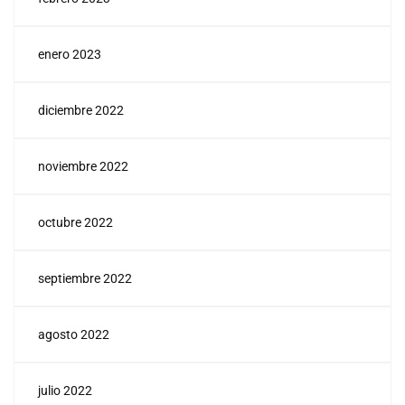
enero 2023
diciembre 2022
noviembre 2022
octubre 2022
septiembre 2022
agosto 2022
julio 2022