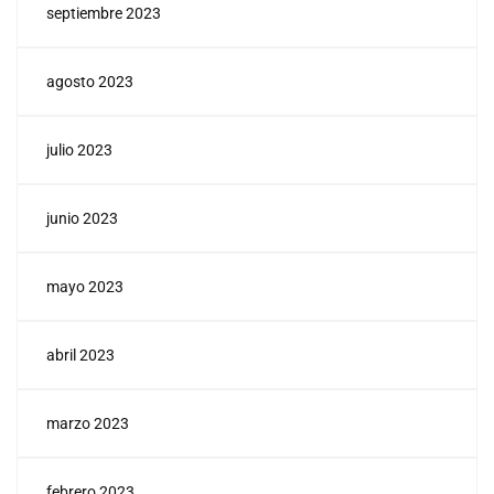
septiembre 2023
agosto 2023
julio 2023
junio 2023
mayo 2023
abril 2023
marzo 2023
febrero 2023