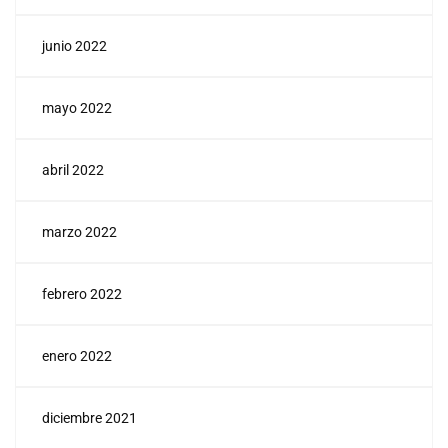
junio 2022
mayo 2022
abril 2022
marzo 2022
febrero 2022
enero 2022
diciembre 2021