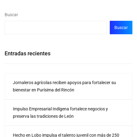
Buscar
Buscar
Entradas recientes
Jornaleros agrícolas reciben apoyos para fortalecer su
bienestar en Purísima del Rincón
Impulso Empresarial Indígena fortalece negocios y
preserva las tradiciones de León
Hecho en Lobo impulsa el talento juvenil con más de 250