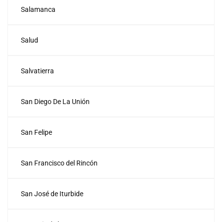
Salamanca
Salud
Salvatierra
San Diego De La Unión
San Felipe
San Francisco del Rincón
San José de Iturbide