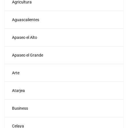
Agricultura
Aguascalientes
Apaseo el Alto
Apaseo el Grande
Arte
Atarjea
Business
Celaya