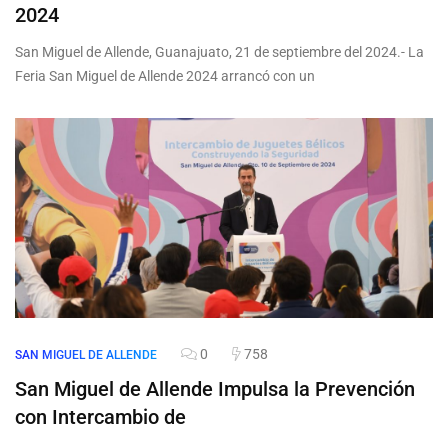
2024
San Miguel de Allende, Guanajuato, 21 de septiembre del 2024.- La
Feria San Miguel de Allende 2024 arrancó con un
0
758
SAN MIGUEL DE ALLENDE
San Miguel de Allende Impulsa la Prevención
con Intercambio de