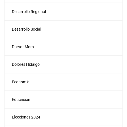
Desarrollo Regional
Desarrollo Social
Doctor Mora
Dolores Hidalgo
Economía
Educación
Elecciones 2024