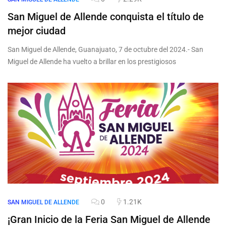
San Miguel de Allende conquista el título de
mejor ciudad
San Miguel de Allende, Guanajuato, 7 de octubre del 2024.- San
Miguel de Allende ha vuelto a brillar en los prestigiosos
0
1.21K
SAN MIGUEL DE ALLENDE
¡Gran Inicio de la Feria San Miguel de Allende