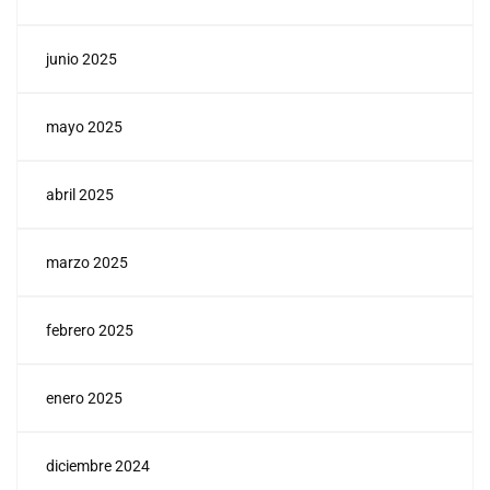
junio 2025
mayo 2025
abril 2025
marzo 2025
febrero 2025
enero 2025
diciembre 2024