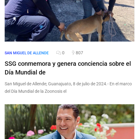
0
807
SAN MIGUEL DE ALLENDE
SSG conmemora y genera conciencia sobre el
Día Mundial de
San Miguel de Allende; Guanajuato, 8 de julio de 2024.- En el marco
del Día Mundial de la Zoonosis el