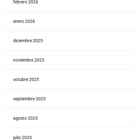
febrero 2026
enero 2026
diciembre 2025
noviembre 2025
octubre 2025
septiembre 2025
agosto 2025
julio 2025