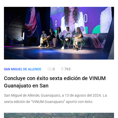
0
763
SAN MIGUEL DE ALLENDE
Concluye con éxito sexta edición de VINUM
Guanajuato en San
San Miguel de Allende, Guanajuato, a 13 de agosto del 2024. La
sexta edición de “VINUM Guanajuato” aportó con éxito