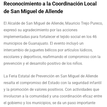
Reconocimiento a la Coordinación Local
de San Miguel de Allende
El Alcalde de San Miguel de Allende, Mauricio Trejo Pureco,
expresó su agradecimiento por las acciones
implementadas para fortalecer el tejido social en los 46
municipios de Guanajuato. El evento incluyó un
intercambio de juguetes bélicos por artículos lúdicos,
escolares y deportivos, reafirmando el compromiso con la
prevención y el desarrollo positivo de los niños.
La Feria Estatal de Prevención en San Miguel de Allende
resalta el compromiso del Estado con la seguridad infantil
y la promoción de valores positivos. Con actividades que
involucran a la comunidad y una coordinación eficaz entre
el gobierno y los municipios, se da un paso importante