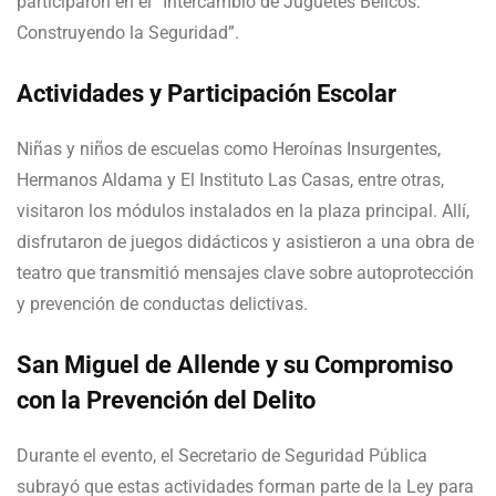
participaron en el “Intercambio de Juguetes Bélicos:
Construyendo la Seguridad”.
Actividades y Participación Escolar
Niñas y niños de escuelas como Heroínas Insurgentes,
Hermanos Aldama y El Instituto Las Casas, entre otras,
visitaron los módulos instalados en la plaza principal. Allí,
disfrutaron de juegos didácticos y asistieron a una obra de
teatro que transmitió mensajes clave sobre autoprotección
y prevención de conductas delictivas.
San Miguel de Allende y su Compromiso
con la Prevención del Delito
Durante el evento, el Secretario de Seguridad Pública
subrayó que estas actividades forman parte de la Ley para