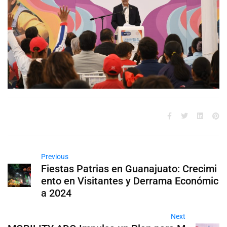
Previous
Fiestas Patrias en Guanajuato: Crecimi
ento en Visitantes y Derrama Económic
a 2024
Next