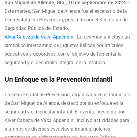
San Miguel de Allende, Gto., 10 de septiembre de 2024.-
Este martes, San Miguel de Allende fue el escenario de la
Feria Estatal de Prevención, presidida por el Secretario de
Seguridad Pública del Estado,
Alvar Cabeza de Vaca Appendini
. La ceremonia incluyó un
simbólico intercambio de juguetes bélicos por artículos
educativos y deportivos, con el objetivo de fomentar la
seguridad y el desarrollo integral de la infancia.
Un Enfoque en la Prevención Infantil
La Feria Estatal de Prevención, organizada en el municipio
de San Miguel de Allende, destacó por su enfoque en la
seguridad y el bienestar infantil. El evento, presidido por
Alvar Cabeza de Vaca Appendini, incluyó actividades para
alumnos de diversas escuelas primarias, quienes