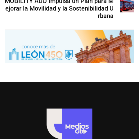
MOBILITY ADO Impulsa un Plan para M
ejorar la Movilidad y la Sostenibilidad U
rbana