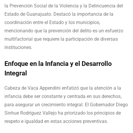
la Prevención Social de la Violencia y la Delincuencia del
Estado de Guanajuato. Destacó la importancia de la
coordinación entre el Estado y los municipios,
mencionando que la prevención del delito es un esfuerzo
multifactorial que requiere la participación de diversas
instituciones.
Enfoque en la Infancia y el Desarrollo
Integral
Cabeza de Vaca Appendini enfatizó que la atención a la
infancia debe ser constante y centrada en sus derechos,
para asegurar un crecimiento integral. El Gobernador Diego
Sinhue Rodríguez Vallejo ha priorizado los principios de
respeto e igualdad en estas acciones preventivas.