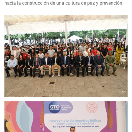
hacia la construcción de una cultura de paz y prevención.