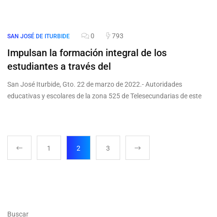
0
793
SAN JOSÉ DE ITURBIDE
Impulsan la formación integral de los
estudiantes a través del
San José Iturbide, Gto. 22 de marzo de 2022.- Autoridades
educativas y escolares de la zona 525 de Telesecundarias de este
1
2
3
Buscar