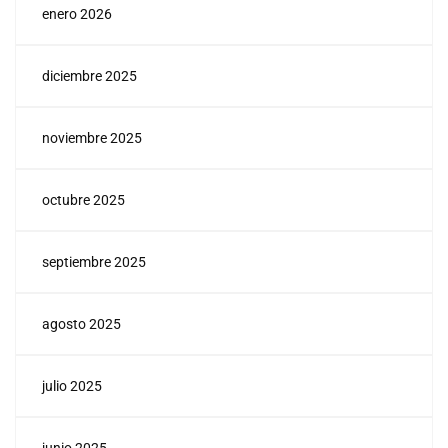
enero 2026
diciembre 2025
noviembre 2025
octubre 2025
septiembre 2025
agosto 2025
julio 2025