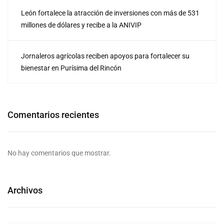
León fortalece la atracción de inversiones con más de 531
millones de dólares y recibe a la ANIVIP
Jornaleros agrícolas reciben apoyos para fortalecer su
bienestar en Purísima del Rincón
Comentarios recientes
No hay comentarios que mostrar.
Archivos