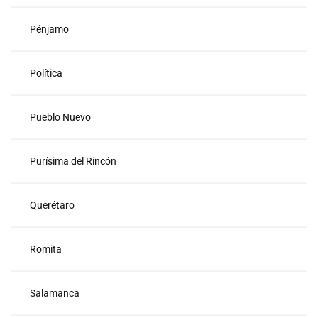
Pénjamo
Política
Pueblo Nuevo
Purísima del Rincón
Querétaro
Romita
Salamanca