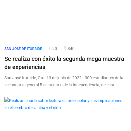
0
840
SAN JOSÉ DE ITURBIDE
Se realiza con éxito la segunda mega muestra
de experiencias
San José Iturbide, Gto. 13 de junio de 2022.- 300 estudiantes de la
secundaria general Bicentenario de la Independencia, de esta