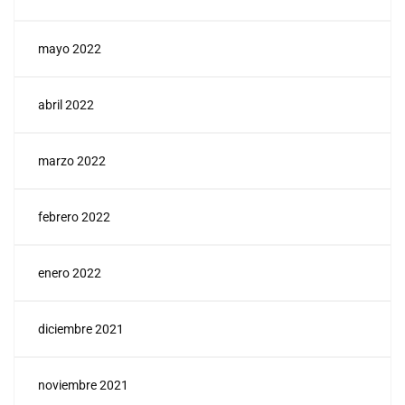
mayo 2022
abril 2022
marzo 2022
febrero 2022
enero 2022
diciembre 2021
noviembre 2021