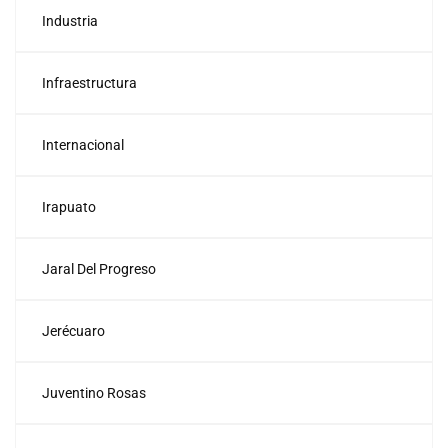
Industria
Infraestructura
Internacional
Irapuato
Jaral Del Progreso
Jerécuaro
Juventino Rosas