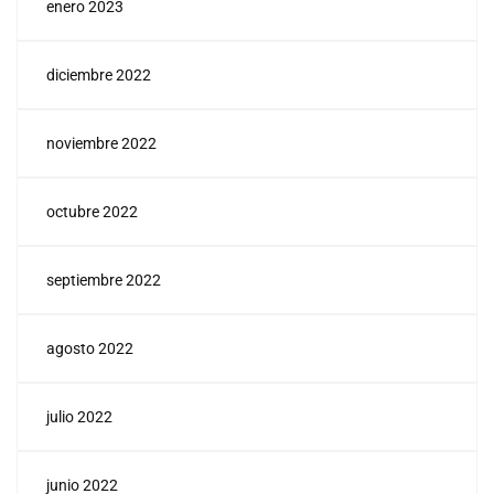
enero 2023
diciembre 2022
noviembre 2022
octubre 2022
septiembre 2022
agosto 2022
julio 2022
junio 2022