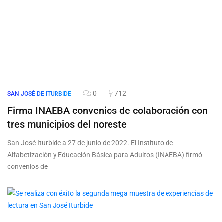
0
712
SAN JOSÉ DE ITURBIDE
Firma INAEBA convenios de colaboración con
tres municipios del noreste
San José Iturbide a 27 de junio de 2022. El Instituto de
Alfabetización y Educación Básica para Adultos (INAEBA) firmó
convenios de