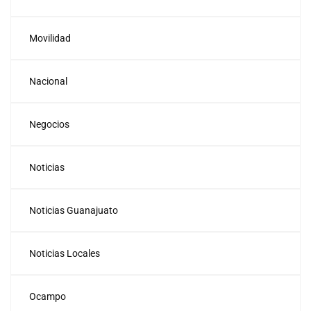
Movilidad
Nacional
Negocios
Noticias
Noticias Guanajuato
Noticias Locales
Ocampo