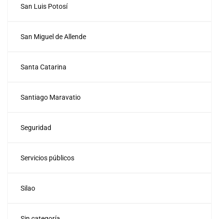
San Luis Potosí
San Miguel de Allende
Santa Catarina
Santiago Maravatio
Seguridad
Servicios públicos
Silao
Sin categoría