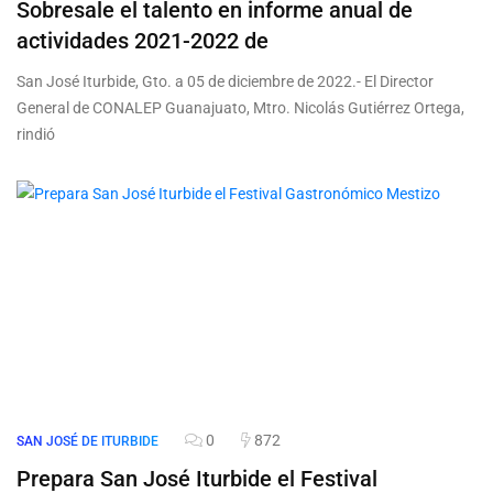
Sobresale el talento en informe anual de
actividades 2021-2022 de
San José Iturbide, Gto. a 05 de diciembre de 2022.- El Director
General de CONALEP Guanajuato, Mtro. Nicolás Gutiérrez Ortega,
rindió
0
872
SAN JOSÉ DE ITURBIDE
Prepara San José Iturbide el Festival