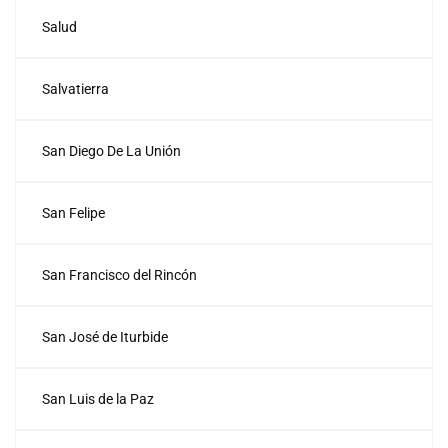
Salud
Salvatierra
San Diego De La Unión
San Felipe
San Francisco del Rincón
San José de Iturbide
San Luis de la Paz