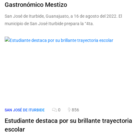
Gastronómico Mestizo
San José de Iturbide, Guanajuato, a 16 de agosto del 2022. El
municipio de San José Iturbide prepara la “4ta.
0
856
SAN JOSÉ DE ITURBIDE
Estudiante destaca por su brillante trayectoria
escolar