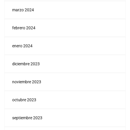
marzo 2024
febrero 2024
enero 2024
diciembre 2023
noviembre 2023
octubre 2023
septiembre 2023