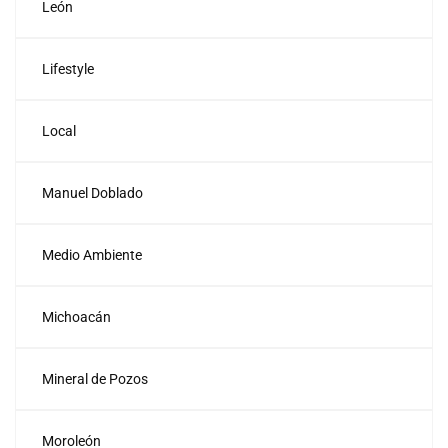
León
Lifestyle
Local
Manuel Doblado
Medio Ambiente
Michoacán
Mineral de Pozos
Moroleón