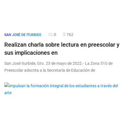
0
762
SAN JOSÉ DE ITURBIDE
Realizan charla sobre lectura en preescolar y
sus implicaciones en
San José Iturbide, Gto. 23 de mayo de 2022.- La Zona 510 de
Preescolar adscrita a la Secretaría de Educación de