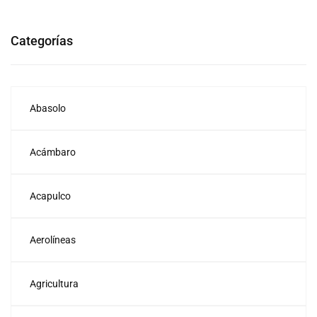
Categorías
Abasolo
Acámbaro
Acapulco
Aerolíneas
Agricultura