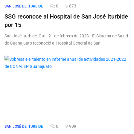
0
873
SAN JOSÉ DE ITURBIDE
SSG reconoce al Hospital de San José Iturbide
por 15
San José Iturbide, Gto., 21 de febrero de 2023.- El Sistema de Salud
de Guanajuato reconoció al Hospital General de San
0
909
SAN JOSÉ DE ITURBIDE