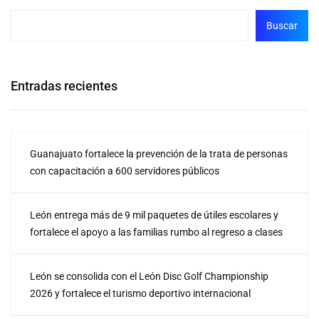
Buscar
Entradas recientes
Guanajuato fortalece la prevención de la trata de personas
con capacitación a 600 servidores públicos
León entrega más de 9 mil paquetes de útiles escolares y
fortalece el apoyo a las familias rumbo al regreso a clases
León se consolida con el León Disc Golf Championship
2026 y fortalece el turismo deportivo internacional