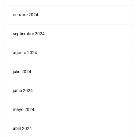
octubre 2024
septiembre 2024
agosto 2024
julio 2024
junio 2024
mayo 2024
abril 2024