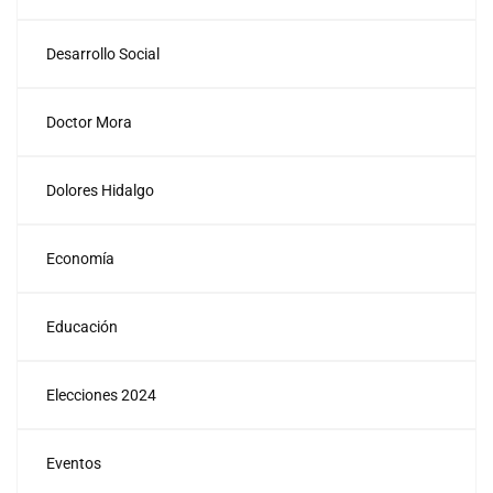
Desarrollo Social
Doctor Mora
Dolores Hidalgo
Economía
Educación
Elecciones 2024
Eventos