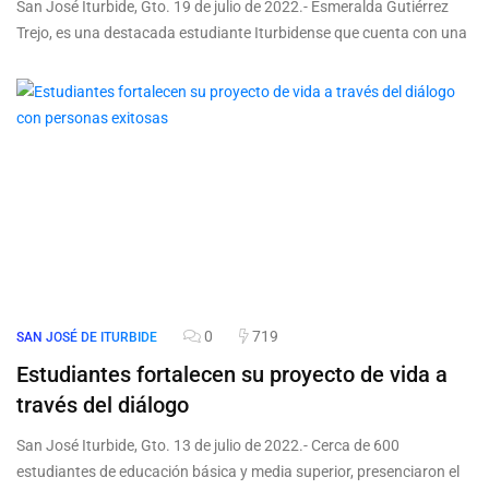
San José Iturbide, Gto. 19 de julio de 2022.- Esmeralda Gutiérrez
Trejo, es una destacada estudiante Iturbidense que cuenta con una
0
719
SAN JOSÉ DE ITURBIDE
Estudiantes fortalecen su proyecto de vida a
través del diálogo
San José Iturbide, Gto. 13 de julio de 2022.- Cerca de 600
estudiantes de educación básica y media superior, presenciaron el