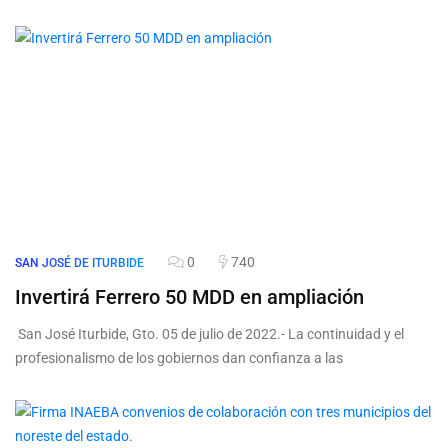
0
740
SAN JOSÉ DE ITURBIDE
Invertirá Ferrero 50 MDD en ampliación
San José Iturbide, Gto. 05 de julio de 2022.- La continuidad y el
profesionalismo de los gobiernos dan confianza a las