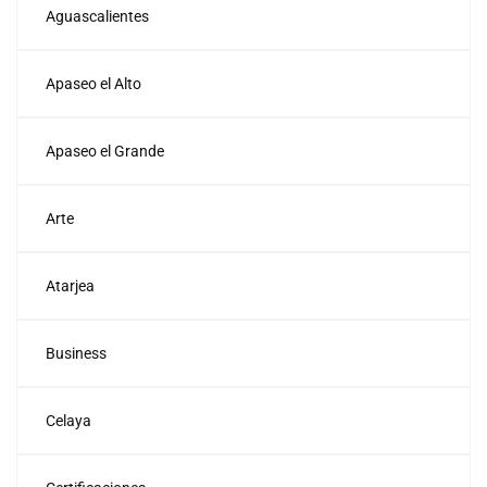
Aguascalientes
Apaseo el Alto
Apaseo el Grande
Arte
Atarjea
Business
Celaya