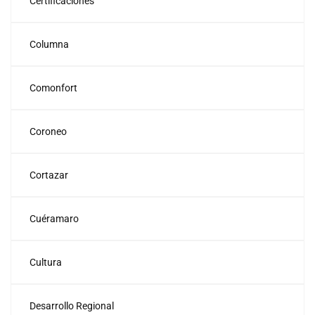
Certificaciones
Columna
Comonfort
Coroneo
Cortazar
Cuéramaro
Cultura
Desarrollo Regional