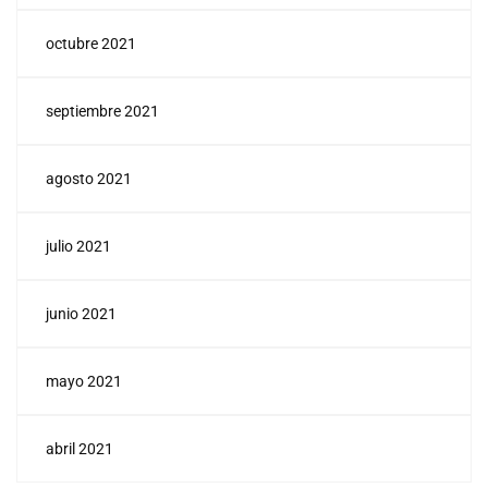
octubre 2021
septiembre 2021
agosto 2021
julio 2021
junio 2021
mayo 2021
abril 2021