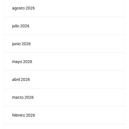
agosto 2026
julio 2026
junio 2026
mayo 2026
abril 2026
marzo 2026
febrero 2026