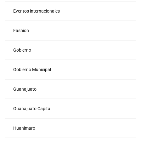
Eventos internacionales
Fashion
Gobierno
Gobierno Municipal
Guanajuato
Guanajuato Capital
Huanímaro