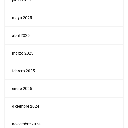
junio 2025
mayo 2025
abril 2025
marzo 2025
febrero 2025
enero 2025
diciembre 2024
noviembre 2024