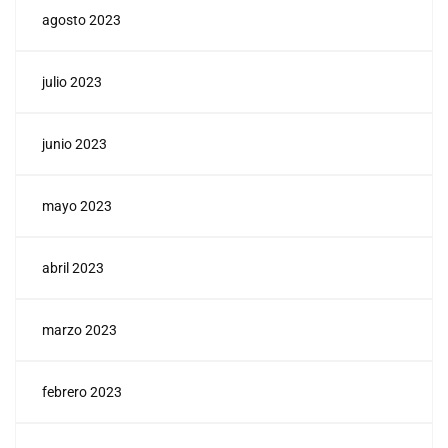
agosto 2023
julio 2023
junio 2023
mayo 2023
abril 2023
marzo 2023
febrero 2023