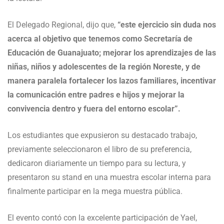
El Delegado Regional, dijo que,
“este ejercicio sin duda nos
acerca al objetivo que tenemos como Secretaría de
Educación de Guanajuato; mejorar los aprendizajes de las
niñas, niños y adolescentes de la región Noreste, y de
manera paralela fortalecer los lazos familiares, incentivar
la comunicación entre padres e hijos y mejorar la
convivencia dentro y fuera del entorno escolar”.
Los estudiantes que expusieron su destacado trabajo,
previamente seleccionaron el libro de su preferencia,
dedicaron diariamente un tiempo para su lectura, y
presentaron su stand en una muestra escolar interna para
finalmente participar en la mega muestra pública.
El evento contó con la excelente participación de Yael,