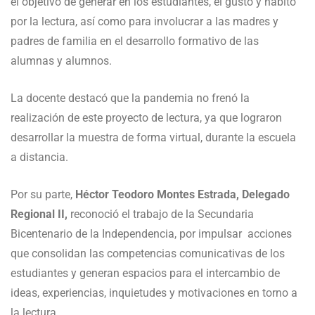
el objetivo de generar en los estudiantes, el gusto y hábito
por la lectura, así como para involucrar a las madres y
padres de familia en el desarrollo formativo de las
alumnas y alumnos.
La docente destacó que la pandemia no frenó la
realización de este proyecto de lectura, ya que lograron
desarrollar la muestra de forma virtual, durante la escuela
a distancia.
Por su parte,
Héctor Teodoro Montes Estrada, Delegado
Regional II,
reconoció el trabajo de la Secundaria
Bicentenario de la Independencia, por impulsar acciones
que consolidan las competencias comunicativas de los
estudiantes y generan espacios para el intercambio de
ideas, experiencias, inquietudes y motivaciones en torno a
la lectura.