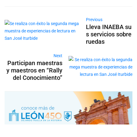
Previous
Lleva INAEBA su
s servicios sobre
ruedas
Next
Participan maestras
y maestros en “Rally
del Conocimiento”