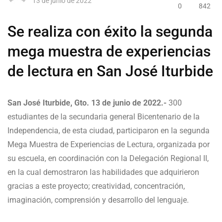
13 de junio de 2022
0
842
Se realiza con éxito la segunda
mega muestra de experiencias
de lectura en San José Iturbide
San José Iturbide, Gto. 13 de junio de 2022.-
300
estudiantes de la secundaria general Bicentenario de la
Independencia, de esta ciudad, participaron en la segunda
Mega Muestra de Experiencias de Lectura, organizada por
su escuela, en coordinación con la Delegación Regional II,
en la cual demostraron las habilidades que adquirieron
gracias a este proyecto; creatividad, concentración,
imaginación, comprensión y desarrollo del lenguaje.