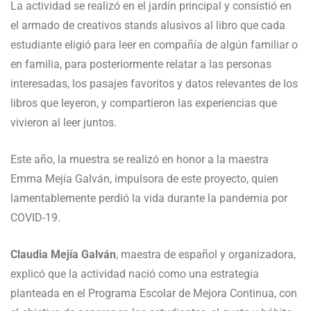
La actividad se realizó en el jardín principal y consistió en
el armado de creativos stands alusivos al libro que cada
estudiante eligió para leer en compañía de algún familiar o
en familia, para posteriormente relatar a las personas
interesadas, los pasajes favoritos y datos relevantes de los
libros que leyeron, y compartieron las experiencias que
vivieron al leer juntos.
Este año, la muestra se realizó en honor a la maestra
Emma Mejía Galván, impulsora de este proyecto, quien
lamentablemente perdió la vida durante la pandemia por
COVID-19.
Claudia Mejía Galván
, maestra de español y organizadora,
explicó que la actividad nació como una estrategia
planteada en el Programa Escolar de Mejora Continua, con