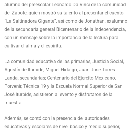
alumno del preescolar Leonardo Da Vinci de la comunidad
del Zapote, quien mostró su talento al presentar el cuento
“La Saltinadora Gigante”, así como de Jonathan, exalumno
de la secundaria general Bicentenario de la Independencia,
con un mensaje sobre la importancia de la lectura para
cultivar el alma y el espíritu.
La comunidad educativa de las primarias; Justicia Social,
Agustín de Iturbide, Miguel Hidalgo, Juan José Torres
Landa, secundarias; Centenario del Ejercito Mexicano,
Porvenir, Técnica 19 y la Escuela Normal Superior de San
José Iturbide, asistieron al evento y disfrutaron de la
muestra.
Además, se contó con la presencia de autoridades
educativas y escolares de nivel básico y medio superior,