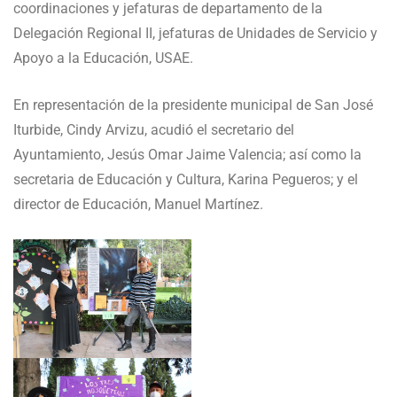
coordinaciones y jefaturas de departamento de la
Delegación Regional II, jefaturas de Unidades de Servicio y
Apoyo a la Educación, USAE.
En representación de la presidente municipal de San José
Iturbide, Cindy Arvizu, acudió el secretario del
Ayuntamiento, Jesús Omar Jaime Valencia; así como la
secretaria de Educación y Cultura, Karina Pegueros; y el
director de Educación, Manuel Martínez.