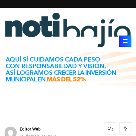
Editor Web