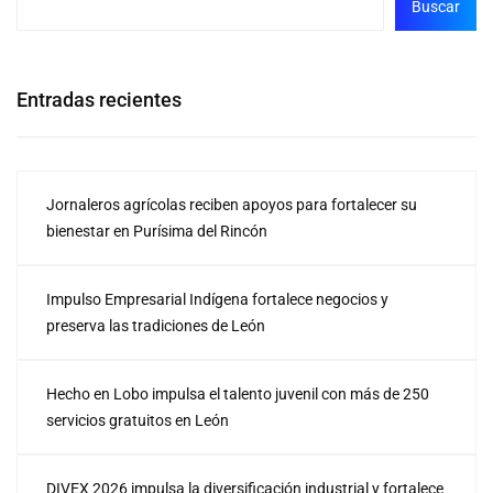
Buscar
Entradas recientes
Jornaleros agrícolas reciben apoyos para fortalecer su
bienestar en Purísima del Rincón
Impulso Empresarial Indígena fortalece negocios y
preserva las tradiciones de León
Hecho en Lobo impulsa el talento juvenil con más de 250
servicios gratuitos en León
DIVEX 2026 impulsa la diversificación industrial y fortalece