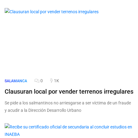
0
1K
SALAMANCA
Clausuran local por vender terrenos irregulares
Se pide a los salmantinos no arriesgarse a ser víctima de un fraude
y acudir a la Dirección Desarrollo Urbano