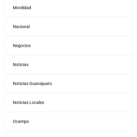
Movilidad
Nacional
Negocios
Noticias
Noticias Guanajuato
Noticias Locales
Ocampo