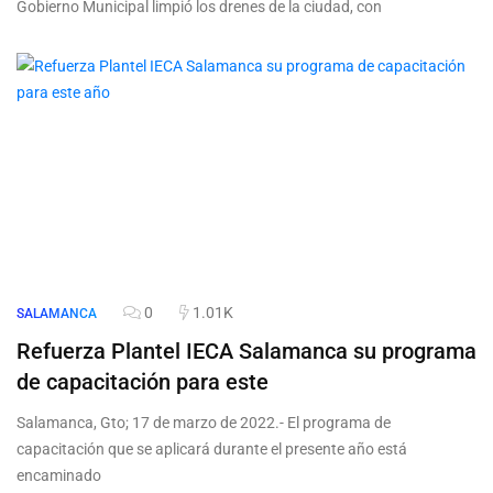
Gobierno Municipal limpió los drenes de la ciudad, con
0
1.01K
SALAMANCA
Refuerza Plantel IECA Salamanca su programa
de capacitación para este
Salamanca, Gto; 17 de marzo de 2022.- El programa de
capacitación que se aplicará durante el presente año está
encaminado