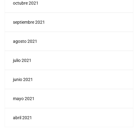
octubre 2021
septiembre 2021
agosto 2021
julio 2021
junio 2021
mayo 2021
abril 2021