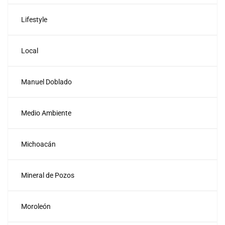
Lifestyle
Local
Manuel Doblado
Medio Ambiente
Michoacán
Mineral de Pozos
Moroleón