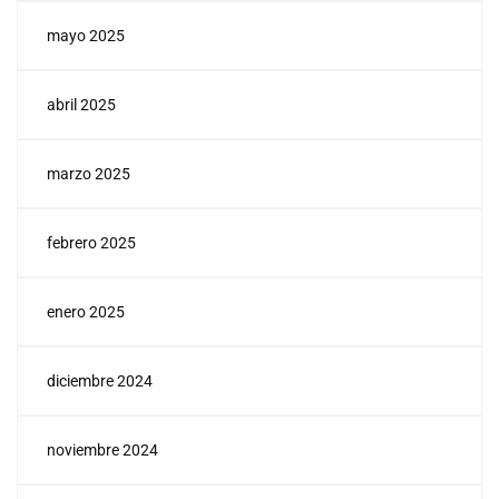
mayo 2025
abril 2025
marzo 2025
febrero 2025
enero 2025
diciembre 2024
noviembre 2024