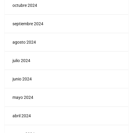
octubre 2024
septiembre 2024
agosto 2024
julio 2024
junio 2024
mayo 2024
abril 2024