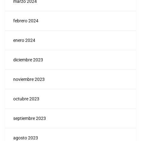
marzo 2024
febrero 2024
enero 2024
diciembre 2023
noviembre 2023
octubre 2023
septiembre 2023
agosto 2023