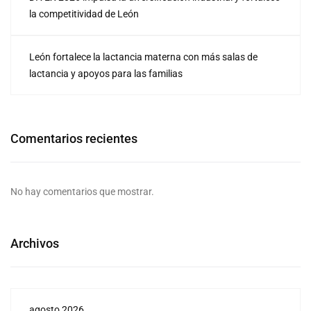
la competitividad de León
León fortalece la lactancia materna con más salas de
lactancia y apoyos para las familias
Comentarios recientes
No hay comentarios que mostrar.
Archivos
agosto 2026