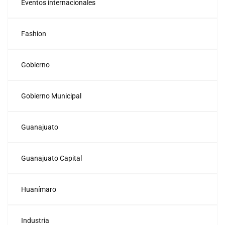
Eventos internacionales
Fashion
Gobierno
Gobierno Municipal
Guanajuato
Guanajuato Capital
Huanímaro
Industria