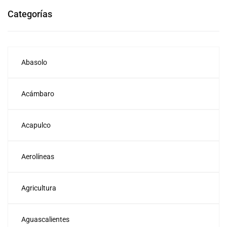
Categorías
Abasolo
Acámbaro
Acapulco
Aerolíneas
Agricultura
Aguascalientes