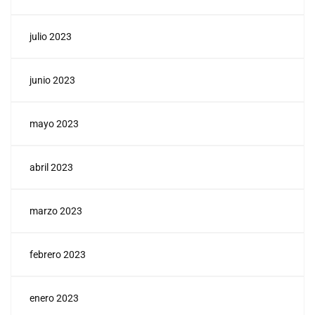
julio 2023
junio 2023
mayo 2023
abril 2023
marzo 2023
febrero 2023
enero 2023