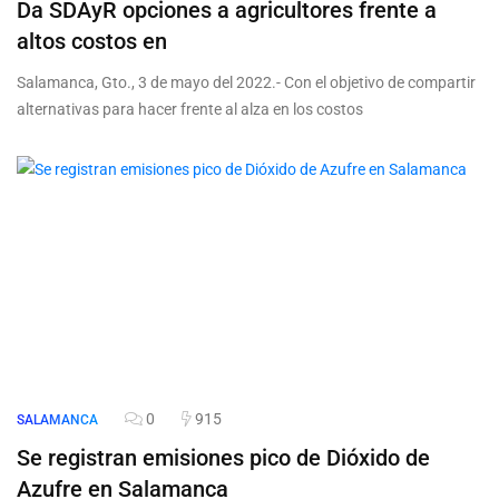
Da SDAyR opciones a agricultores frente a
altos costos en
Salamanca, Gto., 3 de mayo del 2022.- Con el objetivo de compartir
alternativas para hacer frente al alza en los costos
0
915
SALAMANCA
Se registran emisiones pico de Dióxido de
Azufre en Salamanca