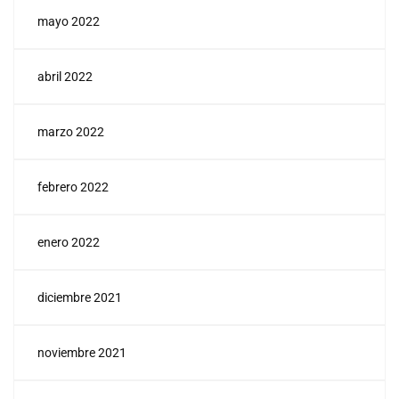
mayo 2022
abril 2022
marzo 2022
febrero 2022
enero 2022
diciembre 2021
noviembre 2021