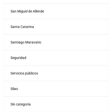
San Miguel de Allende
Santa Catarina
Santiago Maravatio
Seguridad
Servicios públicos
Silao
Sin categoría