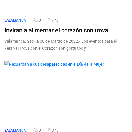
0
778
SALAMANCA
Invitan a alimentar el corazón con trova
Salamanca, Gto., a 08 de Marzo de 2022.- Los eventos para el
Festival Trova con el Corazón son gratuitos y
0
878
SALAMANCA