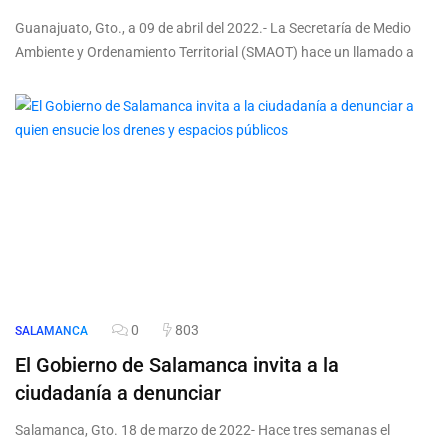
Guanajuato, Gto., a 09 de abril del 2022.- La Secretaría de Medio
Ambiente y Ordenamiento Territorial (SMAOT) hace un llamado a
0
803
SALAMANCA
El Gobierno de Salamanca invita a la
ciudadanía a denunciar
Salamanca, Gto. 18 de marzo de 2022- Hace tres semanas el