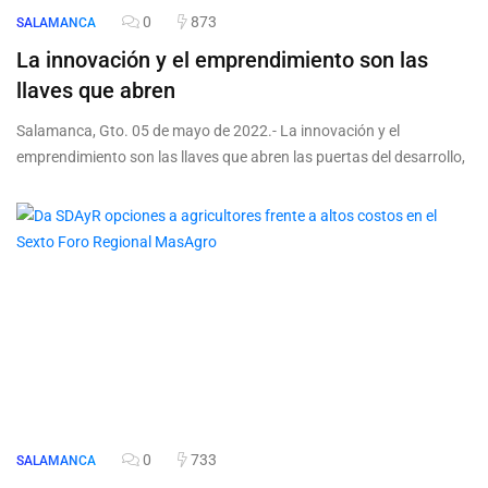
0
873
SALAMANCA
La innovación y el emprendimiento son las
llaves que abren
Salamanca, Gto. 05 de mayo de 2022.- La innovación y el
emprendimiento son las llaves que abren las puertas del desarrollo,
0
733
SALAMANCA