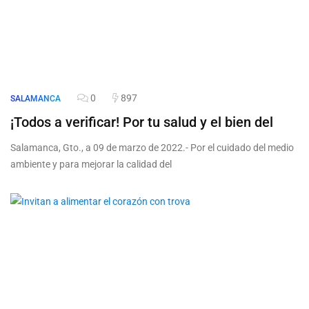
0
897
SALAMANCA
¡Todos a verificar! Por tu salud y el bien del
Salamanca, Gto., a 09 de marzo de 2022.- Por el cuidado del medio
ambiente y para mejorar la calidad del