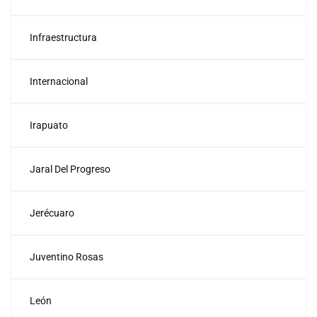
Infraestructura
Internacional
Irapuato
Jaral Del Progreso
Jerécuaro
Juventino Rosas
León