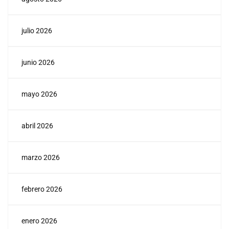
julio 2026
junio 2026
mayo 2026
abril 2026
marzo 2026
febrero 2026
enero 2026