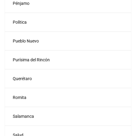
Pénjamo
Política
Pueblo Nuevo
Purísima del Rincón
Querétaro
Romita
Salamanca
Salud