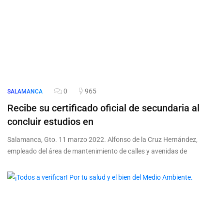
0
965
SALAMANCA
Recibe su certificado oficial de secundaria al
concluir estudios en
Salamanca, Gto. 11 marzo 2022. Alfonso de la Cruz Hernández,
empleado del área de mantenimiento de calles y avenidas de