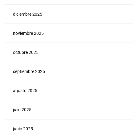
diciembre 2025
noviembre 2025
octubre 2025
septiembre 2025
agosto 2025
julio 2025
junio 2025