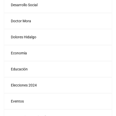
Desarrollo Social
Doctor Mora
Dolores Hidalgo
Economía
Educación
Elecciones 2024
Eventos