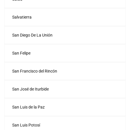
Salvatierra
San Diego De La Unión
San Felipe
San Francisco del Rincón
San José de Iturbide
San Luis de la Paz
San Luis Potosí