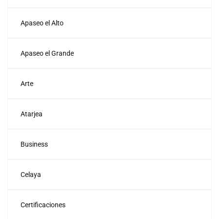
Apaseo el Alto
Apaseo el Grande
Arte
Atarjea
Business
Celaya
Certificaciones