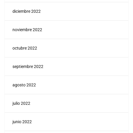
diciembre 2022
noviembre 2022
octubre 2022
septiembre 2022
agosto 2022
julio 2022
junio 2022