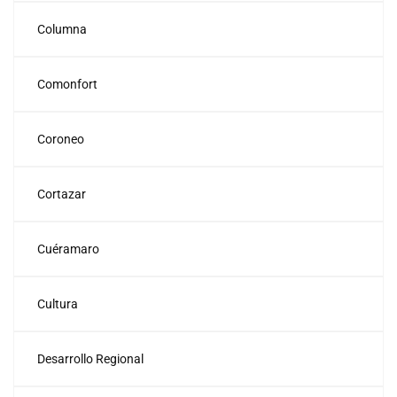
Columna
Comonfort
Coroneo
Cortazar
Cuéramaro
Cultura
Desarrollo Regional