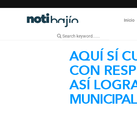
Inicio