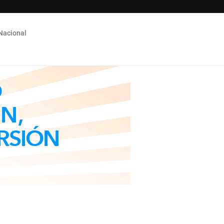
Nacional