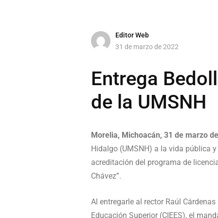
Editor Web
31 de marzo de 2022
Entrega Bedoll
de la UMSNH
Morelia, Michoacán, 31 de marzo de
Hidalgo (UMSNH) a la vida pública y 
acreditación del programa de licenci
Chávez”.
Al entregarle al rector Raúl Cárdenas
Educación Superior (CIEES), el manda