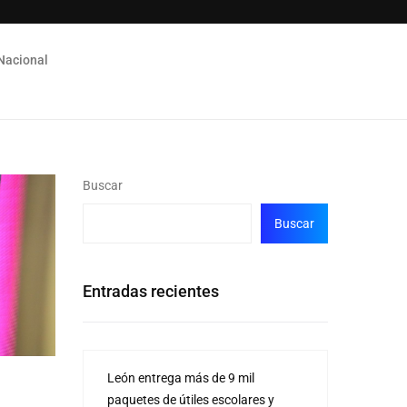
Nacional
Buscar
Buscar
Entradas recientes
León entrega más de 9 mil
paquetes de útiles escolares y