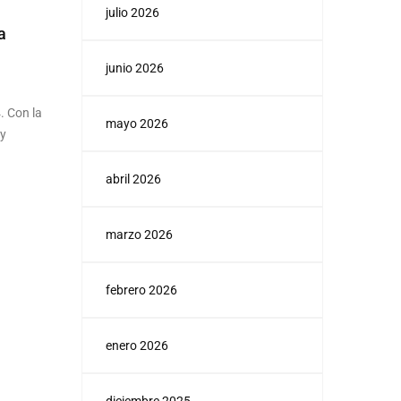
julio 2026
a
junio 2026
. Con la
mayo 2026
 y
abril 2026
marzo 2026
febrero 2026
enero 2026