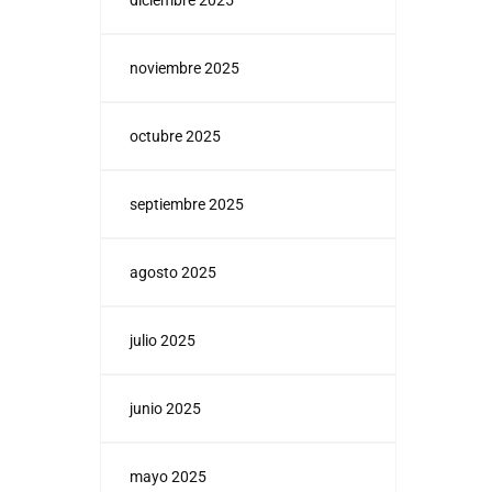
diciembre 2025
noviembre 2025
octubre 2025
septiembre 2025
agosto 2025
julio 2025
junio 2025
mayo 2025