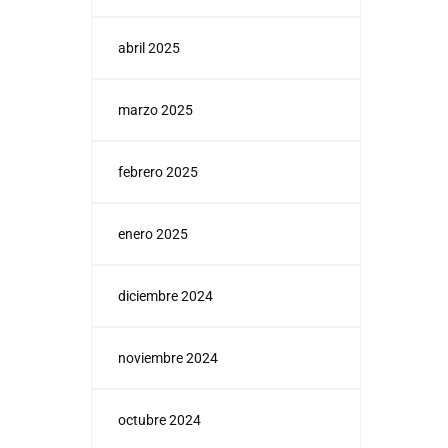
abril 2025
marzo 2025
febrero 2025
enero 2025
diciembre 2024
noviembre 2024
octubre 2024