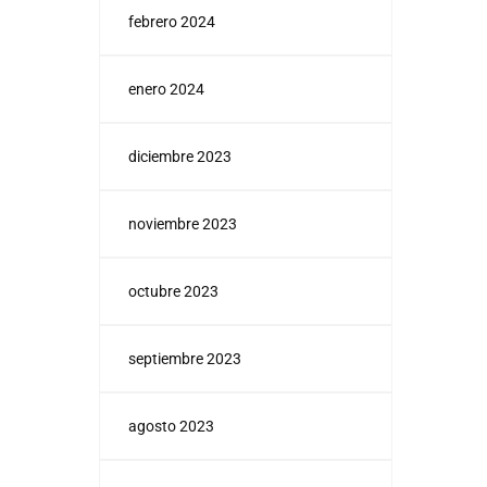
febrero 2024
enero 2024
diciembre 2023
noviembre 2023
octubre 2023
septiembre 2023
agosto 2023