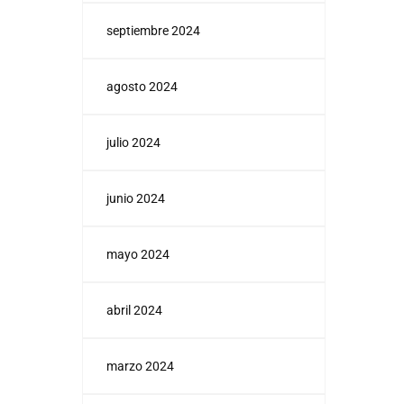
septiembre 2024
agosto 2024
julio 2024
junio 2024
mayo 2024
abril 2024
marzo 2024