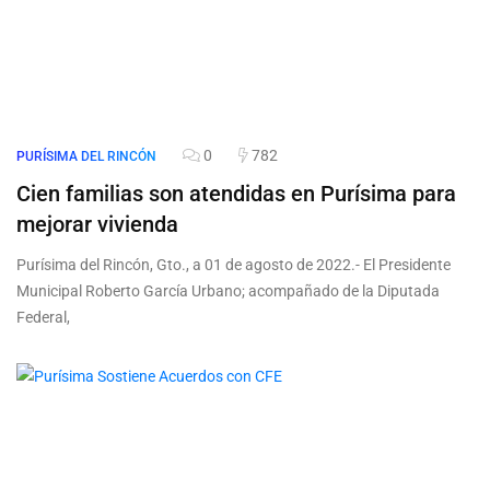
0
782
PURÍSIMA DEL RINCÓN
Cien familias son atendidas en Purísima para
mejorar vivienda
Purísima del Rincón, Gto., a 01 de agosto de 2022.- El Presidente
Municipal Roberto García Urbano; acompañado de la Diputada
Federal,