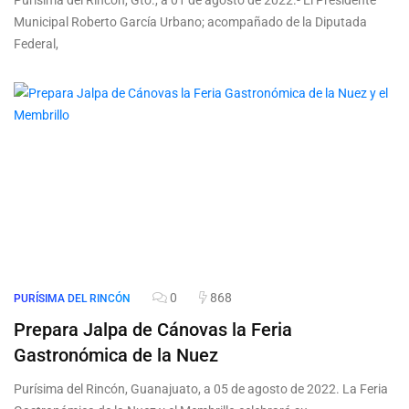
Purísima del Rincón, Gto., a 01 de agosto de 2022.- El Presidente
Municipal Roberto García Urbano; acompañado de la Diputada
Federal,
0
868
PURÍSIMA DEL RINCÓN
Prepara Jalpa de Cánovas la Feria
Gastronómica de la Nuez
Purísima del Rincón, Guanajuato, a 05 de agosto de 2022. La Feria