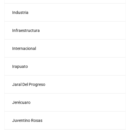
Industria
Infraestructura
Internacional
Irapuato
Jaral Del Progreso
Jerécuaro
Juventino Rosas