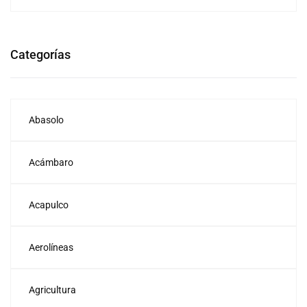
Categorías
Abasolo
Acámbaro
Acapulco
Aerolíneas
Agricultura