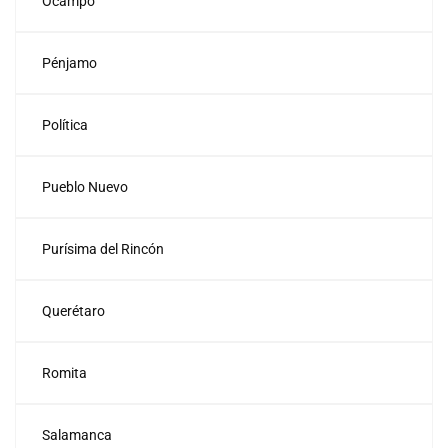
Ocampo
Pénjamo
Política
Pueblo Nuevo
Purísima del Rincón
Querétaro
Romita
Salamanca