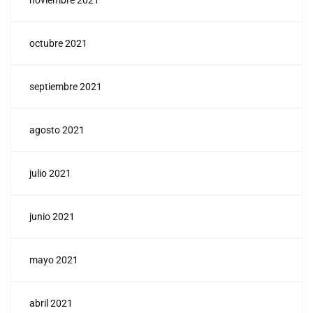
noviembre 2021
octubre 2021
septiembre 2021
agosto 2021
julio 2021
junio 2021
mayo 2021
abril 2021