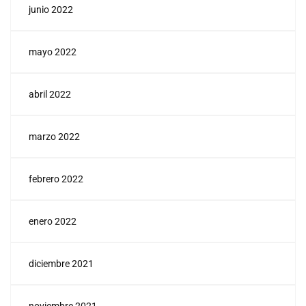
junio 2022
mayo 2022
abril 2022
marzo 2022
febrero 2022
enero 2022
diciembre 2021