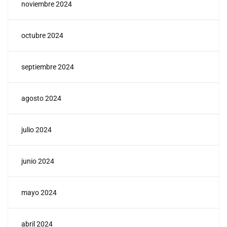
noviembre 2024
octubre 2024
septiembre 2024
agosto 2024
julio 2024
junio 2024
mayo 2024
abril 2024