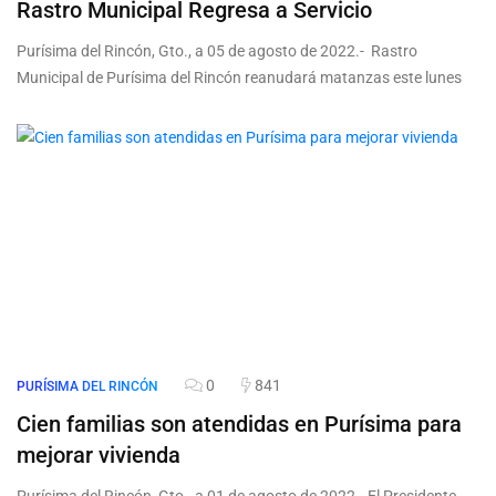
Rastro Municipal Regresa a Servicio
Purísima del Rincón, Gto., a 05 de agosto de 2022.- Rastro
Municipal de Purísima del Rincón reanudará matanzas este lunes
0
841
PURÍSIMA DEL RINCÓN
Cien familias son atendidas en Purísima para
mejorar vivienda