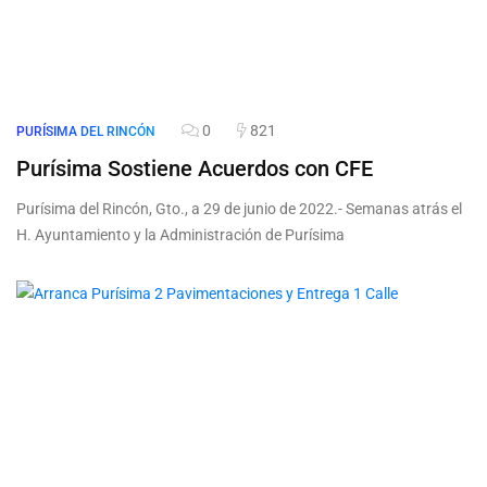
0
821
PURÍSIMA DEL RINCÓN
Purísima Sostiene Acuerdos con CFE
Purísima del Rincón, Gto., a 29 de junio de 2022.- Semanas atrás el
H. Ayuntamiento y la Administración de Purísima