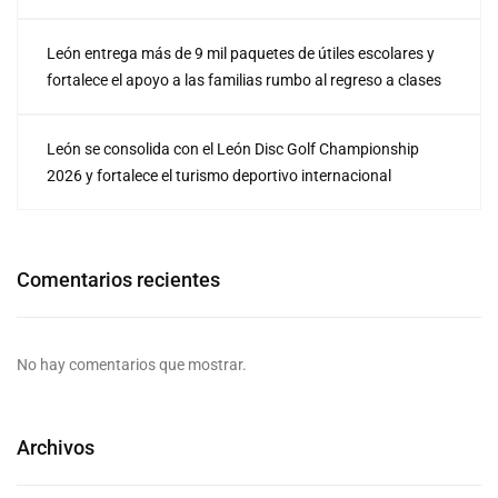
León entrega más de 9 mil paquetes de útiles escolares y
fortalece el apoyo a las familias rumbo al regreso a clases
León se consolida con el León Disc Golf Championship
2026 y fortalece el turismo deportivo internacional
Comentarios recientes
No hay comentarios que mostrar.
Archivos