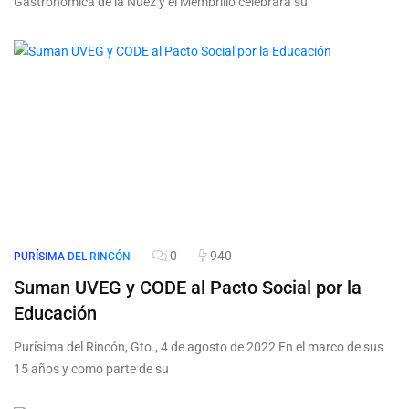
Gastronómica de la Nuez y el Membrillo celebrará su
0
940
PURÍSIMA DEL RINCÓN
Suman UVEG y CODE al Pacto Social por la
Educación
Purísima del Rincón, Gto., 4 de agosto de 2022 En el marco de sus
15 años y como parte de su