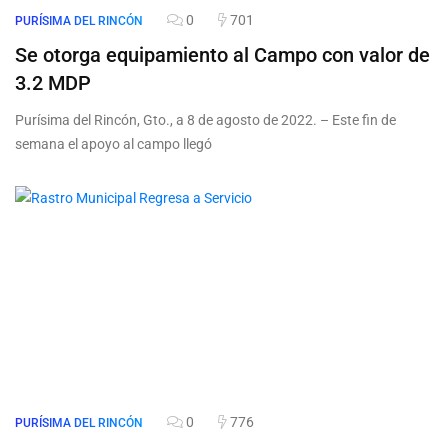
0
701
PURÍSIMA DEL RINCÓN
Se otorga equipamiento al Campo con valor de
3.2 MDP
Purísima del Rincón, Gto., a 8 de agosto de 2022. – Este fin de
semana el apoyo al campo llegó
0
776
PURÍSIMA DEL RINCÓN