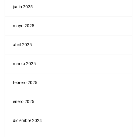
junio 2025
mayo 2025
abril 2025
marzo 2025
febrero 2025
enero 2025
diciembre 2024