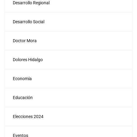
Desarrollo Regional
Desarrollo Social
Doctor Mora
Dolores Hidalgo
Economía
Educación
Elecciones 2024
Eventos