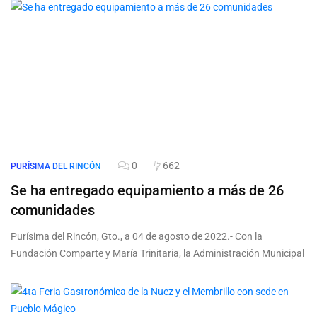
0
662
PURÍSIMA DEL RINCÓN
Se ha entregado equipamiento a más de 26
comunidades
Purísima del Rincón, Gto., a 04 de agosto de 2022.- Con la
Fundación Comparte y María Trinitaria, la Administración Municipal