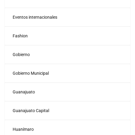
Eventos internacionales
Fashion
Gobierno
Gobierno Municipal
Guanajuato
Guanajuato Capital
Huanímaro