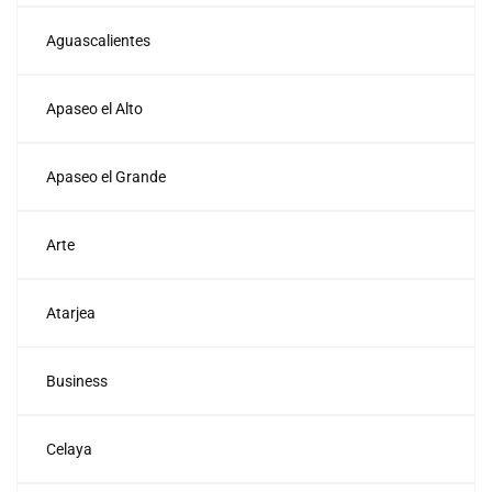
Aguascalientes
Apaseo el Alto
Apaseo el Grande
Arte
Atarjea
Business
Celaya