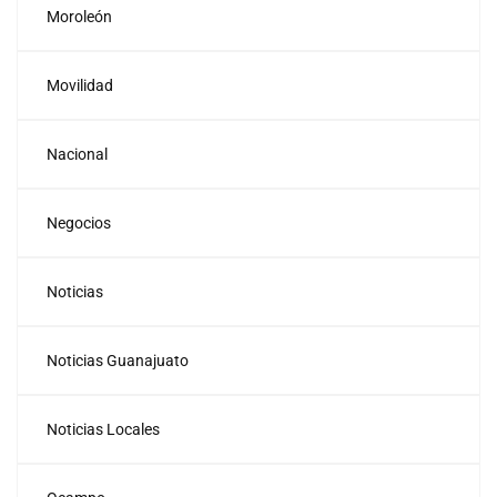
Moroleón
Movilidad
Nacional
Negocios
Noticias
Noticias Guanajuato
Noticias Locales