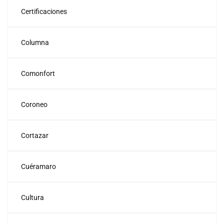
Certificaciones
Columna
Comonfort
Coroneo
Cortazar
Cuéramaro
Cultura