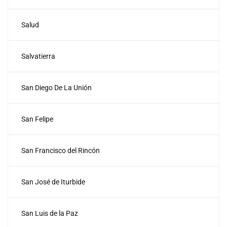
Salud
Salvatierra
San Diego De La Unión
San Felipe
San Francisco del Rincón
San José de Iturbide
San Luis de la Paz