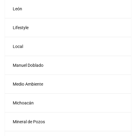
León
Lifestyle
Local
Manuel Doblado
Medio Ambiente
Michoacán
Mineral de Pozos