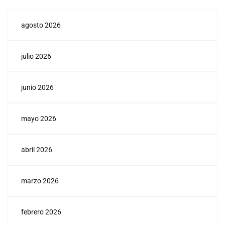
agosto 2026
julio 2026
junio 2026
mayo 2026
abril 2026
marzo 2026
febrero 2026