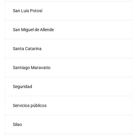
San Luis Potosí
San Miguel de Allende
Santa Catarina
Santiago Maravatio
Seguridad
Servicios públicos
Silao