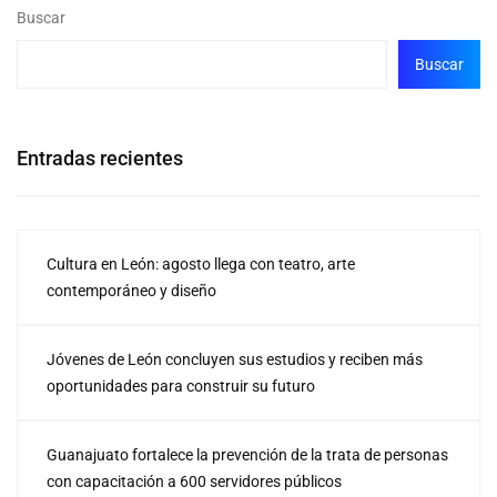
Buscar
Buscar
Entradas recientes
Cultura en León: agosto llega con teatro, arte
contemporáneo y diseño
Jóvenes de León concluyen sus estudios y reciben más
oportunidades para construir su futuro
Guanajuato fortalece la prevención de la trata de personas
con capacitación a 600 servidores públicos