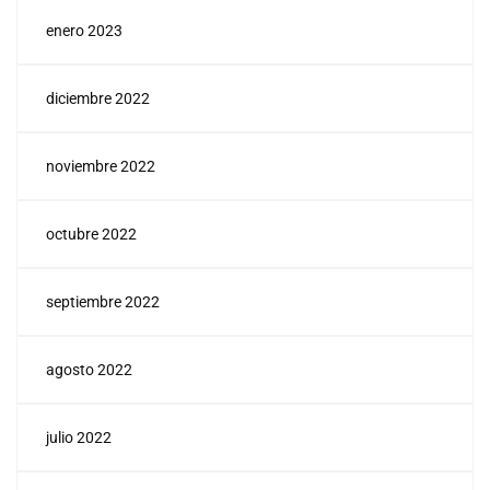
enero 2023
diciembre 2022
noviembre 2022
octubre 2022
septiembre 2022
agosto 2022
julio 2022