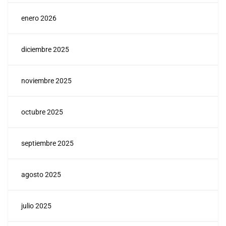
enero 2026
diciembre 2025
noviembre 2025
octubre 2025
septiembre 2025
agosto 2025
julio 2025