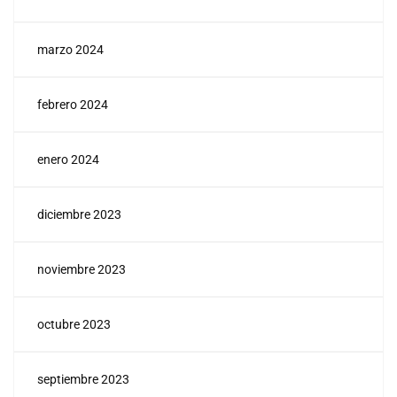
marzo 2024
febrero 2024
enero 2024
diciembre 2023
noviembre 2023
octubre 2023
septiembre 2023