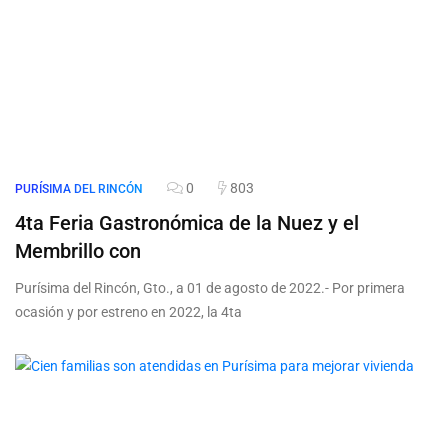
0
803
PURÍSIMA DEL RINCÓN
4ta Feria Gastronómica de la Nuez y el
Membrillo con
Purísima del Rincón, Gto., a 01 de agosto de 2022.- Por primera
ocasión y por estreno en 2022, la 4ta