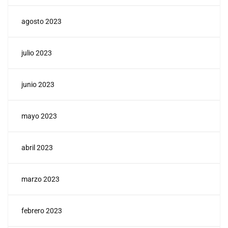
agosto 2023
julio 2023
junio 2023
mayo 2023
abril 2023
marzo 2023
febrero 2023