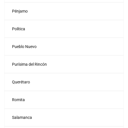
Pénjamo
Política
Pueblo Nuevo
Purísima del Rincón
Querétaro
Romita
Salamanca