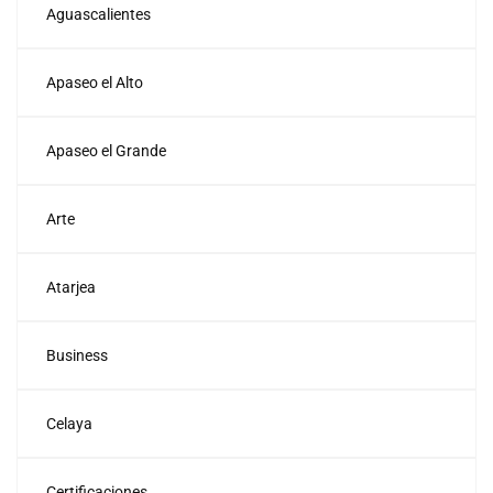
Aguascalientes
Apaseo el Alto
Apaseo el Grande
Arte
Atarjea
Business
Celaya
Certificaciones