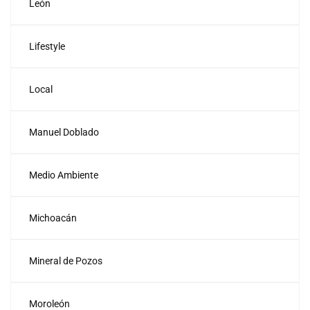
León
Lifestyle
Local
Manuel Doblado
Medio Ambiente
Michoacán
Mineral de Pozos
Moroleón