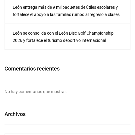
León entrega más de 9 mil paquetes de útiles escolares y
fortalece el apoyo a las familias rumbo al regreso a clases
León se consolida con el León Disc Golf Championship
2026 y fortalece el turismo deportivo internacional
Comentarios recientes
No hay comentarios que mostrar.
Archivos