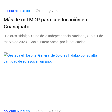
0
708
DOLORES HIDALGO
Más de mil MDP para la educación en
Guanajuato
Dolores Hidalgo, Cuna de la Independencia Nacional, Gto. 01 de
marzo de 2023.- Con el Pacto Social por la Educación,
0
1.32K
DOLORES HIDALGO