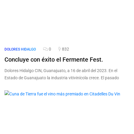
0
832
DOLORES HIDALGO
Concluye con éxito el Fermente Fest.
Dolores Hidalgo CIN, Guanajuato, a 16 de abril del 2023. En el
Estado de Guanajuato la industria vitivinícola crece. El pasado