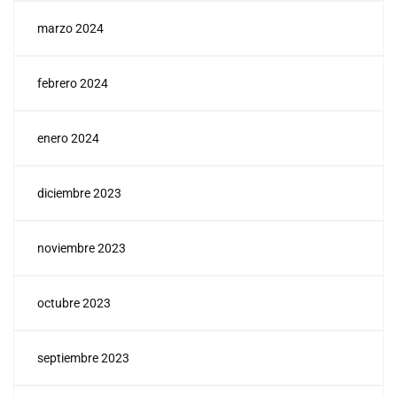
marzo 2024
febrero 2024
enero 2024
diciembre 2023
noviembre 2023
octubre 2023
septiembre 2023