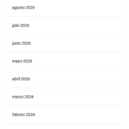
agosto 2026
julio 2026
junio 2026
mayo 2026
abril 2026
marzo 2026
febrero 2026