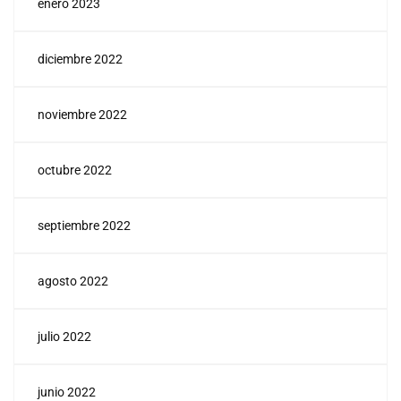
enero 2023
diciembre 2022
noviembre 2022
octubre 2022
septiembre 2022
agosto 2022
julio 2022
junio 2022