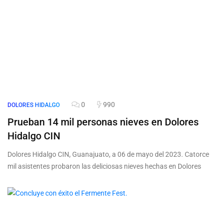
0
990
DOLORES HIDALGO
Prueban 14 mil personas nieves en Dolores
Hidalgo CIN
Dolores Hidalgo CIN, Guanajuato, a 06 de mayo del 2023. Catorce
mil asistentes probaron las deliciosas nieves hechas en Dolores