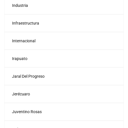
Industria
Infraestructura
Internacional
Irapuato
Jaral Del Progreso
Jerécuaro
Juventino Rosas