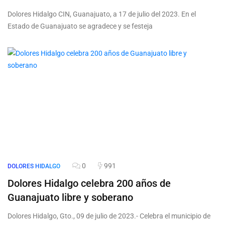
Dolores Hidalgo CIN, Guanajuato, a 17 de julio del 2023. En el
Estado de Guanajuato se agradece y se festeja
0
991
DOLORES HIDALGO
Dolores Hidalgo celebra 200 años de
Guanajuato libre y soberano
Dolores Hidalgo, Gto., 09 de julio de 2023.- Celebra el municipio de