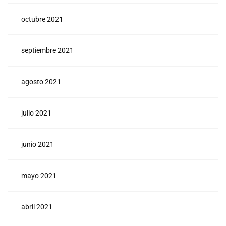
octubre 2021
septiembre 2021
agosto 2021
julio 2021
junio 2021
mayo 2021
abril 2021