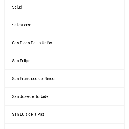
Salud
Salvatierra
San Diego De La Unión
San Felipe
San Francisco del Rincón
San José de Iturbide
San Luis de la Paz