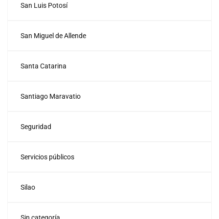
San Luis Potosí
San Miguel de Allende
Santa Catarina
Santiago Maravatio
Seguridad
Servicios públicos
Silao
Sin categoría