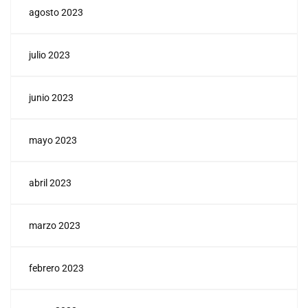
agosto 2023
julio 2023
junio 2023
mayo 2023
abril 2023
marzo 2023
febrero 2023