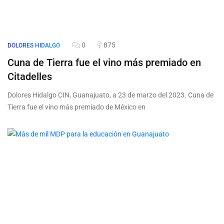
0
875
DOLORES HIDALGO
Cuna de Tierra fue el vino más premiado en
Citadelles
Dolores Hidalgo CIN, Guanajuato, a 23 de marzo del 2023. Cuna de
Tierra fue el vino más premiado de México en