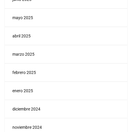
mayo 2025
abril 2025
marzo 2025
febrero 2025
enero 2025
diciembre 2024
noviembre 2024