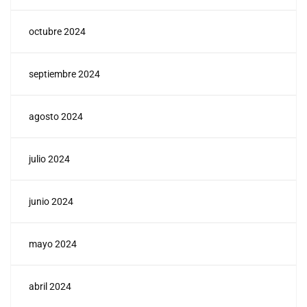
octubre 2024
septiembre 2024
agosto 2024
julio 2024
junio 2024
mayo 2024
abril 2024