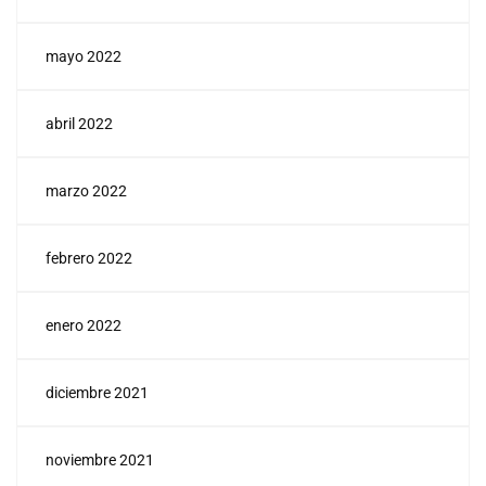
mayo 2022
abril 2022
marzo 2022
febrero 2022
enero 2022
diciembre 2021
noviembre 2021