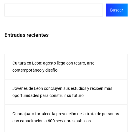
Buscar
Entradas recientes
Cultura en León: agosto llega con teatro, arte
contemporáneo y diseño
Jóvenes de León concluyen sus estudios y reciben más
oportunidades para construir su futuro
Guanajuato fortalece la prevención de la trata de personas
con capacitación a 600 servidores públicos