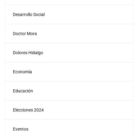
Desarrollo Social
Doctor Mora
Dolores Hidalgo
Economía
Educación
Elecciones 2024
Eventos