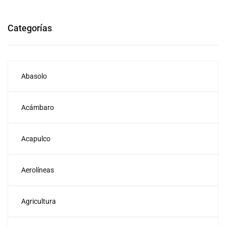
Categorías
Abasolo
Acámbaro
Acapulco
Aerolíneas
Agricultura