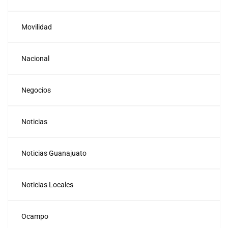
Movilidad
Nacional
Negocios
Noticias
Noticias Guanajuato
Noticias Locales
Ocampo