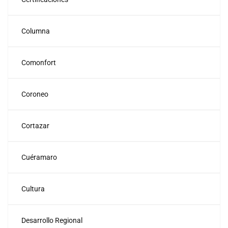
Columna
Comonfort
Coroneo
Cortazar
Cuéramaro
Cultura
Desarrollo Regional