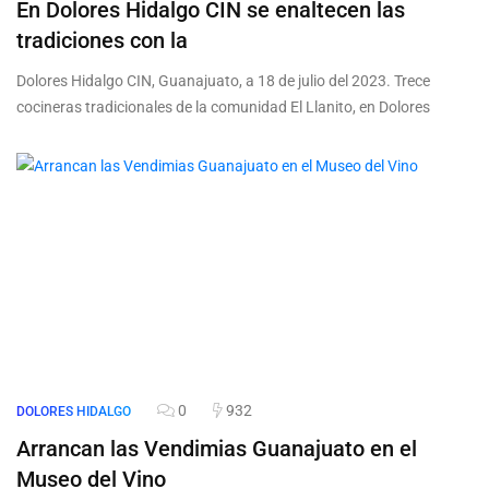
En Dolores Hidalgo CIN se enaltecen las
tradiciones con la
Dolores Hidalgo CIN, Guanajuato, a 18 de julio del 2023. Trece
cocineras tradicionales de la comunidad El Llanito, en Dolores
0
932
DOLORES HIDALGO
Arrancan las Vendimias Guanajuato en el
Museo del Vino