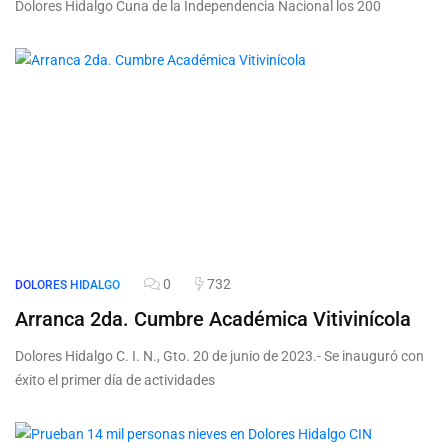
Dolores Hidalgo Cuna de la Independencia Nacional los 200
0
732
DOLORES HIDALGO
Arranca 2da. Cumbre Académica Vitivinícola
Dolores Hidalgo C. I. N., Gto. 20 de junio de 2023.- Se inauguró con
éxito el primer día de actividades