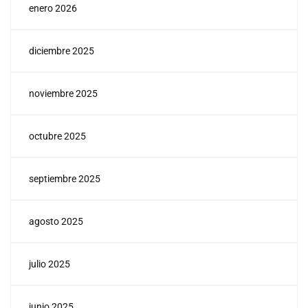
enero 2026
diciembre 2025
noviembre 2025
octubre 2025
septiembre 2025
agosto 2025
julio 2025
junio 2025