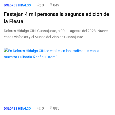
0
849
DOLORES HIDALGO
Festejan 4 mil personas la segunda edición de
la Fiesta
Dolores Hidalgo CIN, Guanajuato, a 09 de agosto del 2023. Nueve
casas vinícolas y el Museo del Vino de Guanajuato
0
885
DOLORES HIDALGO