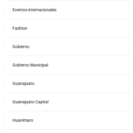
Eventos internacionales
Fashion
Gobierno
Gobierno Municipal
Guanajuato
Guanajuato Capital
Huanímaro