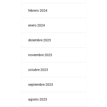
febrero 2024
enero 2024
diciembre 2023
noviembre 2023
octubre 2023
septiembre 2023
agosto 2023