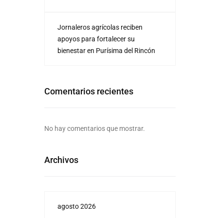
Jornaleros agrícolas reciben
apoyos para fortalecer su
bienestar en Purísima del Rincón
Comentarios recientes
No hay comentarios que mostrar.
Archivos
agosto 2026