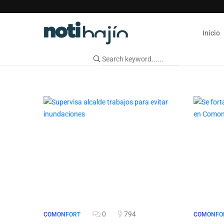
Inicio
0
794
COMONFORT
COMONFO