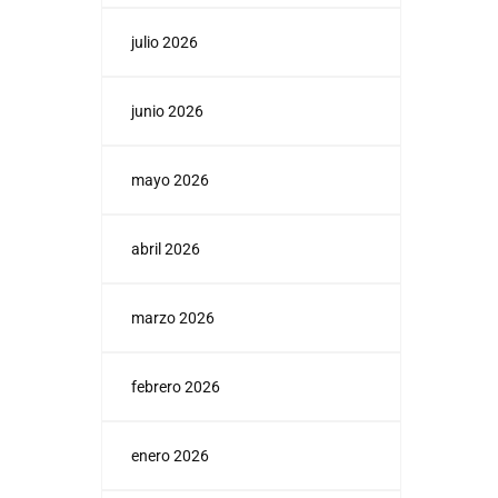
julio 2026
junio 2026
mayo 2026
abril 2026
marzo 2026
febrero 2026
enero 2026