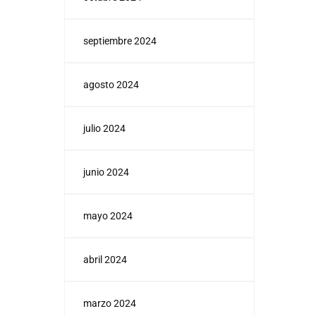
septiembre 2024
agosto 2024
julio 2024
junio 2024
mayo 2024
abril 2024
marzo 2024