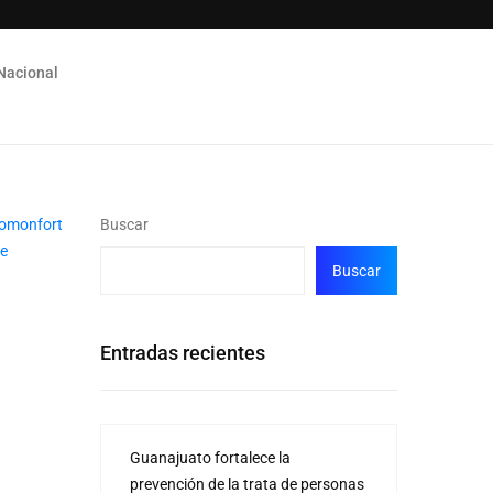
Nacional
Buscar
Buscar
Entradas recientes
Guanajuato fortalece la
prevención de la trata de personas