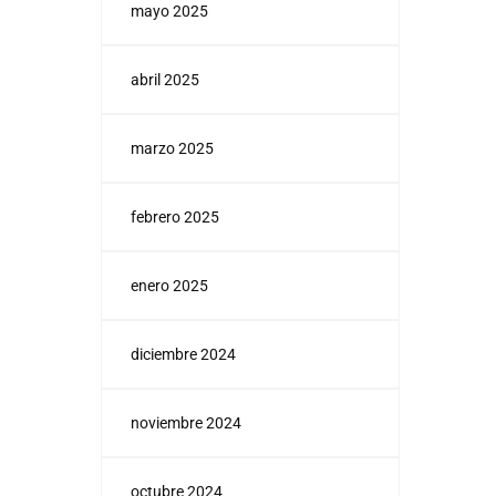
mayo 2025
abril 2025
marzo 2025
febrero 2025
enero 2025
diciembre 2024
noviembre 2024
octubre 2024