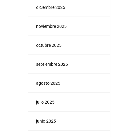
diciembre 2025
noviembre 2025
octubre 2025
septiembre 2025
agosto 2025
julio 2025
junio 2025