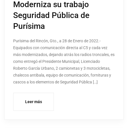
Moderniza su trabajo
Seguridad Pública de
Purísima
Purísima del Rincón, Gto., a 28 de Enero de 2022.-
Equipados con comunicación directa al C5 y cada vez
más modernizados, dejando atrás los radios troncales, es
como entregó el Presidente Municipal, Licenciado
Roberto García Urbano, 2 camionetas y 3 motocicletas,
chalecos antibala, equipo de comunicación, fornituras y
cascos a los elementos de Seguridad Pública […]
Leer más