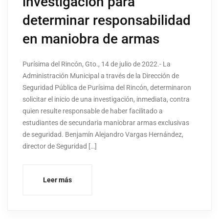
investigación para
determinar responsabilidad
en maniobra de armas
Purísima del Rincón, Gto., 14 de julio de 2022.- La
Administración Municipal a través de la Dirección de
Seguridad Pública de Purísima del Rincón, determinaron
solicitar el inicio de una investigación, inmediata, contra
quien resulte responsable de haber facilitado a
estudiantes de secundaria maniobrar armas exclusivas
de seguridad. Benjamín Alejandro Vargas Hernández,
director de Seguridad […]
Leer más