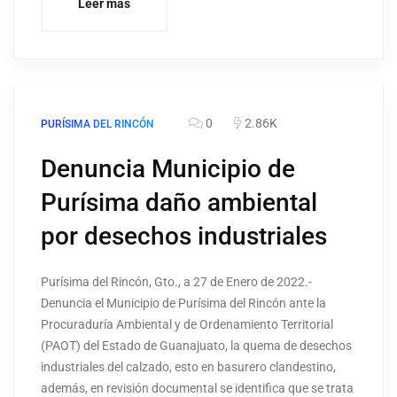
Leer más
0
2.86K
PURÍSIMA DEL RINCÓN
Denuncia Municipio de
Purísima daño ambiental
por desechos industriales
Purísima del Rincón, Gto., a 27 de Enero de 2022.-
Denuncia el Municipio de Purísima del Rincón ante la
Procuraduría Ambiental y de Ordenamiento Territorial
(PAOT) del Estado de Guanajuato, la quema de desechos
industriales del calzado, esto en basurero clandestino,
además, en revisión documental se identifica que se trata