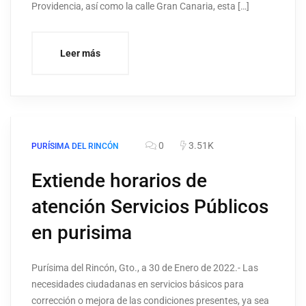
Providencia, así como la calle Gran Canaria, esta […]
Leer más
0
3.51K
PURÍSIMA DEL RINCÓN
Extiende horarios de
atención Servicios Públicos
en purisima
Purísima del Rincón, Gto., a 30 de Enero de 2022.- Las
necesidades ciudadanas en servicios básicos para
corrección o mejora de las condiciones presentes, ya sea