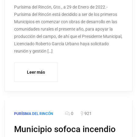
Purísima del Rincón, Gto., a 29 de Enero de 2022.-
Purísima del Rincón está decidido a ser de los primeros
Municipios en comenzar con obras de desarrollo en las
comunidades rurales el presente año, para apoyar la
producción del campo, de ahí que el Presidente Municipal,
Licenciado Roberto García Urbano haya solicitado
reunión y gestión […]
Leer más
0
921
PURÍSIMA DEL RINCÓN
Municipio sofoca incendio