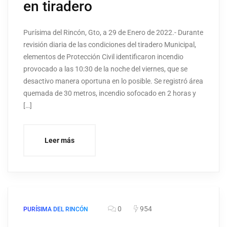
en tiradero
Purísima del Rincón, Gto, a 29 de Enero de 2022.- Durante
revisión diaria de las condiciones del tiradero Municipal,
elementos de Protección Civil identificaron incendio
provocado a las 10:30 de la noche del viernes, que se
desactivo manera oportuna en lo posible. Se registró área
quemada de 30 metros, incendio sofocado en 2 horas y
[…]
Leer más
0
954
PURÍSIMA DEL RINCÓN