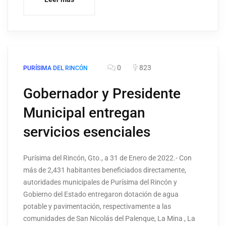
0
823
PURÍSIMA DEL RINCÓN
Gobernador y Presidente
Municipal entregan
servicios esenciales
Purísima del Rincón, Gto., a 31 de Enero de 2022.- Con
más de 2,431 habitantes beneficiados directamente,
autoridades municipales de Purísima del Rincón y
Gobierno del Estado entregaron dotación de agua
potable y pavimentación, respectivamente a las
comunidades de San Nicolás del Palenque, La Mina , La