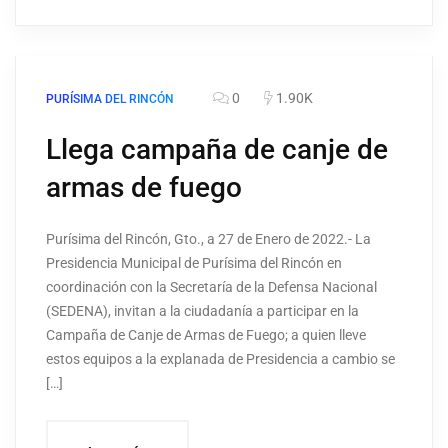
0
1.90K
PURÍSIMA DEL RINCÓN
Llega campaña de canje de
armas de fuego
Purísima del Rincón, Gto., a 27 de Enero de 2022.- La
Presidencia Municipal de Purísima del Rincón en
coordinación con la Secretaría de la Defensa Nacional
(SEDENA), invitan a la ciudadanía a participar en la
Campaña de Canje de Armas de Fuego; a quien lleve
estos equipos a la explanada de Presidencia a cambio se
[…]