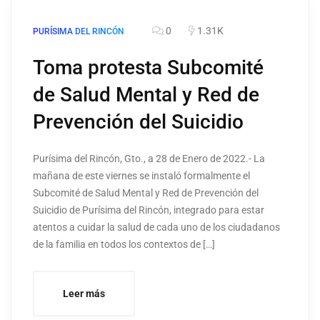
0
1.31K
PURÍSIMA DEL RINCÓN
Toma protesta Subcomité
de Salud Mental y Red de
Prevención del Suicidio
Purísima del Rincón, Gto., a 28 de Enero de 2022.- La
mañana de este viernes se instaló formalmente el
Subcomité de Salud Mental y Red de Prevención del
Suicidio de Purísima del Rincón, integrado para estar
atentos a cuidar la salud de cada uno de los ciudadanos
de la familia en todos los contextos de […]
Leer más