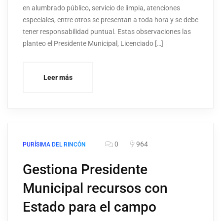
en alumbrado público, servicio de limpia, atenciones
especiales, entre otros se presentan a toda hora y se debe
tener responsabilidad puntual. Estas observaciones las
planteo el Presidente Municipal, Licenciado […]
Leer más
0
964
PURÍSIMA DEL RINCÓN
Gestiona Presidente
Municipal recursos con
Estado para el campo