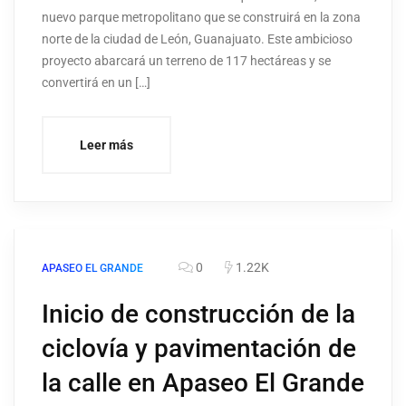
nuevo parque metropolitano que se construirá en la zona
norte de la ciudad de León, Guanajuato. Este ambicioso
proyecto abarcará un terreno de 117 hectáreas y se
convertirá en un […]
Leer más
0
1.22K
APASEO EL GRANDE
Inicio de construcción de la
ciclovía y pavimentación de
la calle en Apaseo El Grande