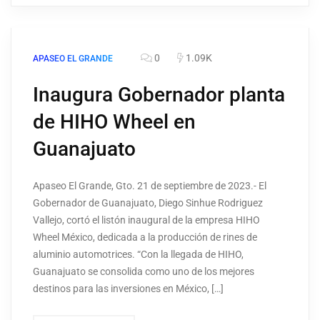
0
1.09K
APASEO EL GRANDE
Inaugura Gobernador planta
de HIHO Wheel en
Guanajuato
Apaseo El Grande, Gto. 21 de septiembre de 2023.- El
Gobernador de Guanajuato, Diego Sinhue Rodriguez
Vallejo, cortó el listón inaugural de la empresa HIHO
Wheel México, dedicada a la producción de rines de
aluminio automotrices. “Con la llegada de HIHO,
Guanajuato se consolida como uno de los mejores
destinos para las inversiones en México, […]