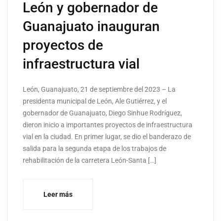
León y gobernador de
Guanajuato inauguran
proyectos de
infraestructura vial
León, Guanajuato, 21 de septiembre del 2023 – La
presidenta municipal de León, Ale Gutiérrez, y el
gobernador de Guanajuato, Diego Sinhue Rodríguez,
dieron inicio a importantes proyectos de infraestructura
vial en la ciudad. En primer lugar, se dio el banderazo de
salida para la segunda etapa de los trabajos de
rehabilitación de la carretera León-Santa […]
Leer más