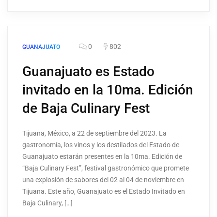
0
802
GUANAJUATO
Guanajuato es Estado
invitado en la 10ma. Edición
de Baja Culinary Fest
Tijuana, México, a 22 de septiembre del 2023. La
gastronomía, los vinos y los destilados del Estado de
Guanajuato estarán presentes en la 10ma. Edición de
“Baja Culinary Fest”, festival gastronómico que promete
una explosión de sabores del 02 al 04 de noviembre en
Tijuana. Este año, Guanajuato es el Estado Invitado en
Baja Culinary, […]