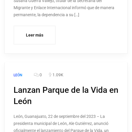
Susana Guerra Vallejo, titular de la Secretaría del
Migrante y Enlace Internacional informó que de manera
permanente, la dependencia a su […]
Leer más
0
1.09K
LEÓN
Lanzan Parque de la Vida en
León
León, Guanajuato, 22 de septiembre del 2023 – La
presidenta municipal de León, Ale Gutiérrez, anunció
oficialmente el lanzamiento del Parque de la Vida, un