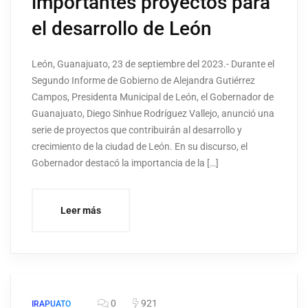
importantes proyectos para
el desarrollo de León
León, Guanajuato, 23 de septiembre del 2023.- Durante el
Segundo Informe de Gobierno de Alejandra Gutiérrez
Campos, Presidenta Municipal de León, el Gobernador de
Guanajuato, Diego Sinhue Rodríguez Vallejo, anunció una
serie de proyectos que contribuirán al desarrollo y
crecimiento de la ciudad de León. En su discurso, el
Gobernador destacó la importancia de la […]
Leer más
0
921
IRAPUATO