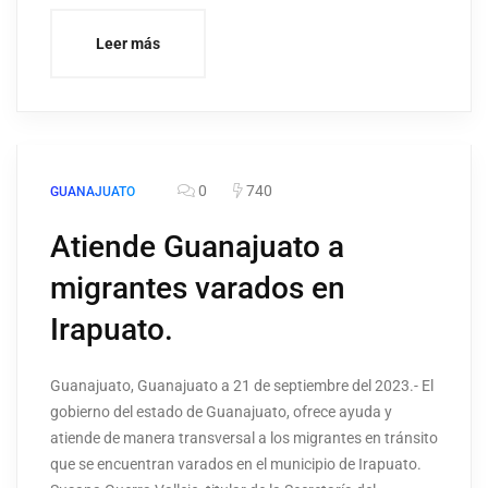
Leer más
0
740
GUANAJUATO
Atiende Guanajuato a
migrantes varados en
Irapuato.
Guanajuato, Guanajuato a 21 de septiembre del 2023.- El
gobierno del estado de Guanajuato, ofrece ayuda y
atiende de manera transversal a los migrantes en tránsito
que se encuentran varados en el municipio de Irapuato.