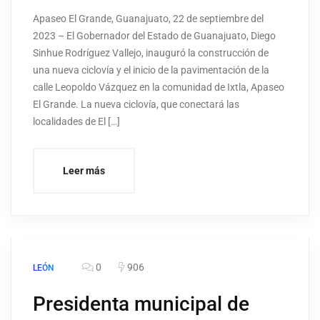
Apaseo El Grande, Guanajuato, 22 de septiembre del
2023 – El Gobernador del Estado de Guanajuato, Diego
Sinhue Rodríguez Vallejo, inauguró la construcción de
una nueva ciclovía y el inicio de la pavimentación de la
calle Leopoldo Vázquez en la comunidad de Ixtla, Apaseo
El Grande. La nueva ciclovía, que conectará las
localidades de El […]
Leer más
0
906
LEÓN
Presidenta municipal de