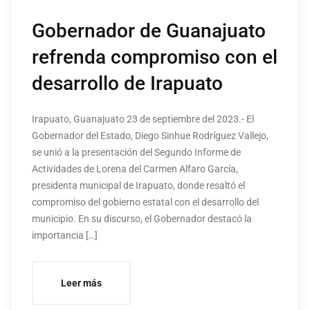
Gobernador de Guanajuato
refrenda compromiso con el
desarrollo de Irapuato
Irapuato, Guanajuato 23 de septiembre del 2023.- El
Gobernador del Estado, Diego Sinhue Rodríguez Vallejo,
se unió a la presentación del Segundo Informe de
Actividades de Lorena del Carmen Alfaro García,
presidenta municipal de Irapuato, donde resaltó el
compromiso del gobierno estatal con el desarrollo del
municipio. En su discurso, el Gobernador destacó la
importancia […]
Leer más