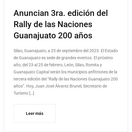
Anuncian 3ra. edición del
Rally de las Naciones
Guanajuato 200 años
Silao, Guanajuato, a 25 de septiembre del 2023. El Estado
de Guanajuato es sede de grandes eventos. El próximo
año, del 23 al 25 de febrero, León, Silao, Romita y
Guanajuato Capital serán los municipios anfitriones de la
tercera edición del “Rally de las Naciones Guanajuato 200
años”. Hoy, Juan José Álvarez Brunel, Secretario de
Turismo […]
Leer más