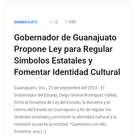
0
949
GUANAJUATO
Gobernador de Guanajuato
Propone Ley para Regular
Símbolos Estatales y
Fomentar Identidad Cultural
Guanajuato, Gto., 25 de septiembre del 2023.- El
Gobernador del Estado, Diego Sinhue Rodríguez Vallejo,
firmó la Iniciativa de Ley del Escudo, la Bandera y el
Himno del Estado de Guanajuato a fin de regular los
símbolos estatales y promover la identidad cultural y la
cohesión social en la entidad. “Queremos con ello,
fomentar una […]