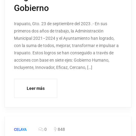
Gobierno
Irapuato, Gto. 23 de septiembre del 2023 .- En sus
primeros dos años de trabajo, la Administración
Municipal 2021–2024 y el Ayuntamiento han logrado,
con la suma de todos, mejorar, transformar e impulsar a
Irapuato. Estos logros se han conseguido a través de
acciones con base en siete ejes: Gobierno Humano,
Incluyente, Innovador, Eficaz, Cercano, […]
Leer más
0
848
CELAYA