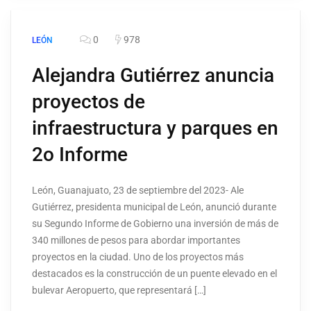
0
978
LEÓN
Alejandra Gutiérrez anuncia
proyectos de
infraestructura y parques en
2o Informe
León, Guanajuato, 23 de septiembre del 2023- Ale
Gutiérrez, presidenta municipal de León, anunció durante
su Segundo Informe de Gobierno una inversión de más de
340 millones de pesos para abordar importantes
proyectos en la ciudad. Uno de los proyectos más
destacados es la construcción de un puente elevado en el
bulevar Aeropuerto, que representará […]