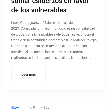
sumar esfuerzos en favor
de los vulnerables
León, Guanajuato, a 25 de septiembre de
2023. Consolidar un mejor municipio es responsabilidad
de todos, por ello la alcaldesa Ale Gutiérrez reconoció el
trabajo de la comunidad docente y estudiantil del Colegio
Humane por sumarse en favor de distintas causas
sociales. Al encabezar los Honores a la Bandera
realizados en las instalaciones de dicha institución, […]
Leer más
0
800
SILAO