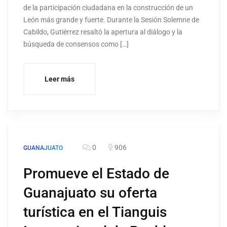
de la participación ciudadana en la construcción de un
León más grande y fuerte. Durante la Sesión Solemne de
Cabildo, Gutiérrez resaltó la apertura al diálogo y la
búsqueda de consensos como […]
Leer más
0
906
GUANAJUATO
Promueve el Estado de
Guanajuato su oferta
turística en el Tianguis