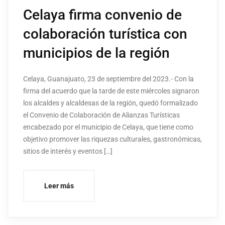
Celaya firma convenio de
colaboración turística con
municipios de la región
Celaya, Guanajuato, 23 de septiembre del 2023.- Con la
firma del acuerdo que la tarde de este miércoles signaron
los alcaldes y alcaldesas de la región, quedó formalizado
el Convenio de Colaboración de Alianzas Turísticas
encabezado por el municipio de Celaya, que tiene como
objetivo promover las riquezas culturales, gastronómicas,
sitios de interés y eventos […]
Leer más