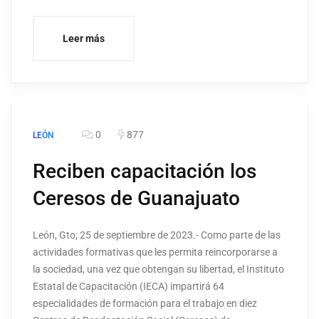
Leer más
0
877
LEÓN
Reciben capacitación los
Ceresos de Guanajuato
León, Gto; 25 de septiembre de 2023.- Como parte de las
actividades formativas que les permita reincorporarse a
la sociedad, una vez que obtengan su libertad, el Instituto
Estatal de Capacitación (IECA) impartirá 64
especialidades de formación para el trabajo en diez