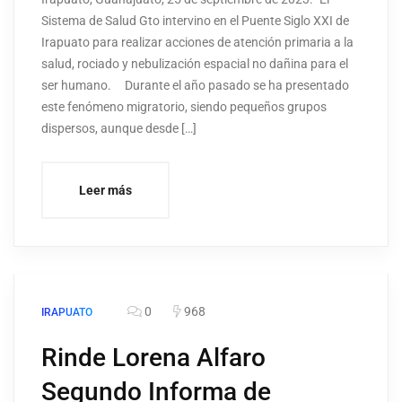
Sistema de Salud Gto intervino en el Puente Siglo XXI de
Irapuato para realizar acciones de atención primaria a la
salud, rociado y nebulización espacial no dañina para el
ser humano. Durante el año pasado se ha presentado
este fenómeno migratorio, siendo pequeños grupos
dispersos, aunque desde […]
Leer más
0
968
IRAPUATO
Rinde Lorena Alfaro
Segundo Informa de