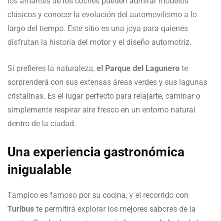
los amantes de los coches pueden admirar modelos
clásicos y conocer la evolución del automovilismo a lo
largo del tiempo. Este sitio es una joya para quienes
disfrutan la historia del motor y el diseño automotriz.
Si prefieres la naturaleza,
el Parque del Lagunero
te
sorprenderá con sus extensas áreas verdes y sus lagunas
cristalinas. Es el lugar perfecto para relajarte, caminar o
simplemente respirar aire fresco en un entorno natural
dentro de la ciudad.
Una experiencia gastronómica
inigualable
Tampico es famoso por su cocina, y el recorrido con
Turibus
te permitirá explorar los mejores sabores de la