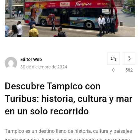
Editor Web
30 de diciembre de 2024
0
582
Descubre Tampico con
Turibus: historia, cultura y mar
en un solo recorrido
Tampico es un destino lleno de historia, cultura y paisajes
impresionantes. Ahora, puedes explorarlo de una manera