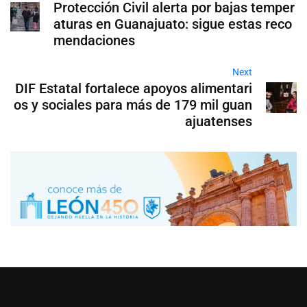
Protección Civil alerta por bajas temper
aturas en Guanajuato: sigue estas reco
mendaciones
Next
DIF Estatal fortalece apoyos alimentari
os y sociales para más de 179 mil guan
ajuatenses