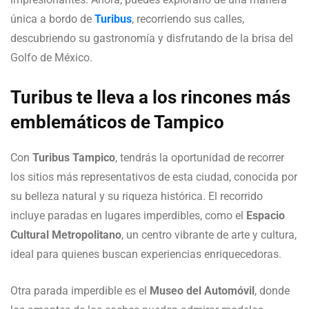
única a bordo de
Turibus
, recorriendo sus calles,
descubriendo su gastronomía y disfrutando de la brisa del
Golfo de México.
Turibus te lleva a los rincones más
emblemáticos de Tampico
Con
Turibus Tampico
, tendrás la oportunidad de recorrer
los sitios más representativos de esta ciudad, conocida por
su belleza natural y su riqueza histórica. El recorrido
incluye paradas en lugares imperdibles, como el
Espacio
Cultural Metropolitano
, un centro vibrante de arte y cultura,
ideal para quienes buscan experiencias enriquecedoras.
Otra parada imperdible es el
Museo del Automóvil
, donde