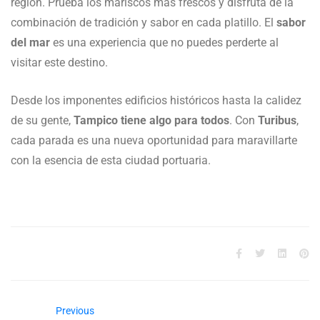
región. Prueba los mariscos más frescos y disfruta de la
combinación de tradición y sabor en cada platillo. El
sabor
del mar
es una experiencia que no puedes perderte al
visitar este destino.
Desde los imponentes edificios históricos hasta la calidez
de su gente,
Tampico tiene algo para todos
. Con
Turibus
,
cada parada es una nueva oportunidad para maravillarte
con la esencia de esta ciudad portuaria.
Previous