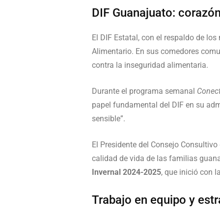
DIF Guanajuato: corazón
El DIF Estatal, con el respaldo de lo
Alimentario. En sus comedores comu
contra la inseguridad alimentaria.
Durante el programa semanal
Conect
papel fundamental del DIF en su admin
sensible”.
El Presidente del Consejo Consultivo 
calidad de vida de las familias guan
Invernal 2024-2025
, que inició con 
Trabajo en equipo y estr