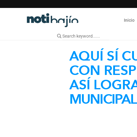
Inicio