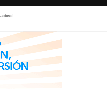
Nacional