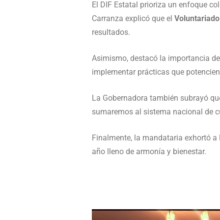
El DIF Estatal prioriza un enfoque co
Carranza explicó que el
Voluntariado
resultados.
Asimismo, destacó la importancia de 
implementar prácticas que potencien
La Gobernadora también subrayó q
sumaremos al sistema nacional de cu
Finalmente, la mandataria exhortó a 
año lleno de armonía y bienestar.