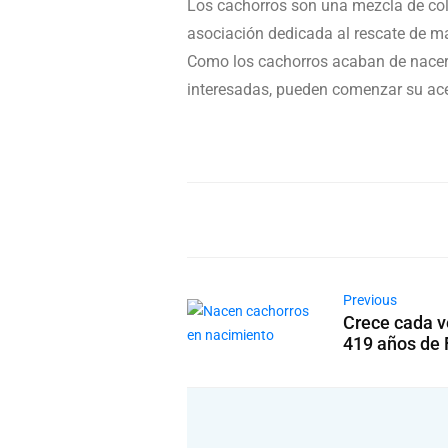
Los cachorros son una mezcla de colo
asociación dedicada al rescate de m
Como los cachorros acaban de nacer, 
interesadas, pueden comenzar su acer
Previous
Crece cada v
419 años de