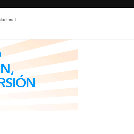
Nacional