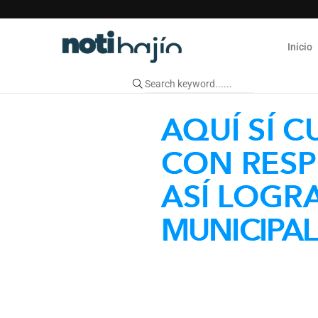
Inicio