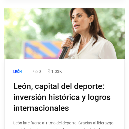
0
1.03K
LEÓN
León, capital del deporte:
inversión histórica y logros
internacionales
León late fuerte al ritmo del deporte. Gracias al liderazgo