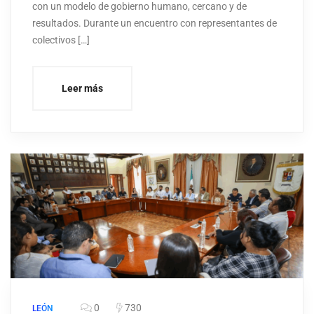
con un modelo de gobierno humano, cercano y de
resultados. Durante un encuentro con representantes de
colectivos […]
Leer más
0
730
LEÓN