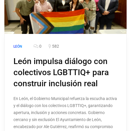
0
582
LEÓN
León impulsa diálogo con
colectivos LGBTTIQ+ para
construir inclusión real
En León, el Gobierno Municipal refuerza la escucha activa
y el diálogo con los colectivos LGBTTIQ+, garantizando
apertura, inclusión y acciones concretas. Gobierno
cercano y sin exclusión El Ayuntamiento de León,
encabezado por Ale Gutiérrez, reafirmó su compromiso