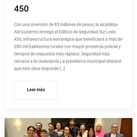
450
Con una inversión de 85 millones de pesos, la alcaldesa
Ale Gutiérrez entregó el Edificio de Seguridad Sur León
450, infraestructura estratégica que beneficiará a más de
280 mil habitantes rurales con mayor presencia policial y
tiempos de respuesta más rápidos. Seguridad más
cercana a la ciudadanía La presidenta municipal destacó
que esta obra responde […]
Leer más