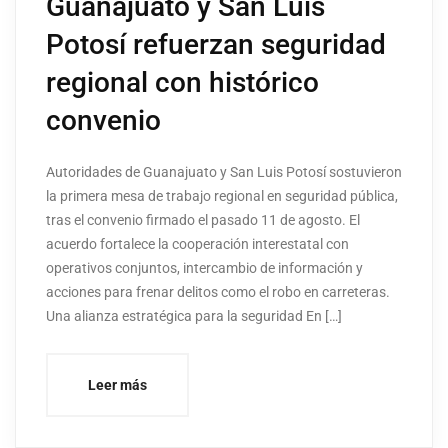
Guanajuato y San Luis
Potosí refuerzan seguridad
regional con histórico
convenio
Autoridades de Guanajuato y San Luis Potosí sostuvieron
la primera mesa de trabajo regional en seguridad pública,
tras el convenio firmado el pasado 11 de agosto. El
acuerdo fortalece la cooperación interestatal con
operativos conjuntos, intercambio de información y
acciones para frenar delitos como el robo en carreteras.
Una alianza estratégica para la seguridad En […]
Leer más