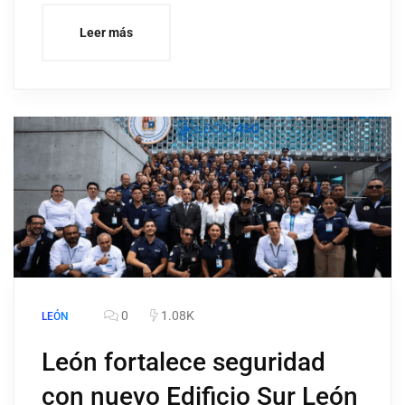
Leer más
0
1.08K
LEÓN
León fortalece seguridad
con nuevo Edificio Sur León