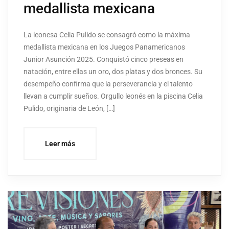
medallista mexicana
La leonesa Celia Pulido se consagró como la máxima
medallista mexicana en los Juegos Panamericanos
Junior Asunción 2025. Conquistó cinco preseas en
natación, entre ellas un oro, dos platas y dos bronces. Su
desempeño confirma que la perseverancia y el talento
llevan a cumplir sueños. Orgullo leonés en la piscina Celia
Pulido, originaria de León, […]
Leer más