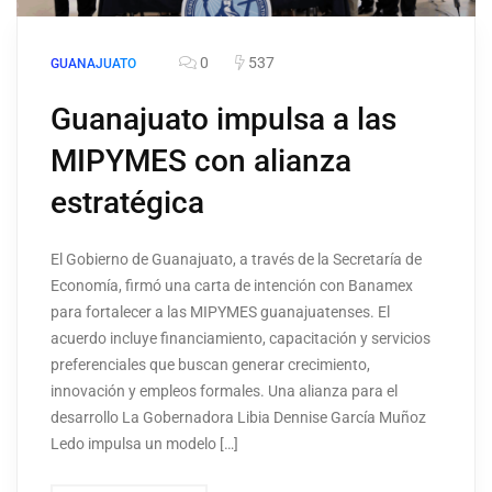
0
537
GUANAJUATO
Guanajuato impulsa a las
MIPYMES con alianza
estratégica
El Gobierno de Guanajuato, a través de la Secretaría de
Economía, firmó una carta de intención con Banamex
para fortalecer a las MIPYMES guanajuatenses. El
acuerdo incluye financiamiento, capacitación y servicios
preferenciales que buscan generar crecimiento,
innovación y empleos formales. Una alianza para el
desarrollo La Gobernadora Libia Dennise García Muñoz
Ledo impulsa un modelo […]