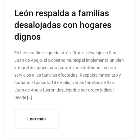
León respalda a familias
desalojadas con hogares
dignos
En León nadie se queda atrás. Tras el desalojo en San
Juan de Abajo, el Gobierno Municipal implementa un plan
integral de apoyo para garantizar estabilidad, techo y
servicios a las familias afectadas. Respaldo inmediato y
humano El pasado 14 de julio, varias familias de San
Juan de Abajo fueron desalojadas por orden judicial.
Desde […]
Leer más