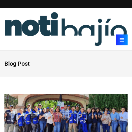
Blog Post