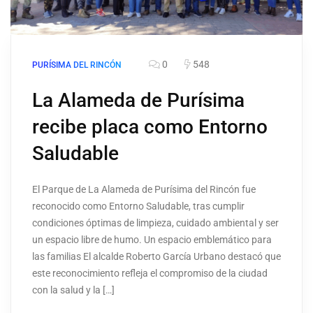
0
548
PURÍSIMA DEL RINCÓN
La Alameda de Purísima
recibe placa como Entorno
Saludable
El Parque de La Alameda de Purísima del Rincón fue
reconocido como Entorno Saludable, tras cumplir
condiciones óptimas de limpieza, cuidado ambiental y ser
un espacio libre de humo. Un espacio emblemático para
las familias El alcalde Roberto García Urbano destacó que
este reconocimiento refleja el compromiso de la ciudad
con la salud y la […]