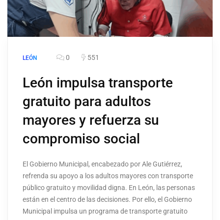
0
551
LEÓN
León impulsa transporte
gratuito para adultos
mayores y refuerza su
compromiso social
El Gobierno Municipal, encabezado por Ale Gutiérrez,
refrenda su apoyo a los adultos mayores con transporte
público gratuito y movilidad digna. En León, las personas
están en el centro de las decisiones. Por ello, el Gobierno
Municipal impulsa un programa de transporte gratuito