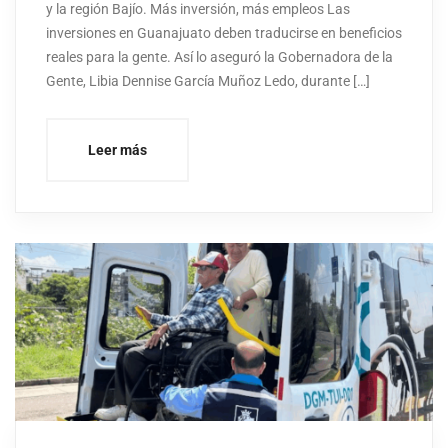
y la región Bajío. Más inversión, más empleos Las
inversiones en Guanajuato deben traducirse en beneficios
reales para la gente. Así lo aseguró la Gobernadora de la
Gente, Libia Dennise García Muñoz Ledo, durante […]
Leer más