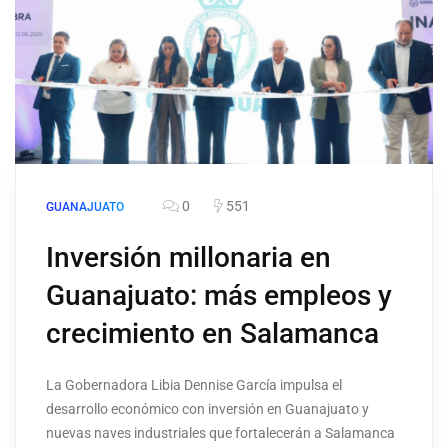
0
551
GUANAJUATO
Inversión millonaria en
Guanajuato: más empleos y
crecimiento en Salamanca
La Gobernadora Libia Dennise García impulsa el
desarrollo económico con inversión en Guanajuato y
nuevas naves industriales que fortalecerán a Salamanca