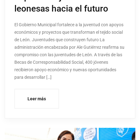
leonesas hacia el futuro
El Gobierno Municipal fortalece a la juventud con apoyos
económicos y proyectos que transforman el tejido social
de León. Juventudes que construyen futuro La
administración encabezada por Ale Gutiérrez reafirma su
compromiso con las juventudes de León. A través de las
Becas de Corresponsabilidad Social, 400 jóvenes
recibieron apoyo económico y nuevas oportunidades
para desarrollar […]
Leer más