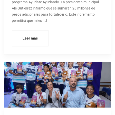
programa Ayúdate Ayudando. La presidenta municipal
Ale Gutiérrez informó que se sumarán 28 millones de
pesos adicionales para fortalecerlo. Este incremento
permitirá que miles […]
Leer más