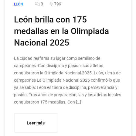
0
799
LEÓN
León brilla con 175
medallas en la Olimpiada
Nacional 2025
La ciudad reafirma su lugar como semillero de
campeones. Con disciplina y pasión, sus atletas
conquistaron la Olimpiada Nacional 2025. León, tierra de
campeones La Olimpiada Nacional 2025 confirmó lo que
ya se sabía: León es tierra de disciplina, perseverancia y
pasión. Tras años de preparación, las y los atletas locales
conquistaron 175 medallas. Con […]
Leer más