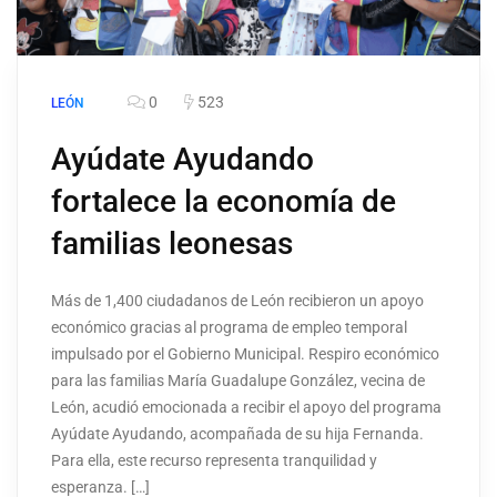
0
523
LEÓN
Ayúdate Ayudando
fortalece la economía de
familias leonesas
Más de 1,400 ciudadanos de León recibieron un apoyo
económico gracias al programa de empleo temporal
impulsado por el Gobierno Municipal. Respiro económico
para las familias María Guadalupe González, vecina de
León, acudió emocionada a recibir el apoyo del programa
Ayúdate Ayudando, acompañada de su hija Fernanda.
Para ella, este recurso representa tranquilidad y
esperanza. […]