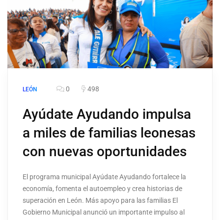
0
498
LEÓN
Ayúdate Ayudando impulsa
a miles de familias leonesas
con nuevas oportunidades
El programa municipal Ayúdate Ayudando fortalece la
economía, fomenta el autoempleo y crea historias de
superación en León. Más apoyo para las familias El
Gobierno Municipal anunció un importante impulso al