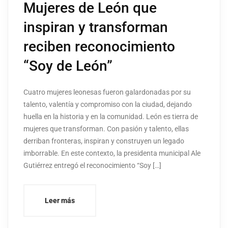
Mujeres de León que
inspiran y transforman
reciben reconocimiento
“Soy de León”
Cuatro mujeres leonesas fueron galardonadas por su
talento, valentía y compromiso con la ciudad, dejando
huella en la historia y en la comunidad. León es tierra de
mujeres que transforman. Con pasión y talento, ellas
derriban fronteras, inspiran y construyen un legado
imborrable. En este contexto, la presidenta municipal Ale
Gutiérrez entregó el reconocimiento “Soy […]
Leer más