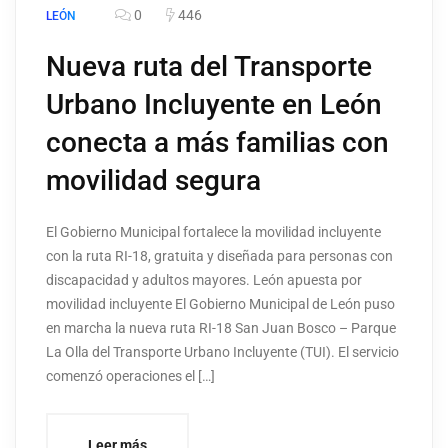
0
446
LEÓN
Nueva ruta del Transporte
Urbano Incluyente en León
conecta a más familias con
movilidad segura
El Gobierno Municipal fortalece la movilidad incluyente
con la ruta RI-18, gratuita y diseñada para personas con
discapacidad y adultos mayores. León apuesta por
movilidad incluyente El Gobierno Municipal de León puso
en marcha la nueva ruta RI-18 San Juan Bosco – Parque
La Olla del Transporte Urbano Incluyente (TUI). El servicio
comenzó operaciones el […]
Leer más