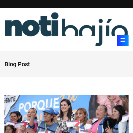
Blog Post