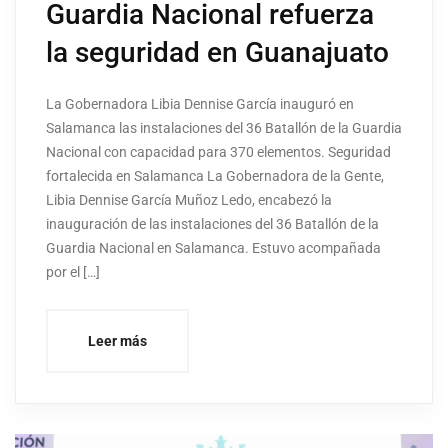
Guardia Nacional refuerza
la seguridad en Guanajuato
La Gobernadora Libia Dennise García inauguró en
Salamanca las instalaciones del 36 Batallón de la Guardia
Nacional con capacidad para 370 elementos. Seguridad
fortalecida en Salamanca La Gobernadora de la Gente,
Libia Dennise García Muñoz Ledo, encabezó la
inauguración de las instalaciones del 36 Batallón de la
Guardia Nacional en Salamanca. Estuvo acompañada
por el […]
Leer más