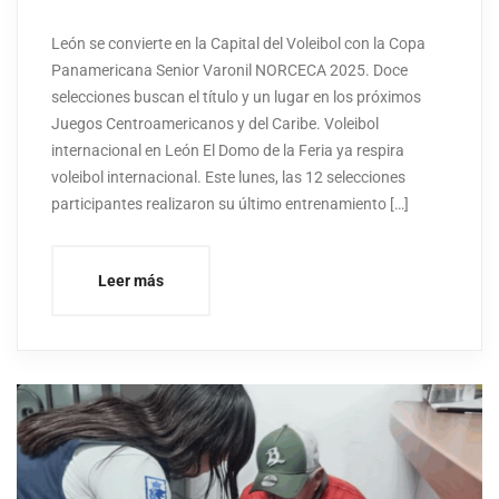
León se convierte en la Capital del Voleibol con la Copa
Panamericana Senior Varonil NORCECA 2025. Doce
selecciones buscan el título y un lugar en los próximos
Juegos Centroamericanos y del Caribe. Voleibol
internacional en León El Domo de la Feria ya respira
voleibol internacional. Este lunes, las 12 selecciones
participantes realizaron su último entrenamiento […]
Leer más