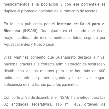
medicamentos a la población y con ese porcentaje se
duplica el promedio nacional de surtimiento de recetas.
En la lista publicada por el
Instituto de Salud para el
Bienestar
(INSABI), Guanajuato es el estado que tiene
mayor cantidad de medicamentos surtidos, seguido por
Aguascalientes y Nuevo León.
Díaz Martínez comentó que Guanajuato destaca a nivel
nacional gracias a la correcta administración de recursos y
distribución de los mismos para que las más de 600
unidades tanto de primer, segundo y tercer nivel tengan
suficiencia de medicinas para los pacientes.
Con corte al 26 de diciembre, el INSABI ha emitido, para las
32 entidades federativas, 116 mil 432 órdenes de