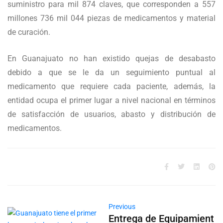
suministro para mil 874 claves, que corresponden a 557
millones 736 mil 044 piezas de medicamentos y material
de curación.
En Guanajuato no han existido quejas de desabasto
debido a que se le da un seguimiento puntual al
medicamento que requiere cada paciente, además, la
entidad ocupa el primer lugar a nivel nacional en términos
de satisfacción de usuarios, abasto y distribución de
medicamentos.
Previous
Entrega de Equipamient