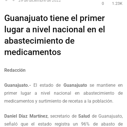
29 de diciembre de 2022
0
1.23K
Guanajuato tiene el primer
lugar a nivel nacional en el
abastecimiento de
medicamentos
Redacción
Guanajuato.-
El estado de
Guanajuato
se mantiene en
primer lugar a nivel nacional en abastecimiento de
medicamentos y surtimiento de recetas a la población.
Daniel Díaz Martínez
, secretario de
Salud
de Guanajuato,
señaló que el estado registra un 96% de abasto de