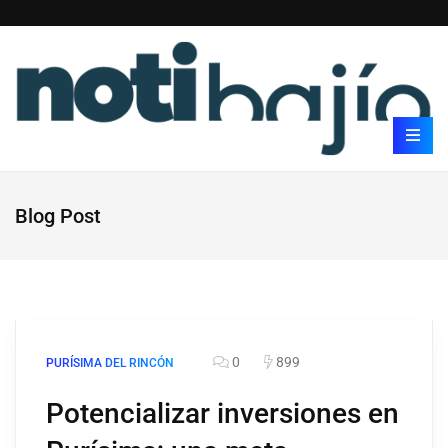
Blog Post
0
899
PURÍSIMA DEL RINCÓN
Potencializar inversiones en