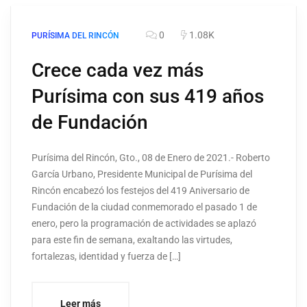
0
1.08K
PURÍSIMA DEL RINCÓN
Crece cada vez más
Purísima con sus 419 años
de Fundación
Purísima del Rincón, Gto., 08 de Enero de 2021.- Roberto
García Urbano, Presidente Municipal de Purísima del
Rincón encabezó los festejos del 419 Aniversario de
Fundación de la ciudad conmemorado el pasado 1 de
enero, pero la programación de actividades se aplazó
para este fin de semana, exaltando las virtudes,
fortalezas, identidad y fuerza de […]
Leer más