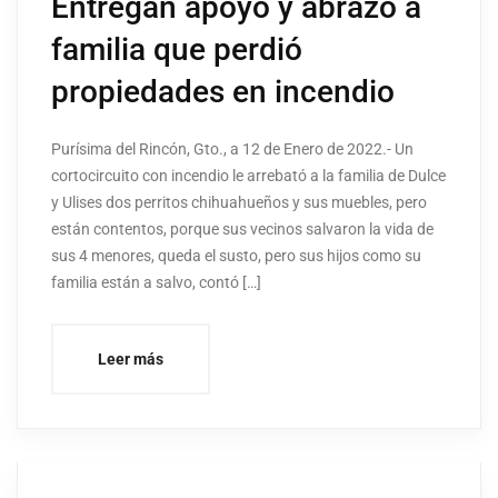
Entregan apoyo y abrazo a
familia que perdió
propiedades en incendio
Purísima del Rincón, Gto., a 12 de Enero de 2022.- Un
cortocircuito con incendio le arrebató a la familia de Dulce
y Ulises dos perritos chihuahueños y sus muebles, pero
están contentos, porque sus vecinos salvaron la vida de
sus 4 menores, queda el susto, pero sus hijos como su
familia están a salvo, contó […]
Leer más