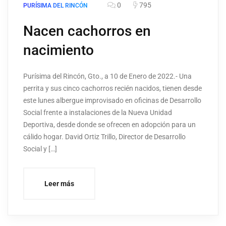
0
795
PURÍSIMA DEL RINCÓN
Nacen cachorros en
nacimiento
Purísima del Rincón, Gto., a 10 de Enero de 2022.- Una
perrita y sus cinco cachorros recién nacidos, tienen desde
este lunes albergue improvisado en oficinas de Desarrollo
Social frente a instalaciones de la Nueva Unidad
Deportiva, desde donde se ofrecen en adopción para un
cálido hogar. David Ortiz Trillo, Director de Desarrollo
Social y […]
Leer más