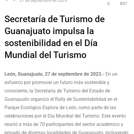
27 de septiembre de 2023
0
857
Secretaría de Turismo de
Guanajuato impulsa la
sostenibilidad en el Día
Mundial del Turismo
León, Guanajuato, 27 de septiembre de 2023.-
En un
esfuerzo por promover un futuro más sostenible y
consciente, la Secretaría de Turismo del Estado de
Guanajuato organizó el Rally de Sustentabilidad en el
Parque Ecológico Explora de León, como parte de las
celebraciones por el Día Mundial del Turismo. Este evento
reunió a más de 70 participantes del sector académico y
privado de diversas localidades de Guanajuato, incluyendo