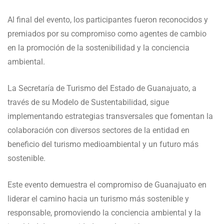
Al final del evento, los participantes fueron reconocidos y
premiados por su compromiso como agentes de cambio
en la promoción de la sostenibilidad y la conciencia
ambiental.
La Secretaría de Turismo del Estado de Guanajuato, a
través de su Modelo de Sustentabilidad, sigue
implementando estrategias transversales que fomentan la
colaboración con diversos sectores de la entidad en
beneficio del turismo medioambiental y un futuro más
sostenible.
Este evento demuestra el compromiso de Guanajuato en
liderar el camino hacia un turismo más sostenible y
responsable, promoviendo la conciencia ambiental y la