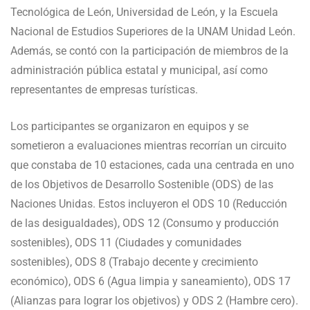
Tecnológica de León, Universidad de León, y la Escuela
Nacional de Estudios Superiores de la UNAM Unidad León.
Además, se contó con la participación de miembros de la
administración pública estatal y municipal, así como
representantes de empresas turísticas.
Los participantes se organizaron en equipos y se
sometieron a evaluaciones mientras recorrían un circuito
que constaba de 10 estaciones, cada una centrada en uno
de los Objetivos de Desarrollo Sostenible (ODS) de las
Naciones Unidas. Estos incluyeron el ODS 10 (Reducción
de las desigualdades), ODS 12 (Consumo y producción
sostenibles), ODS 11 (Ciudades y comunidades
sostenibles), ODS 8 (Trabajo decente y crecimiento
económico), ODS 6 (Agua limpia y saneamiento), ODS 17
(Alianzas para lograr los objetivos) y ODS 2 (Hambre cero).