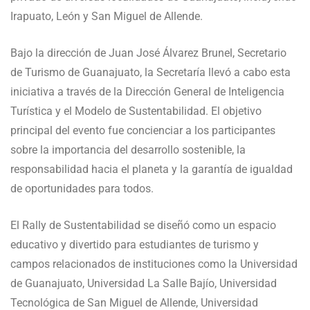
Irapuato, León y San Miguel de Allende.
Bajo la dirección de Juan José Álvarez Brunel, Secretario
de Turismo de Guanajuato, la Secretaría llevó a cabo esta
iniciativa a través de la Dirección General de Inteligencia
Turística y el Modelo de Sustentabilidad. El objetivo
principal del evento fue concienciar a los participantes
sobre la importancia del desarrollo sostenible, la
responsabilidad hacia el planeta y la garantía de igualdad
de oportunidades para todos.
El Rally de Sustentabilidad se diseñó como un espacio
educativo y divertido para estudiantes de turismo y
campos relacionados de instituciones como la Universidad
de Guanajuato, Universidad La Salle Bajío, Universidad
Tecnológica de San Miguel de Allende, Universidad