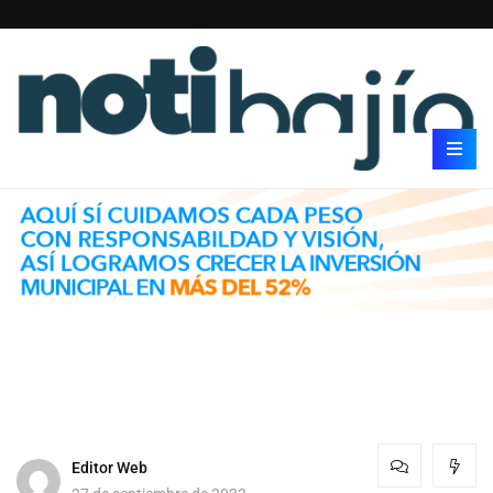
Editor Web