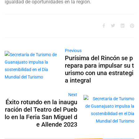
igualdad de oportunidades en la región.
Previous
Purísima del Rincón se p
repara para impulsar su t
urismo con una estrategi
a integral
Next
Éxito rotundo en la inaugu
ración del Teatro del Pueb
lo en la Feria San Miguel d
e Allende 2023