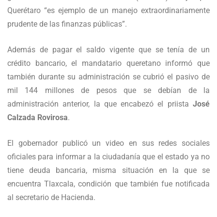
Querétaro “es ejemplo de un manejo extraordinariamente
prudente de las finanzas públicas”.
Además de pagar el saldo vigente que se tenía de un
crédito bancario, el mandatario queretano informó que
también durante su administración se cubrió el pasivo de
mil 144 millones de pesos que se debían de la
administración anterior, la que encabezó el priista
José
Calzada Rovirosa
.
El gobernador publicó un video en sus redes sociales
oficiales para informar a la ciudadanía que el estado ya no
tiene deuda bancaria, misma situación en la que se
encuentra Tlaxcala, condición que también fue notificada
al secretario de Hacienda.