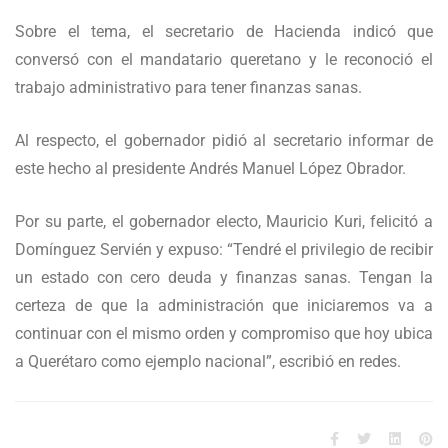
Sobre el tema, el secretario de Hacienda indicó que
conversó con el mandatario queretano y le reconoció el
trabajo administrativo para tener finanzas sanas.
Al respecto, el gobernador pidió al secretario informar de
este hecho al presidente Andrés Manuel López Obrador.
Por su parte, el gobernador electo, Mauricio Kuri, felicitó a
Domínguez Servién y expuso: “Tendré el privilegio de recibir
un estado con cero deuda y finanzas sanas. Tengan la
certeza de que la administración que iniciaremos va a
continuar con el mismo orden y compromiso que hoy ubica
a Querétaro como ejemplo nacional”, escribió en redes.