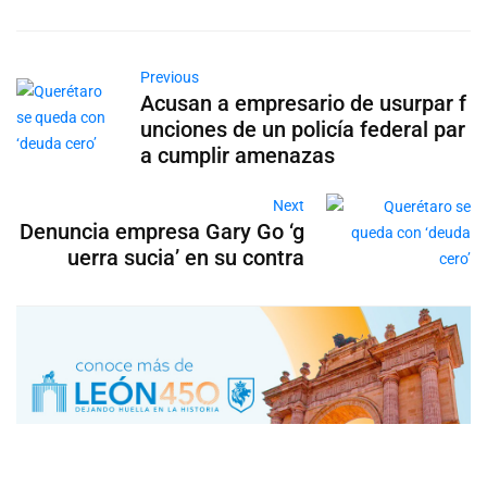
Previous
Acusan a empresario de usurpar f
unciones de un policía federal par
a cumplir amenazas
Next
Denuncia empresa Gary Go ‘g
uerra sucia’ en su contra