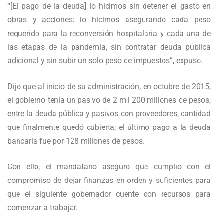
“[El pago de la deuda] lo hicimos sin detener el gasto en
obras y acciones; lo hicimos asegurando cada peso
requerido para la reconversión hospitalaria y cada una de
las etapas de la pandemia, sin contratar deuda pública
adicional y sin subir un solo peso de impuestos”, expuso.
Dijo que al inicio de su administración, en octubre de 2015,
el gobierno tenía un pasivo de 2 mil 200 millones de pesos,
entre la deuda pública y pasivos con proveedores, cantidad
que finalmente quedó cubierta; el último pago a la deuda
bancaria fue por 128 millones de pesos.
Con ello, el mandatario aseguró que cumplió con el
compromiso de dejar finanzas en orden y suficientes para
que el siguiente gobernador cuente con recursos para
comenzar a trabajar.