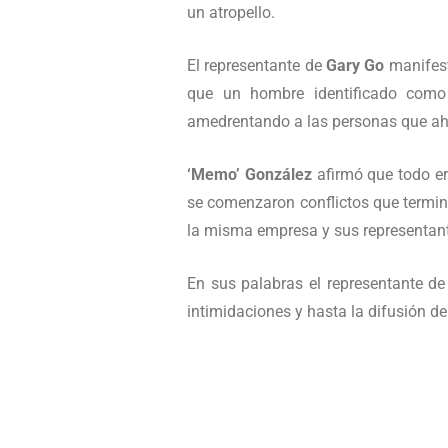
un atropello.
El representante de
Gary Go
manifest
que un hombre identificado como 
amedrentando a las personas que ah
‘Memo’ González
afirmó que todo er
se comenzaron conflictos que termin
la misma empresa y sus representan
En sus palabras el representante 
intimidaciones y hasta la difusión de