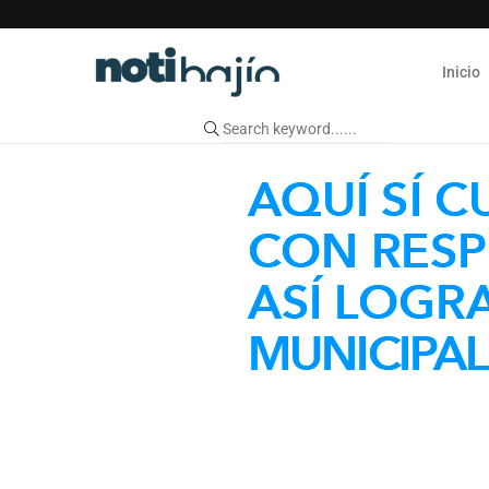
Inicio