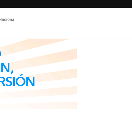
Nacional