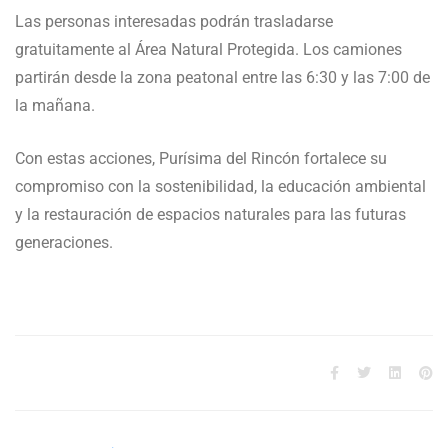
Las personas interesadas podrán trasladarse
gratuitamente al Área Natural Protegida. Los camiones
partirán desde la zona peatonal entre las 6:30 y las 7:00 de
la mañana.
Con estas acciones, Purísima del Rincón fortalece su
compromiso con la sostenibilidad, la educación ambiental
y la restauración de espacios naturales para las futuras
generaciones.