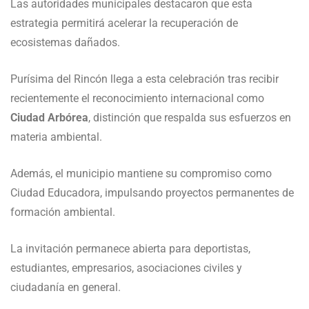
Las autoridades municipales destacaron que esta
estrategia permitirá acelerar la recuperación de
ecosistemas dañados.
Purísima del Rincón llega a esta celebración tras recibir
recientemente el reconocimiento internacional como
Ciudad Arbórea
, distinción que respalda sus esfuerzos en
materia ambiental.
Además, el municipio mantiene su compromiso como
Ciudad Educadora, impulsando proyectos permanentes de
formación ambiental.
La invitación permanece abierta para deportistas,
estudiantes, empresarios, asociaciones civiles y
ciudadanía en general.