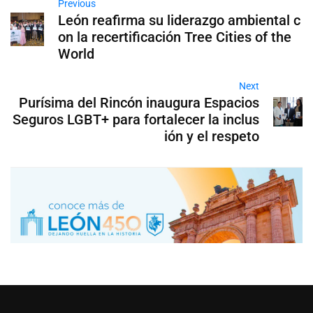
Previous
León reafirma su liderazgo ambiental c
on la recertificación Tree Cities of the
World
Next
Purísima del Rincón inaugura Espacios
Seguros LGBT+ para fortalecer la inclus
ión y el respeto