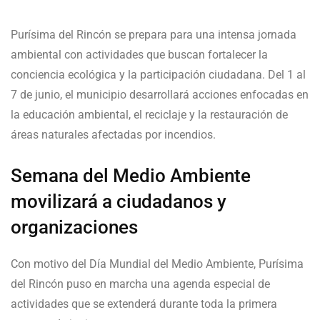
Purísima del Rincón se prepara para una intensa jornada
ambiental con actividades que buscan fortalecer la
conciencia ecológica y la participación ciudadana. Del 1 al
7 de junio, el municipio desarrollará acciones enfocadas en
la educación ambiental, el reciclaje y la restauración de
áreas naturales afectadas por incendios.
Semana del Medio Ambiente
movilizará a ciudadanos y
organizaciones
Con motivo del Día Mundial del Medio Ambiente, Purísima
del Rincón puso en marcha una agenda especial de
actividades que se extenderá durante toda la primera