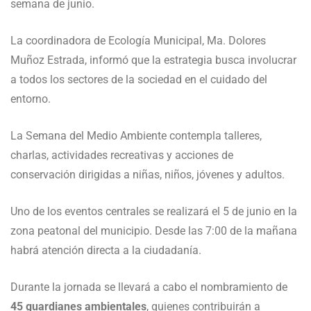
semana de junio.
La coordinadora de Ecología Municipal, Ma. Dolores
Muñoz Estrada, informó que la estrategia busca involucrar
a todos los sectores de la sociedad en el cuidado del
entorno.
La Semana del Medio Ambiente contempla talleres,
charlas, actividades recreativas y acciones de
conservación dirigidas a niñas, niños, jóvenes y adultos.
Uno de los eventos centrales se realizará el 5 de junio en la
zona peatonal del municipio. Desde las 7:00 de la mañana
habrá atención directa a la ciudadanía.
Durante la jornada se llevará a cabo el nombramiento de
45 guardianes ambientales
, quienes contribuirán a