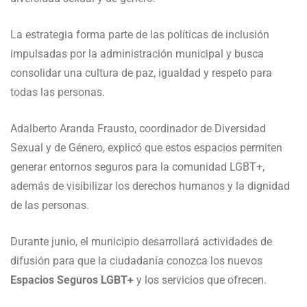
La estrategia forma parte de las políticas de inclusión
impulsadas por la administración municipal y busca
consolidar una cultura de paz, igualdad y respeto para
todas las personas.
Adalberto Aranda Frausto, coordinador de Diversidad
Sexual y de Género, explicó que estos espacios permiten
generar entornos seguros para la comunidad LGBT+,
además de visibilizar los derechos humanos y la dignidad
de las personas.
Durante junio, el municipio desarrollará actividades de
difusión para que la ciudadanía conozca los nuevos
Espacios Seguros LGBT+
y los servicios que ofrecen.