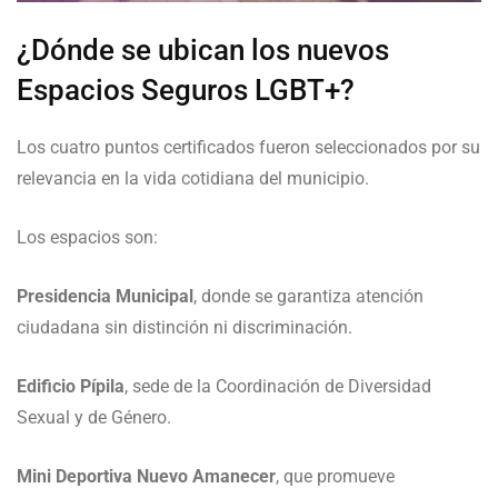
¿Dónde se ubican los nuevos
Espacios Seguros LGBT+?
Los cuatro puntos certificados fueron seleccionados por su
relevancia en la vida cotidiana del municipio.
Los espacios son:
Presidencia Municipal
, donde se garantiza atención
ciudadana sin distinción ni discriminación.
Edificio Pípila
, sede de la Coordinación de Diversidad
Sexual y de Género.
Mini Deportiva Nuevo Amanecer
, que promueve