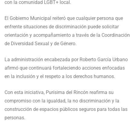
con la comunidad LGBT+ local.
El Gobierno Municipal reiteró que cualquier persona que
enfrente situaciones de discriminación puede solicitar
orientación y acompañamiento a través de la Coordinación
de Diversidad Sexual y de Género.
La administración encabezada por Roberto García Urbano
afirmó que continuará fortaleciendo acciones enfocadas
en la inclusión y el respeto a los derechos humanos.
Con esta iniciativa, Purísima del Rincón reafirma su
compromiso con la igualdad, la no discriminación y la
construcción de espacios públicos seguros para todas las
personas.