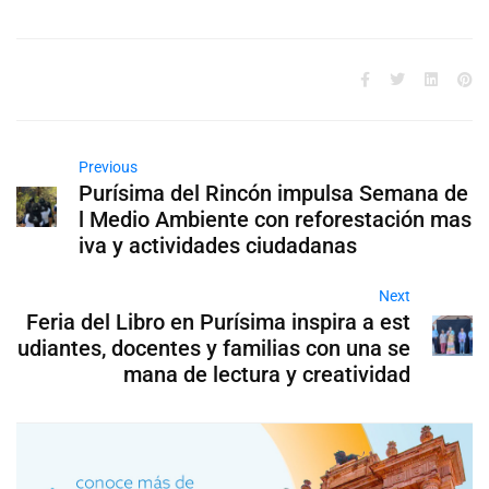
Previous
Purísima del Rincón impulsa Semana de
l Medio Ambiente con reforestación mas
iva y actividades ciudadanas
Next
Feria del Libro en Purísima inspira a est
udiantes, docentes y familias con una se
mana de lectura y creatividad