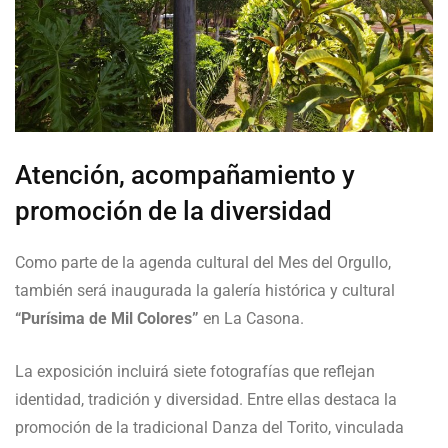
Atención, acompañamiento y
promoción de la diversidad
Como parte de la agenda cultural del Mes del Orgullo,
también será inaugurada la galería histórica y cultural
“Purísima de Mil Colores”
en La Casona.
La exposición incluirá siete fotografías que reflejan
identidad, tradición y diversidad. Entre ellas destaca la
promoción de la tradicional Danza del Torito, vinculada