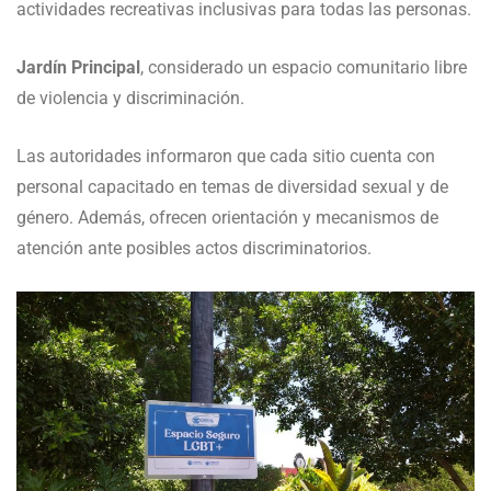
actividades recreativas inclusivas para todas las personas.
Jardín Principal
, considerado un espacio comunitario libre
de violencia y discriminación.
Las autoridades informaron que cada sitio cuenta con
personal capacitado en temas de diversidad sexual y de
género. Además, ofrecen orientación y mecanismos de
atención ante posibles actos discriminatorios.