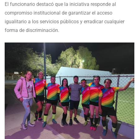
El funcionario destacó que la iniciativa responde al
compromiso institucional de garantizar el acceso
igualitario a los servicios públicos y erradicar cualquier
forma de discriminación.