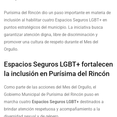
Purísima del Rincón dio un paso importante en materia de
inclusión al habilitar cuatro Espacios Seguros LGBT+ en
puntos estratégicos del municipio. La iniciativa busca
garantizar atención digna, libre de discriminación y
promover una cultura de respeto durante el Mes del
Orgullo.
Espacios Seguros LGBT+ fortalecen
la inclusión en Purísima del Rincón
Como parte de las acciones del Mes del Orgullo, el
Gobierno Municipal de Purísima del Rincón puso en
marcha cuatro
Espacios Seguros LGBT+
destinados a
brindar atención respetuosa y acompañamiento a la
diversidad sexual y de género.